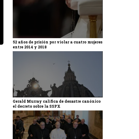
52 años de prisión por violar a cuatro mujeres
entre 2014 y 2018
Gerald Murray califica de desastre canónico
el decreto sobre la SSPX