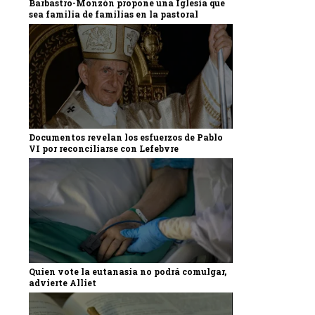
Barbastro-Monzón propone una Iglesia que
sea familia de familias en la pastoral
Documentos revelan los esfuerzos de Pablo
VI por reconciliarse con Lefebvre
Quien vote la eutanasia no podrá comulgar,
advierte Alliet