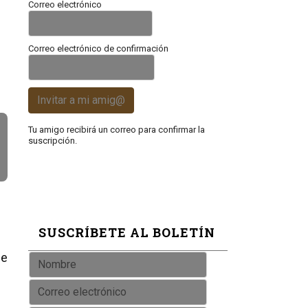
Correo electrónico
Correo electrónico de confirmación
Invitar a mi amig@
Tu amigo recibirá un correo para confirmar la
suscripción.
SUSCRÍBETE AL BOLETÍN
de