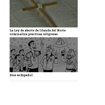
La Ley de aborto de Irlanda del Norte
criminaliza prácticas religiosas
Dios es Español