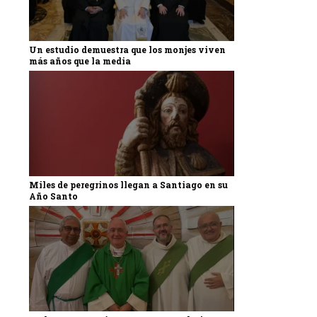
Un estudio demuestra que los monjes viven
más años que la media
Miles de peregrinos llegan a Santiago en su
Año Santo