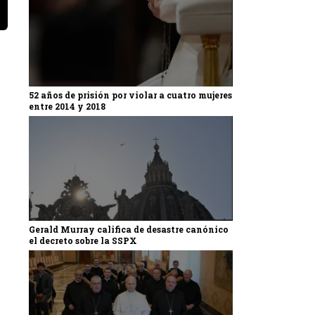
52 años de prisión por violar a cuatro mujeres
entre 2014 y 2018
Gerald Murray califica de desastre canónico
el decreto sobre la SSPX