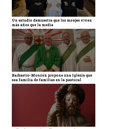
Un estudio demuestra que los monjes viven
más años que la media
Barbastro-Monzón propone una Iglesia que
sea familia de familias en la pastoral