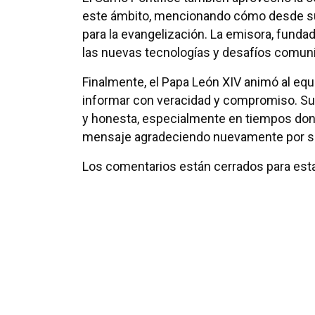
este ámbito, mencionando cómo desde sus
para la evangelización. La emisora, funda
las nuevas tecnologías y desafíos comuni
Finalmente, el Papa León XIV animó al equ
informar con veracidad y compromiso. Su
y honesta, especialmente en tiempos don
mensaje agradeciendo nuevamente por su
Los comentarios están cerrados para esta