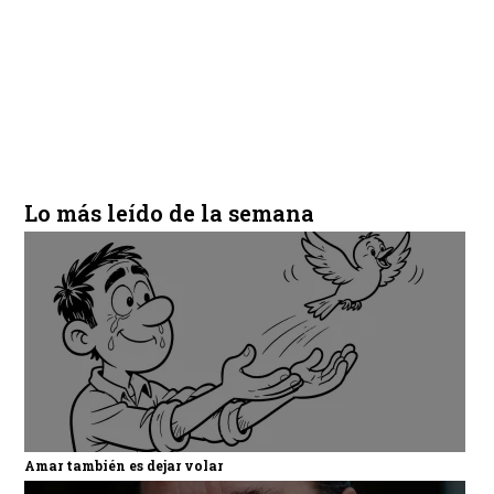
Lo más leído de la semana
Amar también es dejar volar