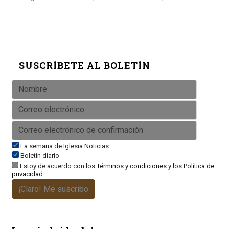
SUSCRÍBETE AL BOLETÍN
La semana de Iglesia Noticias
Boletín diario
Estoy de acuerdo con los
Términos y condiciones
y los
Política de
privacidad
¡Claro! Me suscribo