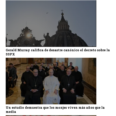
Gerald Murray califica de desastre canónico el decreto sobre la
SSPX
Un estudio demuestra que los monjes viven más años que la
media