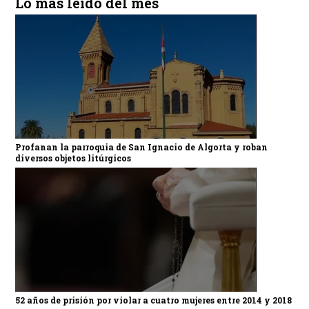
Lo más leído del mes
Profanan la parroquia de San Ignacio de Algorta y roban
diversos objetos litúrgicos
52 años de prisión por violar a cuatro mujeres entre 2014 y 2018