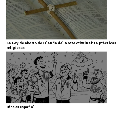
La Ley de aborto de Irlanda del Norte criminaliza prácticas
religiosas
Dios es Español