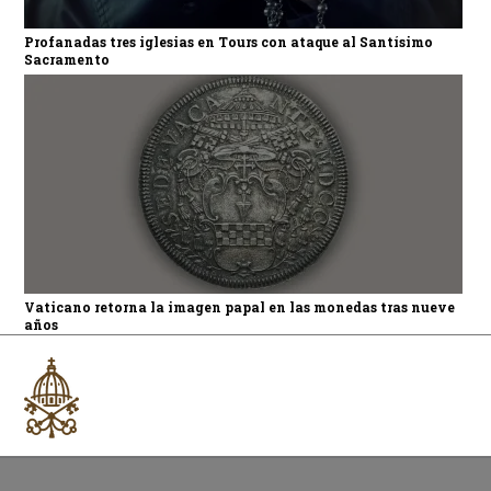
Profanadas tres iglesias en Tours con ataque al Santísimo
Sacramento
Vaticano retorna la imagen papal en las monedas tras nueve
años