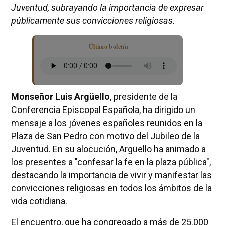
Juventud, subrayando la importancia de expresar
públicamente sus convicciones religiosas.
Último boletín
Monseñor Luis Argüello
, presidente de la
Conferencia Episcopal Española, ha dirigido un
mensaje a los jóvenes españoles reunidos en la
Plaza de San Pedro con motivo del Jubileo de la
Juventud. En su alocución, Argüello ha animado a
los presentes a "confesar la fe en la plaza pública",
destacando la importancia de vivir y manifestar las
convicciones religiosas en todos los ámbitos de la
vida cotidiana.
El encuentro, que ha congregado a más de 25.000