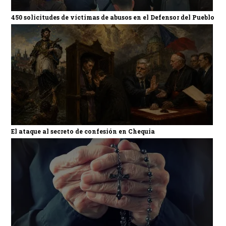
450 solicitudes de víctimas de abusos en el Defensor del Pueblo
El ataque al secreto de confesión en Chequia