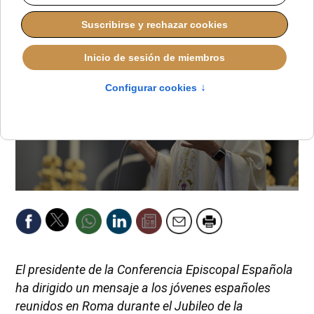
El presidente de la Conferencia Episcopal Española
ha dirigido un mensaje a los jóvenes españoles
reunidos en Roma durante el Jubileo de la