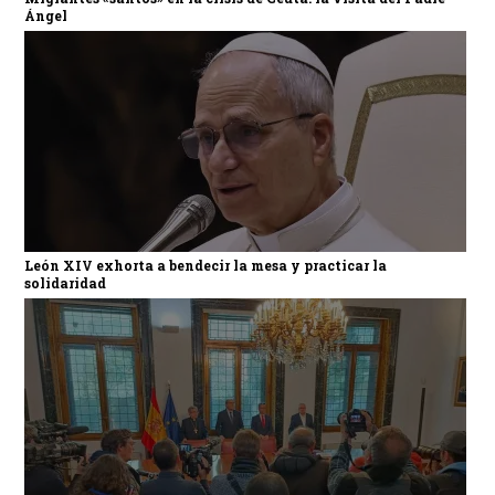
Ángel
León XIV exhorta a bendecir la mesa y practicar la
solidaridad