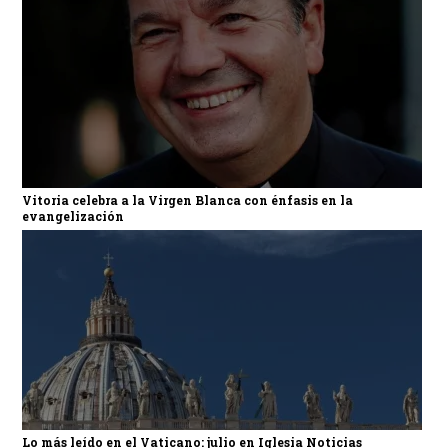
Vitoria celebra a la Virgen Blanca con énfasis en la
evangelización
Lo más leído en el Vaticano: julio en Iglesia Noticias