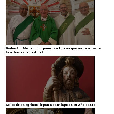
Barbastro-Monzón propone una Iglesia que sea familia de
familias en la pastoral
Miles de peregrinos llegan a Santiago en su Año Santo