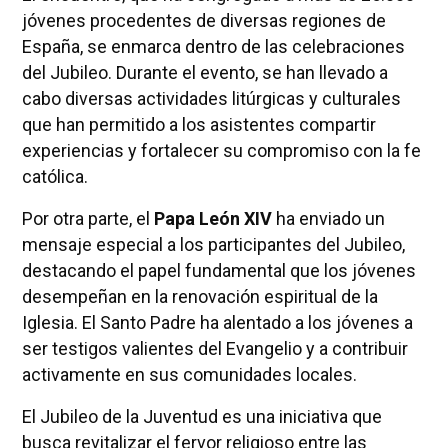
jóvenes procedentes de diversas regiones de
España, se enmarca dentro de las celebraciones
del Jubileo. Durante el evento, se han llevado a
cabo diversas actividades litúrgicas y culturales
que han permitido a los asistentes compartir
experiencias y fortalecer su compromiso con la fe
católica.
Por otra parte, el
Papa León XIV
ha enviado un
mensaje especial a los participantes del Jubileo,
destacando el papel fundamental que los jóvenes
desempeñan en la renovación espiritual de la
Iglesia. El Santo Padre ha alentado a los jóvenes a
ser testigos valientes del Evangelio y a contribuir
activamente en sus comunidades locales.
El Jubileo de la Juventud es una iniciativa que
busca revitalizar el fervor religioso entre las