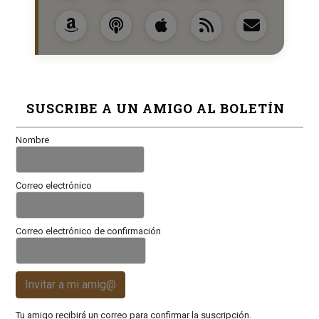
SUSCRIBE A UN AMIGO AL BOLETÍN
Nombre
Correo electrónico
Correo electrónico de confirmación
Invitar a mi amig@
Tu amigo recibirá un correo para confirmar la suscripción.