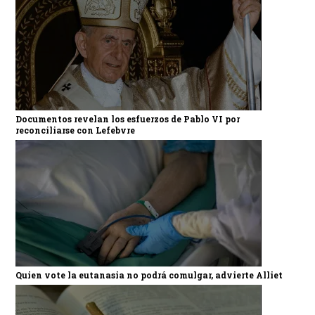
Documentos revelan los esfuerzos de Pablo VI por
reconciliarse con Lefebvre
Quien vote la eutanasia no podrá comulgar, advierte Alliet