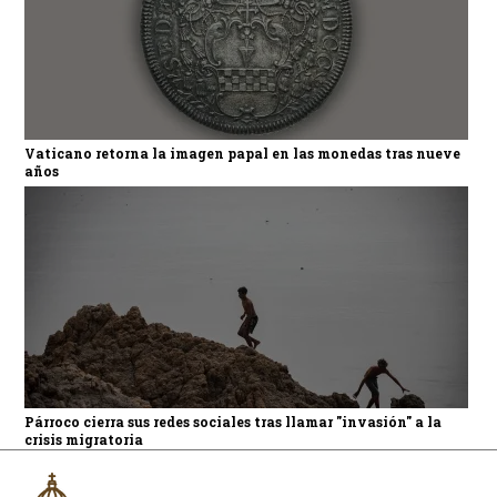
Vaticano retorna la imagen papal en las monedas tras nueve
años
Párroco cierra sus redes sociales tras llamar "invasión" a la
crisis migratoria