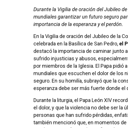
Durante la Vigilia de oración del Jubileo de
mundiales garantizar un futuro seguro par
importancia de la esperanza y el perdón.
En la Vigilia de oración del Jubileo de la C
celebrada en la Basílica de San Pedro,
el 
destacó la importancia de caminar junto 
sufrido injusticias y abusos, especialmen
por miembros de la Iglesia. El Papa pidió a
mundiales que escuchen el dolor de los ni
seguro. En su homilía, subrayó que la conso
esperanza debe ser más fuerte donde el d
Durante la liturgia, el Papa León XIV reco
el dolor, y que la violencia no debe ser l
personas que han sufrido pérdidas, enfati
también mencionó que, en momentos de os