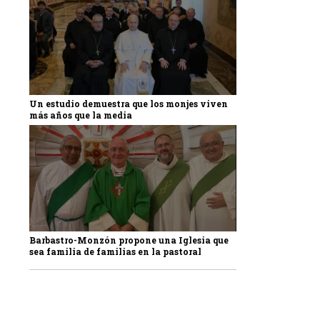
Un estudio demuestra que los monjes viven
más años que la media
Barbastro-Monzón propone una Iglesia que
sea familia de familias en la pastoral