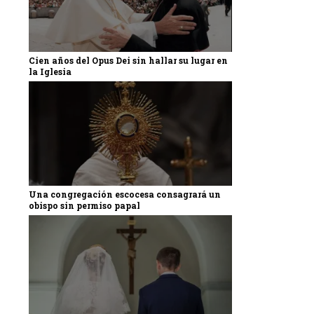
Cien años del Opus Dei sin hallar su lugar en
la Iglesia
Una congregación escocesa consagrará un
obispo sin permiso papal