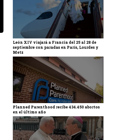
León XIV viajará a Francia del 25 al 28 de
septiembre con paradas en París, Lourdes y
Metz
Planned Parenthood recibe 434.450 abortos
en el último año