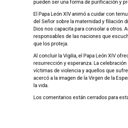
pueden ser una forma de purificación y pr
El Papa León XIV animó a cuidar con ternur
del Señor sobre la maternidad y filiación 
Dios nos capacita para consolar a otros. A
responsables de las naciones que escuchen
que los proteja.
Al concluir la Vigilia, el Papa León XIV ofr
resurrección y esperanza. La celebración 
víctimas de violencia y aquellos que sufre
acercó a la imagen de la Virgen de la Esp
la vida.
Los comentarios están cerrados para esta