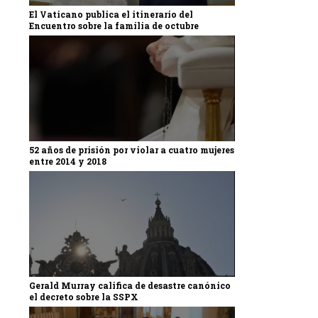
El Vaticano publica el itinerario del
Encuentro sobre la familia de octubre
52 años de prisión por violar a cuatro mujeres
entre 2014 y 2018
Gerald Murray califica de desastre canónico
el decreto sobre la SSPX