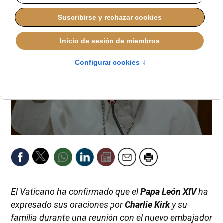
El Vaticano ha confirmado que el
Papa León XIV
ha
expresado sus oraciones por
Charlie Kirk
y su
familia durante una reunión con el nuevo embajador