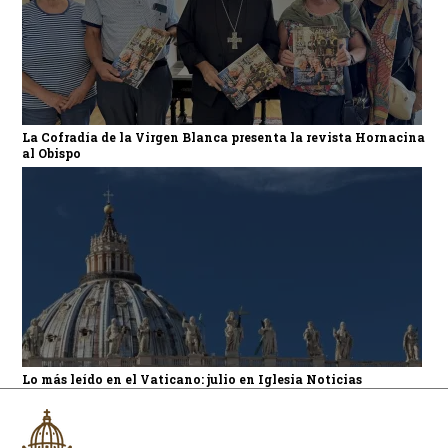
La Cofradía de la Virgen Blanca presenta la revista Hornacina
al Obispo
Lo más leído en el Vaticano: julio en Iglesia Noticias