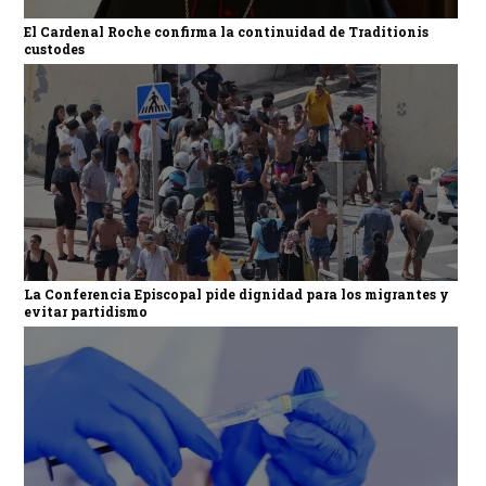
El Cardenal Roche confirma la continuidad de Traditionis
custodes
La Conferencia Episcopal pide dignidad para los migrantes y
evitar partidismo