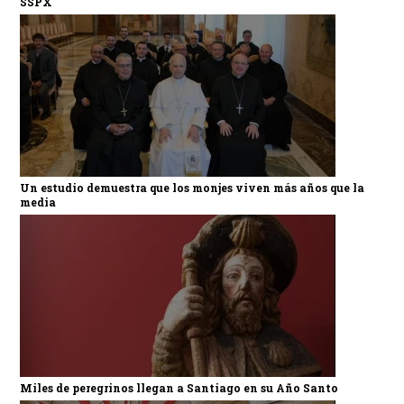
SSPX
Un estudio demuestra que los monjes viven más años que la
media
Miles de peregrinos llegan a Santiago en su Año Santo