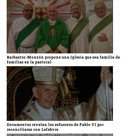
Barbastro-Monzón propone una Iglesia que sea familia de
familias en la pastoral
Documentos revelan los esfuerzos de Pablo VI por
reconciliarse con Lefebvre