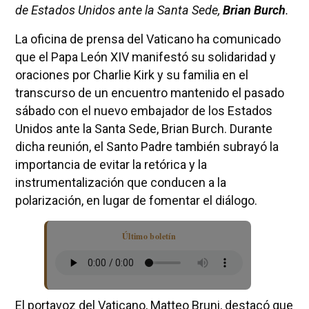
de Estados Unidos ante la Santa Sede,
Brian Burch
.
La oficina de prensa del Vaticano ha comunicado
que el Papa León XIV manifestó su solidaridad y
oraciones por Charlie Kirk y su familia en el
transcurso de un encuentro mantenido el pasado
sábado con el nuevo embajador de los Estados
Unidos ante la Santa Sede, Brian Burch. Durante
dicha reunión, el Santo Padre también subrayó la
importancia de evitar la retórica y la
instrumentalización que conducen a la
polarización, en lugar de fomentar el diálogo.
Último boletín
El portavoz del Vaticano, Matteo Bruni, destacó que