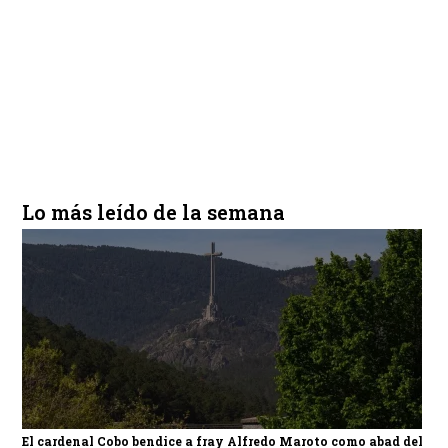
Lo más leído de la semana
El cardenal Cobo bendice a fray Alfredo Maroto como abad del