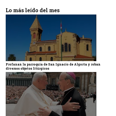
Lo más leído del mes
Profanan la parroquia de San Ignacio de Algorta y roban
diversos objetos litúrgicos