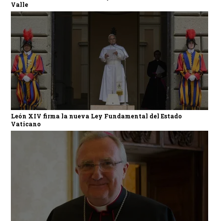
Valle
León XIV firma la nueva Ley Fundamental del Estado
Vaticano