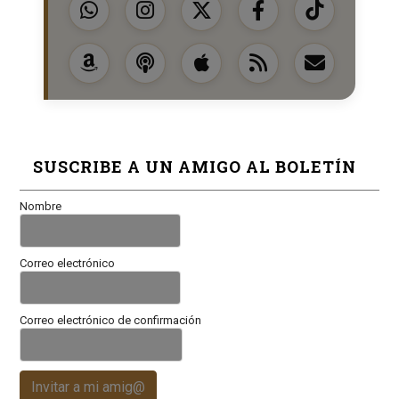
SUSCRIBE A UN AMIGO AL BOLETÍN
Nombre
Correo electrónico
Correo electrónico de confirmación
Invitar a mi amig@