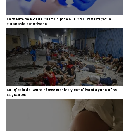
La madre de Noelia Castillo pide a la ONU investigar la
eutanasia autorizada
La Iglesia de Ceuta ofrece medios y canalizará ayuda a los
migrantes