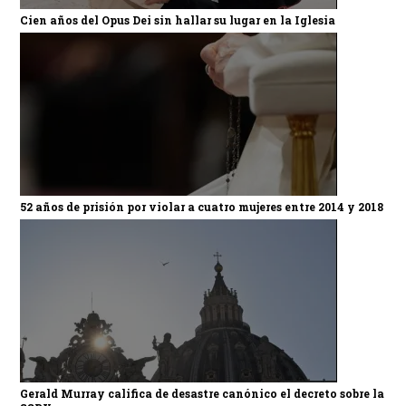
Cien años del Opus Dei sin hallar su lugar en la Iglesia
52 años de prisión por violar a cuatro mujeres entre 2014 y 2018
Gerald Murray califica de desastre canónico el decreto sobre la