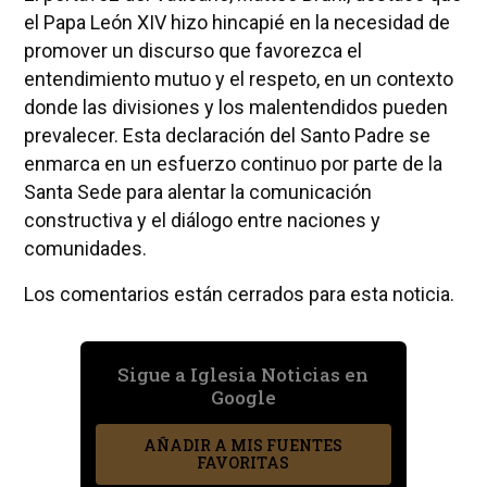
el Papa León XIV hizo hincapié en la necesidad de
promover un discurso que favorezca el
entendimiento mutuo y el respeto, en un contexto
donde las divisiones y los malentendidos pueden
prevalecer. Esta declaración del Santo Padre se
enmarca en un esfuerzo continuo por parte de la
Santa Sede para alentar la comunicación
constructiva y el diálogo entre naciones y
comunidades.
Los comentarios están cerrados para esta noticia.
Sigue a Iglesia Noticias en
Google
AÑADIR A MIS FUENTES
FAVORITAS