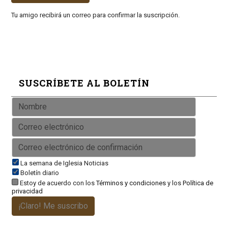
Tu amigo recibirá un correo para confirmar la suscripción.
SUSCRÍBETE AL BOLETÍN
La semana de Iglesia Noticias
Boletín diario
Estoy de acuerdo con los
Términos y condiciones
y los
Política de
privacidad
¡Claro! Me suscribo