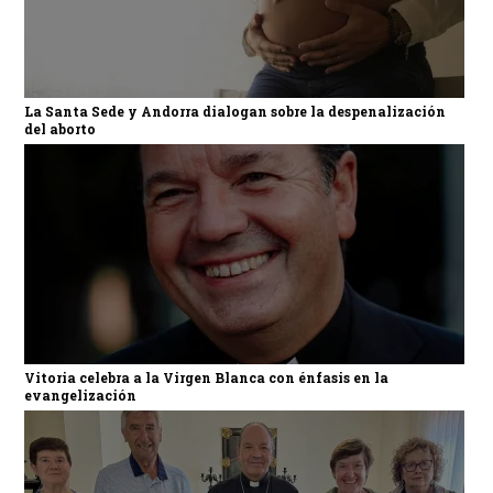
La Santa Sede y Andorra dialogan sobre la despenalización
del aborto
Vitoria celebra a la Virgen Blanca con énfasis en la
evangelización