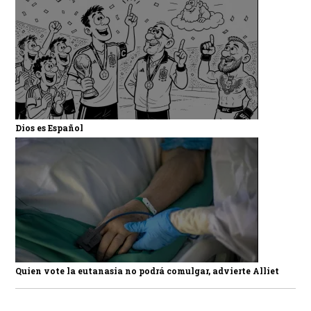
Dios es Español
Quien vote la eutanasia no podrá comulgar, advierte Alliet