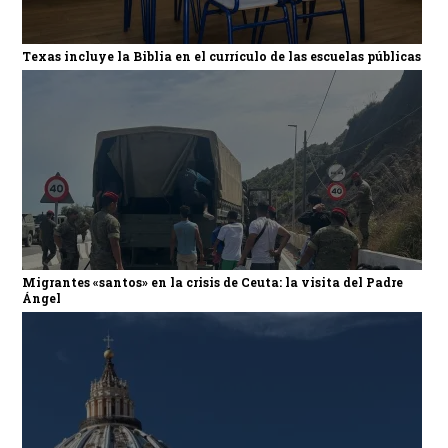
Texas incluye la Biblia en el currículo de las escuelas públicas
Migrantes «santos» en la crisis de Ceuta: la visita del Padre
Ángel