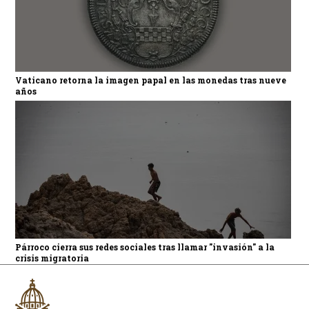
Vaticano retorna la imagen papal en las monedas tras nueve
años
Párroco cierra sus redes sociales tras llamar "invasión" a la
crisis migratoria