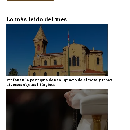
Lo más leído del mes
Profanan la parroquia de San Ignacio de Algorta y roban
diversos objetos litúrgicos