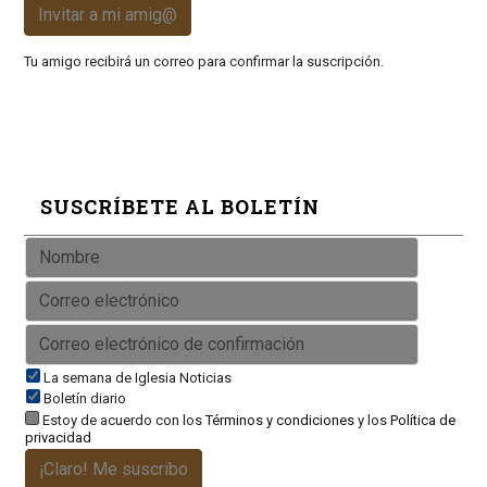
Invitar a mi amig@
Tu amigo recibirá un correo para confirmar la suscripción.
SUSCRÍBETE AL BOLETÍN
La semana de Iglesia Noticias
Boletín diario
Estoy de acuerdo con los
Términos y condiciones
y los
Política de
privacidad
¡Claro! Me suscribo