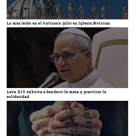
Lo más leído en el Vaticano: julio en Iglesia Noticias
León XIV exhorta a bendecir la mesa y practicar la
solidaridad