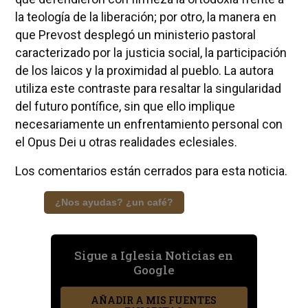
la teología de la liberación; por otro, la manera en
que Prevost desplegó un ministerio pastoral
caracterizado por la justicia social, la participación
de los laicos y la proximidad al pueblo. La autora
utiliza este contraste para resaltar la singularidad
del futuro pontífice, sin que ello implique
necesariamente un enfrentamiento personal con
el Opus Dei u otras realidades eclesiales.
Los comentarios están cerrados para esta noticia.
¿Nos ayudas? ¿un café?
Sigue a Iglesia Noticias en
Google
AÑADIR A MIS FUENTES