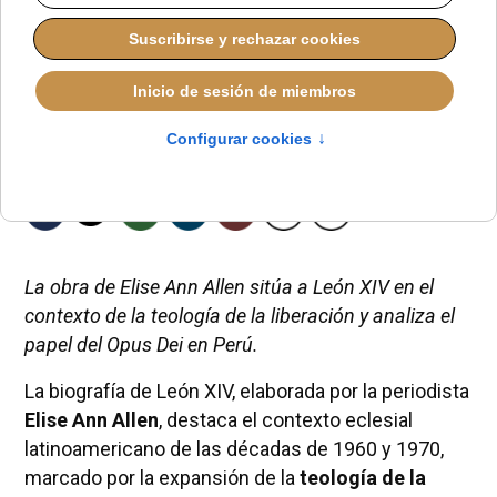
La obra de Elise Ann Allen sitúa a León XIV en el
contexto de la teología de la liberación y analiza el
papel del Opus Dei en Perú.
La biografía de León XIV, elaborada por la periodista
Elise Ann Allen
, destaca el contexto eclesial
latinoamericano de las décadas de 1960 y 1970,
marcado por la expansión de la
teología de la