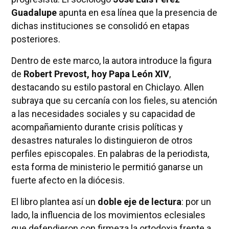
Guadalupe
apunta en esa línea que la presencia de
dichas instituciones se consolidó en etapas
posteriores.
Dentro de este marco, la autora introduce la figura
de
Robert Prevost, hoy Papa León XIV
,
destacando su estilo pastoral en Chiclayo. Allen
subraya que su cercanía con los fieles, su atención
a las necesidades sociales y su capacidad de
acompañamiento durante crisis políticas y
desastres naturales lo distinguieron de otros
perfiles episcopales. En palabras de la periodista,
esta forma de ministerio le permitió ganarse un
fuerte afecto en la diócesis.
El libro plantea así un
doble eje de lectura
: por un
lado, la influencia de los movimientos eclesiales
que defendieron con firmeza la ortodoxia frente a