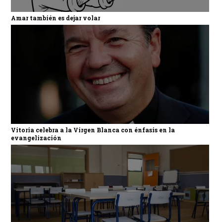
Amar también es dejar volar
Vitoria celebra a la Virgen Blanca con énfasis en la
evangelización