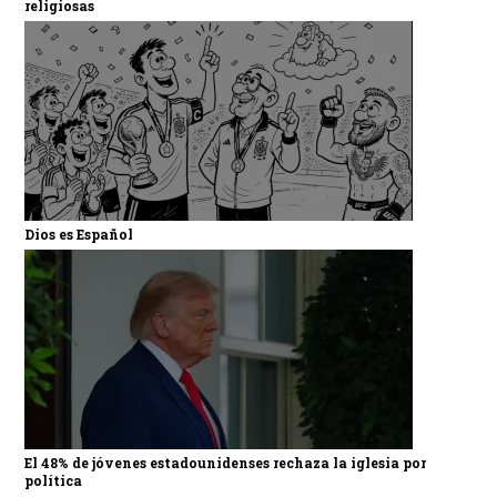
religiosas
Dios es Español
El 48% de jóvenes estadounidenses rechaza la iglesia por
política