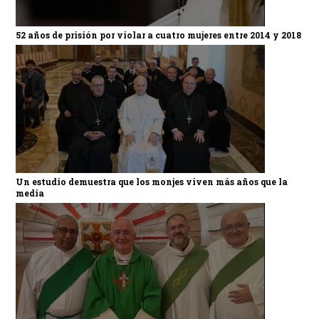
52 años de prisión por violar a cuatro mujeres entre 2014 y 2018
Un estudio demuestra que los monjes viven más años que la
media