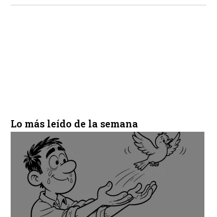
Lo más leído de la semana