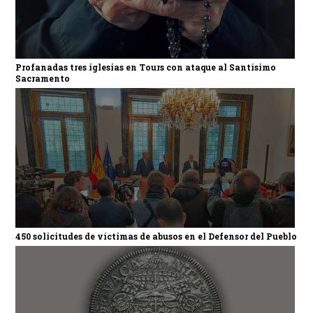
Profanadas tres iglesias en Tours con ataque al Santísimo
Sacramento
450 solicitudes de víctimas de abusos en el Defensor del Pueblo