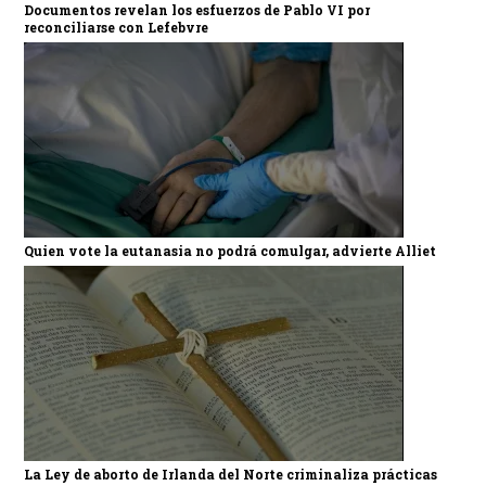
Documentos revelan los esfuerzos de Pablo VI por
reconciliarse con Lefebvre
Quien vote la eutanasia no podrá comulgar, advierte Alliet
La Ley de aborto de Irlanda del Norte criminaliza prácticas