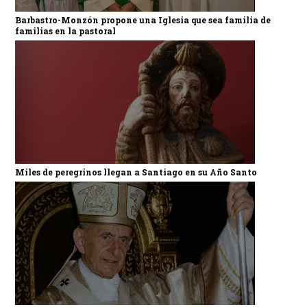
Barbastro-Monzón propone una Iglesia que sea familia de
familias en la pastoral
Miles de peregrinos llegan a Santiago en su Año Santo