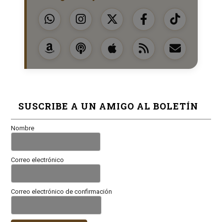
SUSCRIBE A UN AMIGO AL BOLETÍN
Nombre
Correo electrónico
Correo electrónico de confirmación