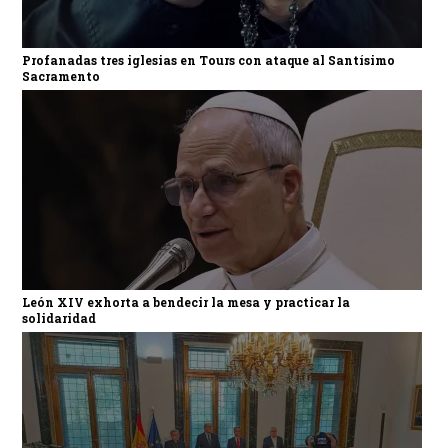
Profanadas tres iglesias en Tours con ataque al Santísimo
Sacramento
León XIV exhorta a bendecir la mesa y practicar la
solidaridad