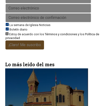
La semana de Iglesia Noticias
Boletín diario
Estoy de acuerdo con los
Términos y condiciones
y los
Política de
privacidad
¡Claro! Me suscribo
Lo más leído del mes