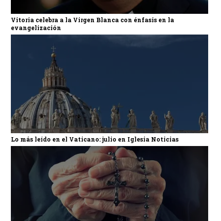
Vitoria celebra a la Virgen Blanca con énfasis en la
evangelización
Lo más leído en el Vaticano: julio en Iglesia Noticias