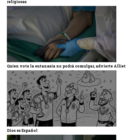
religiosas
Quien vote la eutanasia no podrá comulgar, advierte Alliet
Dios es Español