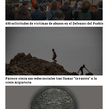
450 solicitudes de víctimas de abusos en el Defensor del Pueblo
Párroco cierra sus redes sociales tras llamar "invasión" a la
crisis migratoria