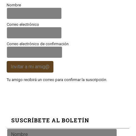
Nombre
Correo electrónico
Correo electrónico de confirmación
Invitar a mi amig@
Tu amigo recibirá un correo para confirmar la suscripción.
SUSCRÍBETE AL BOLETÍN