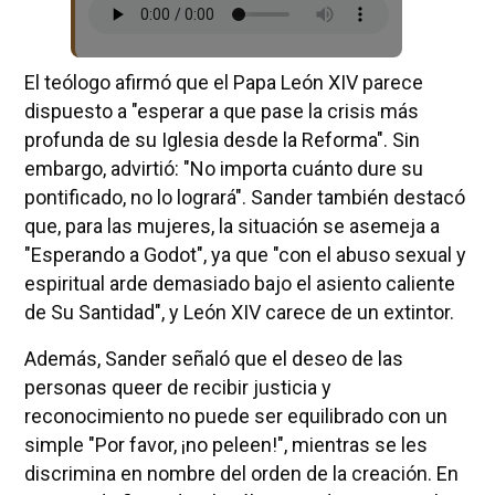
El teólogo afirmó que el Papa León XIV parece
dispuesto a "esperar a que pase la crisis más
profunda de su Iglesia desde la Reforma". Sin
embargo, advirtió: "No importa cuánto dure su
pontificado, no lo logrará". Sander también destacó
que, para las mujeres, la situación se asemeja a
"Esperando a Godot", ya que "con el abuso sexual y
espiritual arde demasiado bajo el asiento caliente
de Su Santidad", y León XIV carece de un extintor.
Además, Sander señaló que el deseo de las
personas queer de recibir justicia y
reconocimiento no puede ser equilibrado con un
simple "Por favor, ¡no peleen!", mientras se les
discrimina en nombre del orden de la creación. En