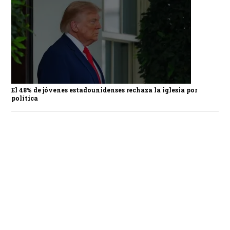
El 48% de jóvenes estadounidenses rechaza la iglesia por
política