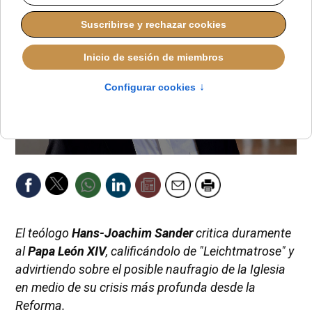
El teólogo
Hans-Joachim Sander
critica duramente
al
Papa León XIV
, calificándolo de "Leichtmatrose" y
advirtiendo sobre el posible naufragio de la Iglesia
en medio de su crisis más profunda desde la
Reforma.