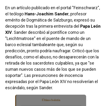
En un artículo publicado en el portal "Feinschwarz",
el teólogo
Hans-Joachim Sander
, profesor
emérito de Dogmática de Salzburgo, expresó su
decepción tras la primera entrevista del
Papa León
XIV
. Sander describió al pontífice como un
"Leichtmatrose" en el puente de mando de un
barco eclesial tambaleante que, según su
predicción, pronto podría naufragar. Criticó que los
desafíos, como el abuso, no desaparecerán con la
retirada de los sacerdotes culpables, ya que "se
suman nuevos casos más de los que se pueden
soportar". Las presunciones de inocencia
expresadas por el Papa León XIV no resolverían el
escándalo, según Sander.
Último boletín