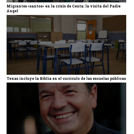
Migrantes «santos» en la crisis de Ceuta: la visita del Padre
Ángel
Texas incluye la Biblia en el currículo de las escuelas públicas