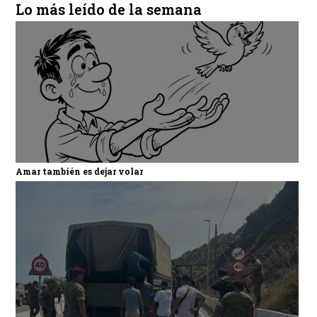
Lo más leído de la semana
Amar también es dejar volar