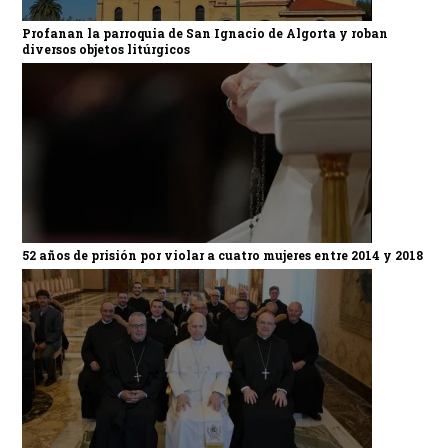
Profanan la parroquia de San Ignacio de Algorta y roban
diversos objetos litúrgicos
52 años de prisión por violar a cuatro mujeres entre 2014 y 2018