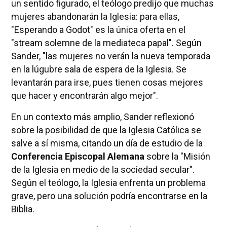
un sentido figurado, el teólogo predijo que muchas
mujeres abandonarán la Iglesia: para ellas,
"Esperando a Godot" es la única oferta en el
"stream solemne de la mediateca papal". Según
Sander, "las mujeres no verán la nueva temporada
en la lúgubre sala de espera de la Iglesia. Se
levantarán para irse, pues tienen cosas mejores
que hacer y encontrarán algo mejor".
En un contexto más amplio, Sander reflexionó
sobre la posibilidad de que la Iglesia Católica se
salve a sí misma, citando un día de estudio de la
Conferencia Episcopal Alemana
sobre la "Misión
de la Iglesia en medio de la sociedad secular".
Según el teólogo, la Iglesia enfrenta un problema
grave, pero una solución podría encontrarse en la
Biblia.