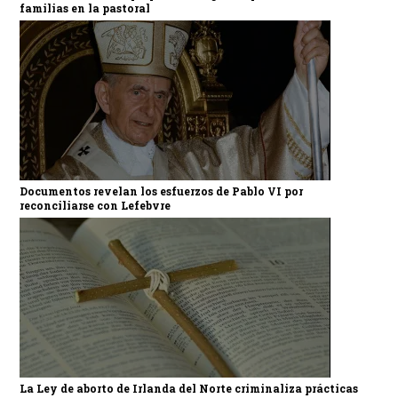
familias en la pastoral
Documentos revelan los esfuerzos de Pablo VI por
reconciliarse con Lefebvre
La Ley de aborto de Irlanda del Norte criminaliza prácticas