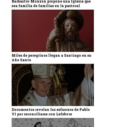
Barbastro-Monzón propone una Iglesia que
sea familia de familias en la pastoral
Miles de peregrinos llegan a Santiago en su
Año Santo
Documentos revelan los esfuerzos de Pablo
VI por reconciliarse con Lefebvre