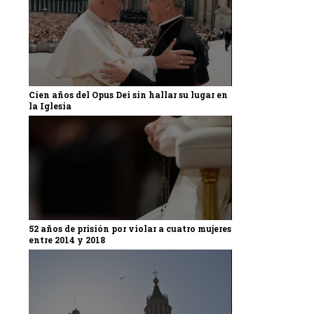
Cien años del Opus Dei sin hallar su lugar en
la Iglesia
52 años de prisión por violar a cuatro mujeres
entre 2014 y 2018