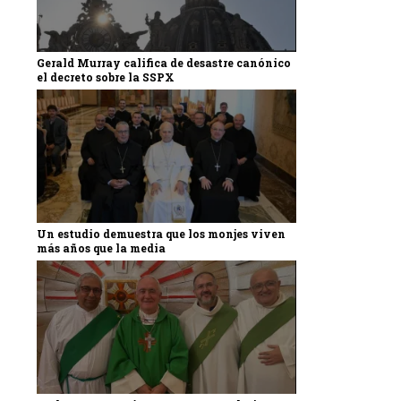
Gerald Murray califica de desastre canónico
el decreto sobre la SSPX
Un estudio demuestra que los monjes viven
más años que la media