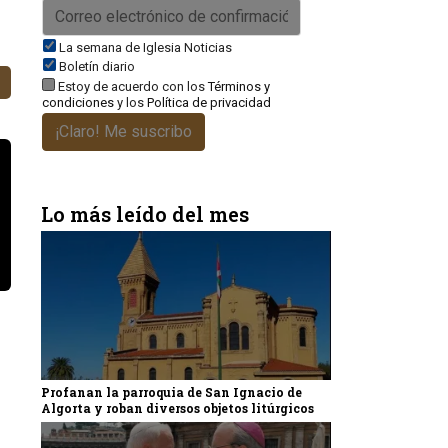
La semana de Iglesia Noticias
Boletín diario
Estoy de acuerdo con los
Términos y
condiciones
y los
Política de privacidad
¡Claro! Me suscribo
Lo más leído del mes
Profanan la parroquia de San Ignacio de
Algorta y roban diversos objetos litúrgicos