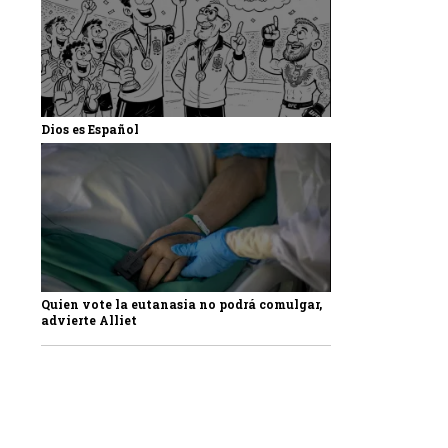
Dios es Español
Quien vote la eutanasia no podrá comulgar,
advierte Alliet