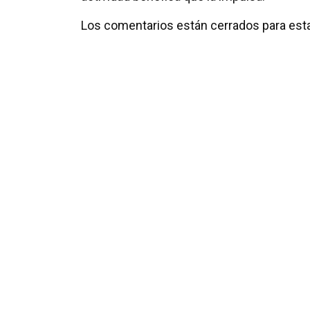
Los comentarios están cerrados para esta