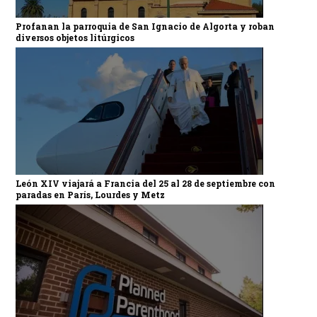
Profanan la parroquia de San Ignacio de Algorta y roban
diversos objetos litúrgicos
León XIV viajará a Francia del 25 al 28 de septiembre con
paradas en París, Lourdes y Metz