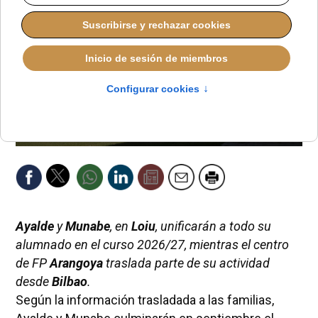
Ayalde
y
Munabe
, en
Loiu
, unificarán a todo su
alumnado en el curso 2026/27, mientras el centro
de FP
Arangoya
traslada parte de su actividad
desde
Bilbao
.
Según la información trasladada a las familias,