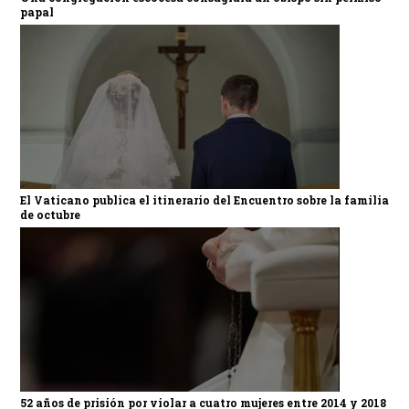
papal
El Vaticano publica el itinerario del Encuentro sobre la familia
de octubre
52 años de prisión por violar a cuatro mujeres entre 2014 y 2018