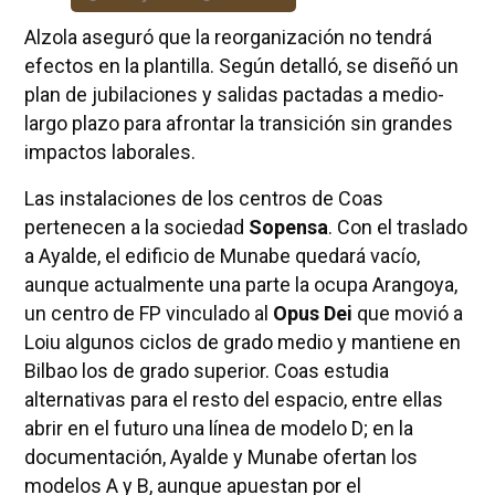
Alzola aseguró que la reorganización no tendrá
efectos en la plantilla. Según detalló, se diseñó un
plan de jubilaciones y salidas pactadas a medio-
largo plazo para afrontar la transición sin grandes
impactos laborales.
Las instalaciones de los centros de Coas
pertenecen a la sociedad
Sopensa
. Con el traslado
a Ayalde, el edificio de Munabe quedará vacío,
aunque actualmente una parte la ocupa Arangoya,
un centro de FP vinculado al
Opus Dei
que movió a
Loiu algunos ciclos de grado medio y mantiene en
Bilbao los de grado superior. Coas estudia
alternativas para el resto del espacio, entre ellas
abrir en el futuro una línea de modelo D; en la
documentación, Ayalde y Munabe ofertan los
modelos A y B, aunque apuestan por el