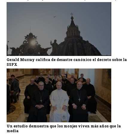
Gerald Murray califica de desastre canónico el decreto sobre la
SSPX
Un estudio demuestra que los monjes viven más años que la
media