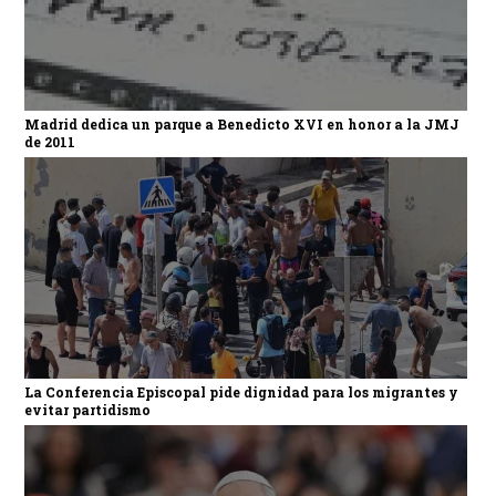
Madrid dedica un parque a Benedicto XVI en honor a la JMJ
de 2011
La Conferencia Episcopal pide dignidad para los migrantes y
evitar partidismo