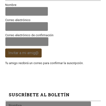
Nombre
Correo electrónico
Correo electrónico de confirmación
Invitar a mi amig@
Tu amigo recibirá un correo para confirmar la suscripción.
SUSCRÍBETE AL BOLETÍN