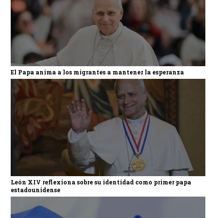
El Papa anima a los migrantes a mantener la esperanza
León XIV reflexiona sobre su identidad como primer papa
estadounidense