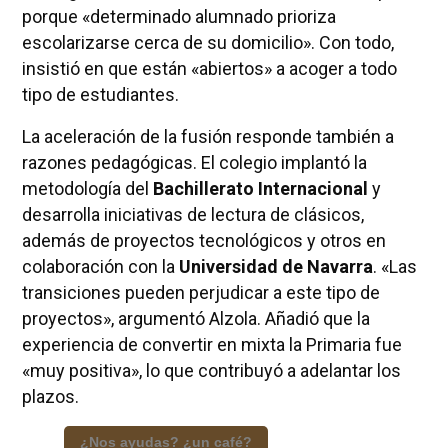
porque «determinado alumnado prioriza
escolarizarse cerca de su domicilio». Con todo,
insistió en que están «abiertos» a acoger a todo
tipo de estudiantes.
La aceleración de la fusión responde también a
razones pedagógicas. El colegio implantó la
metodología del
Bachillerato Internacional
y
desarrolla iniciativas de lectura de clásicos,
además de proyectos tecnológicos y otros en
colaboración con la
Universidad de Navarra
. «Las
transiciones pueden perjudicar a este tipo de
proyectos», argumentó Alzola. Añadió que la
experiencia de convertir en mixta la Primaria fue
«muy positiva», lo que contribuyó a adelantar los
plazos.
¿Nos ayudas? ¿un café?