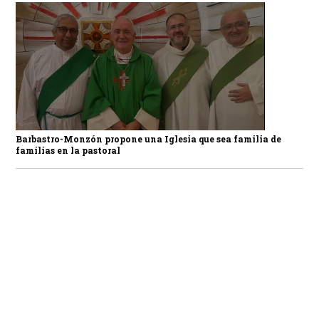
Barbastro-Monzón propone una Iglesia que sea familia de
familias en la pastoral