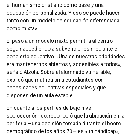
el humanismo cristiano como base y una
educación personalizada. Y eso se puede hacer
tanto con un modelo de educación diferenciada
como mixta».
El paso a un modelo mixto permitirá al centro
seguir accediendo a subvenciones mediante el
concierto educativo. «Una de nuestras prioridades
era mantenernos abiertos y accesibles a todos»,
señaló Alzola. Sobre el alumnado vulnerable,
explicó que matriculan a estudiantes con
necesidades educativas especiales y que
disponen de un aula estable.
En cuanto a los perfiles de bajo nivel
socioeconómico, reconoció que la ubicación en la
periferia —una decisión tomada durante el boom
demográfico de los años 70— es «un hándicap»,