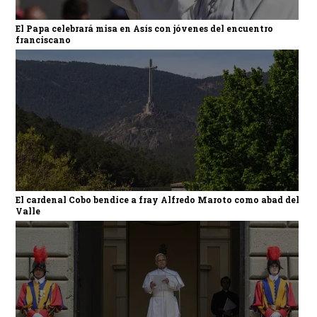
El Papa celebrará misa en Asís con jóvenes del encuentro
franciscano
El cardenal Cobo bendice a fray Alfredo Maroto como abad del
Valle