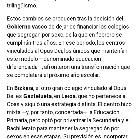
trilingüismo.
Estos cambios se producen tras la decisión del
Gobierno vasco
de dejar de financiar los colegios
que segregan por sexo, de la que en febrero se
cumplirán tres años. En ese periodo, los centros
vinculados al Opus Dei, los únicos que mantenían
este modelo —denominado educación
diferenciada—, afrontaron una transformación que
se completará el próximo año escolar.
En
Bizkaia
, el otro gran colegio vinculado al Opus
Dei es
Gaztelueta
, en
Leioa
, que no pertenece a
Coas y siguió una estrategia distinta. El centro hizo
mixta —y, por tanto, concertada— la Educación
Primaria, pero optó por privatizar la Secundaria y el
Bachillerato para mantener la segregación por
sexos en esas etapas. Su previsión es incorporar