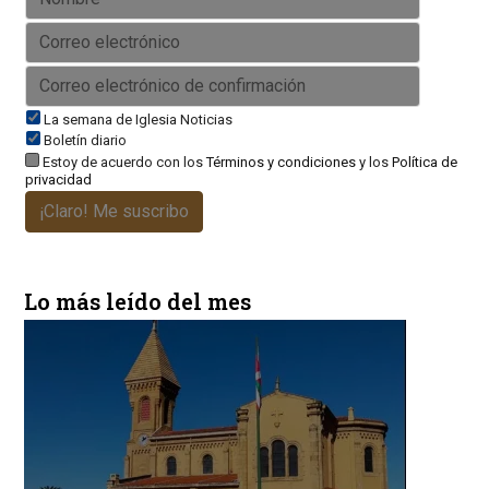
La semana de Iglesia Noticias
Boletín diario
Estoy de acuerdo con los
Términos y condiciones
y los
Política de
privacidad
¡Claro! Me suscribo
Lo más leído del mes