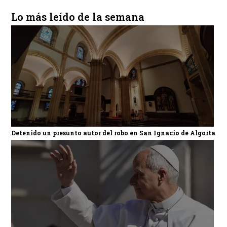
Lo más leído de la semana
Detenido un presunto autor del robo en San Ignacio de Algorta