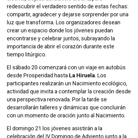
redescubrir el verdadero sentido de estas fechas:
compartir, agradecer y dejarse sorprender por una
luz que transforma. Los organizadores desean
crear un espacio donde los jóvenes puedan
encontrarse y celebrar juntos, subrayando la
importancia de abrir el corazón durante este
tiempo litúrgico.
El sábado 20 comenzará con un viaje en autobús
desde Prosperidad hasta
La Hiruela
. Los
participantes realizarán un Nacimiento ecológico,
actividad que invita a contemplar la creación desde
una perspectiva renovada. Por la tarde se
desarrollarán talleres y dinámicas que concluirán
con un momento de oración junto al Nacimiento.
El domingo 21 los jóvenes asistirán a la
celebración del IV Domingo de Adviento junto a la