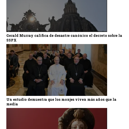
Gerald Murray califica de desastre canónico el decreto sobre la
SSPX
Un estudio demuestra que los monjes viven más años que la
media