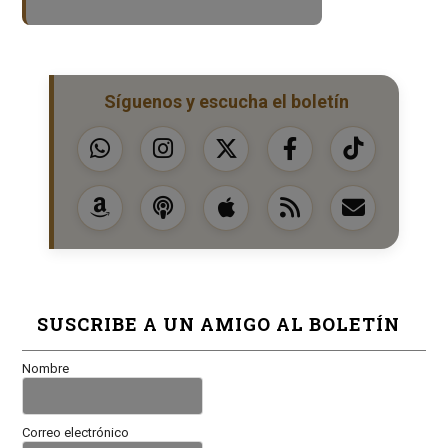
Síguenos y escucha el boletín
SUSCRIBE A UN AMIGO AL BOLETÍN
Nombre
Correo electrónico