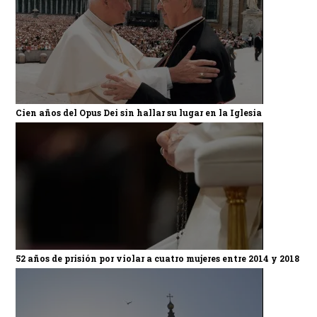
Cien años del Opus Dei sin hallar su lugar en la Iglesia
52 años de prisión por violar a cuatro mujeres entre 2014 y 2018