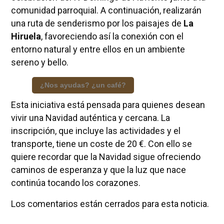
comunidad parroquial. A continuación, realizarán
una ruta de senderismo por los paisajes de
La
Hiruela
, favoreciendo así la conexión con el
entorno natural y entre ellos en un ambiente
sereno y bello.
¿Nos ayudas? ¿un café?
Esta iniciativa está pensada para quienes desean
vivir una Navidad auténtica y cercana. La
inscripción, que incluye las actividades y el
transporte, tiene un coste de 20 €. Con ello se
quiere recordar que la Navidad sigue ofreciendo
caminos de esperanza y que la luz que nace
continúa tocando los corazones.
Los comentarios están cerrados para esta noticia.