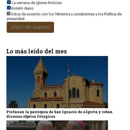
La semana de Iglesia Noticias
Boletín diario
Estoy de acuerdo con los
Términos y condiciones
y los
Política de
privacidad
¡Claro! Me suscribo
Lo más leído del mes
Profanan la parroquia de San Ignacio de Algorta y roban
diversos objetos litúrgicos