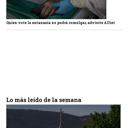
Quien vote la eutanasia no podrá comulgar, advierte Alliet
Lo más leído de la semana