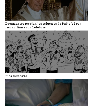
Documentos revelan los esfuerzos de Pablo VI por
reconciliarse con Lefebvre
Dios es Español