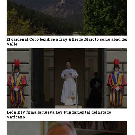
El cardenal Cobo bendice a fray Alfredo Maroto como abad del
Valle
León XIV firma la nueva Ley Fundamental del Estado
Vaticano