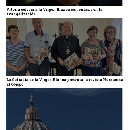
Vitoria celebra a la Virgen Blanca con énfasis en la
evangelización
La Cofradía de la Virgen Blanca presenta la revista Hornacina
al Obispo