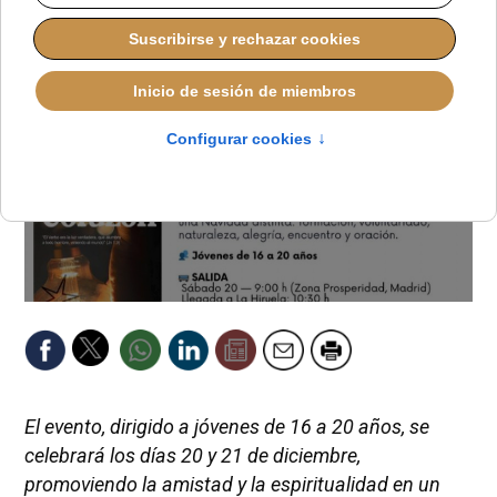
El evento, dirigido a jóvenes de 16 a 20 años, se
celebrará los días 20 y 21 de diciembre,
promoviendo la amistad y la espiritualidad en un