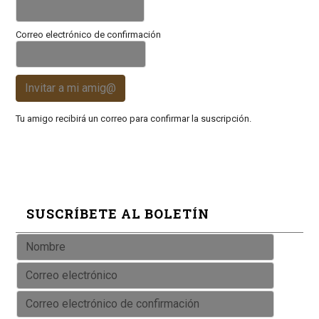
Correo electrónico de confirmación
Invitar a mi amig@
Tu amigo recibirá un correo para confirmar la suscripción.
SUSCRÍBETE AL BOLETÍN