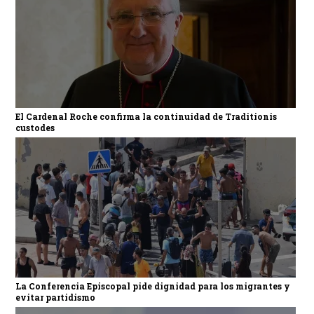
El Cardenal Roche confirma la continuidad de Traditionis
custodes
La Conferencia Episcopal pide dignidad para los migrantes y
evitar partidismo