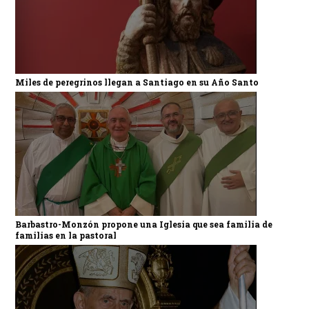
Miles de peregrinos llegan a Santiago en su Año Santo
Barbastro-Monzón propone una Iglesia que sea familia de
familias en la pastoral