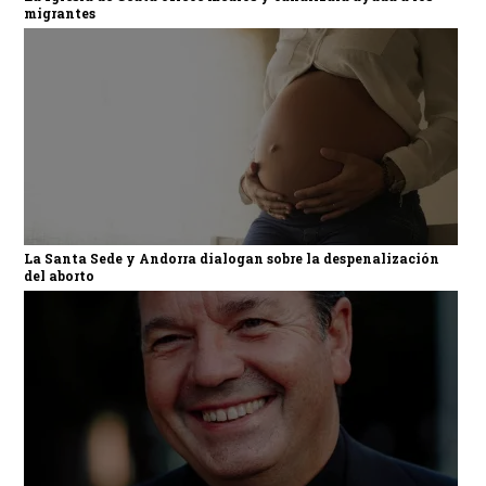
migrantes
La Santa Sede y Andorra dialogan sobre la despenalización
del aborto