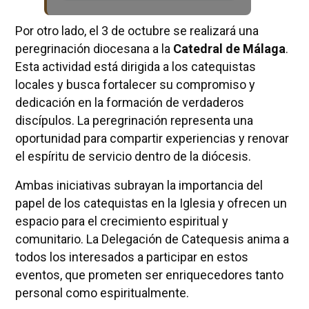
Por otro lado, el 3 de octubre se realizará una
peregrinación diocesana a la
Catedral de Málaga
.
Esta actividad está dirigida a los catequistas
locales y busca fortalecer su compromiso y
dedicación en la formación de verdaderos
discípulos. La peregrinación representa una
oportunidad para compartir experiencias y renovar
el espíritu de servicio dentro de la diócesis.
Ambas iniciativas subrayan la importancia del
papel de los catequistas en la Iglesia y ofrecen un
espacio para el crecimiento espiritual y
comunitario. La Delegación de Catequesis anima a
todos los interesados a participar en estos
eventos, que prometen ser enriquecedores tanto
personal como espiritualmente.