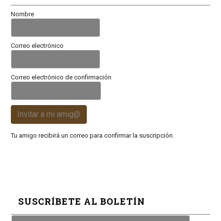
Nombre
Correo electrónico
Correo electrónico de confirmación
Invitar a mi amig@
Tu amigo recibirá un correo para confirmar la suscripción.
SUSCRÍBETE AL BOLETÍN