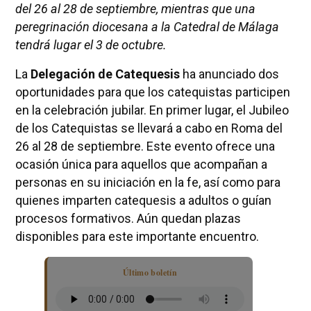
del 26 al 28 de septiembre, mientras que una
peregrinación diocesana a la Catedral de Málaga
tendrá lugar el 3 de octubre.
La
Delegación de Catequesis
ha anunciado dos
oportunidades para que los catequistas participen
en la celebración jubilar. En primer lugar, el Jubileo
de los Catequistas se llevará a cabo en Roma del
26 al 28 de septiembre. Este evento ofrece una
ocasión única para aquellos que acompañan a
personas en su iniciación en la fe, así como para
quienes imparten catequesis a adultos o guían
procesos formativos. Aún quedan plazas
disponibles para este importante encuentro.
Último boletín