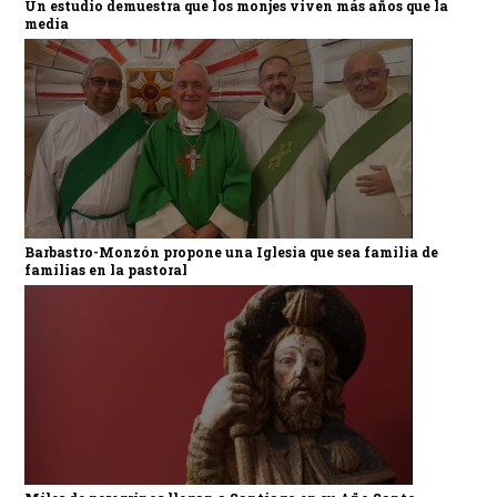
Un estudio demuestra que los monjes viven más años que la
media
Barbastro-Monzón propone una Iglesia que sea familia de
familias en la pastoral