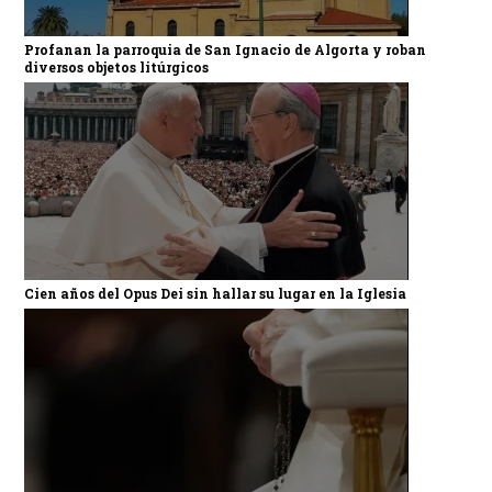
Profanan la parroquia de San Ignacio de Algorta y roban
diversos objetos litúrgicos
Cien años del Opus Dei sin hallar su lugar en la Iglesia