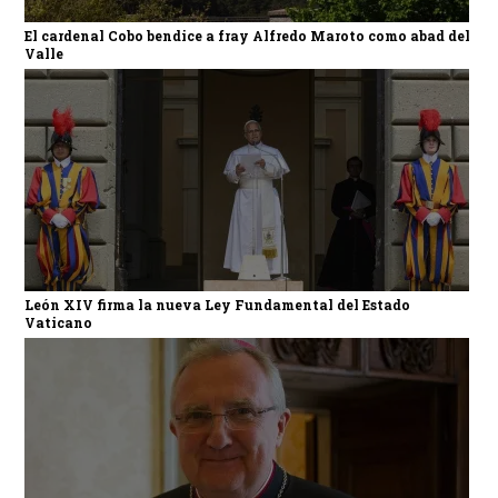
El cardenal Cobo bendice a fray Alfredo Maroto como abad del
Valle
León XIV firma la nueva Ley Fundamental del Estado
Vaticano