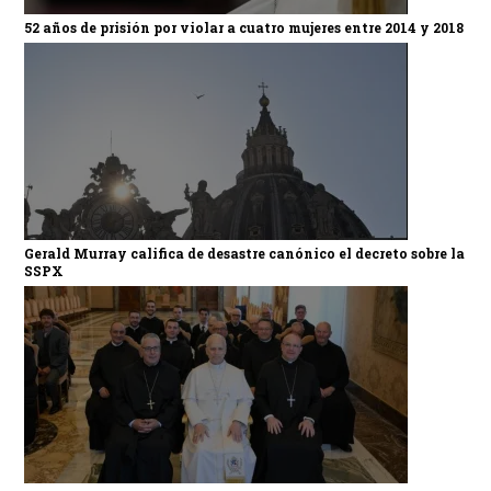
52 años de prisión por violar a cuatro mujeres entre 2014 y 2018
Gerald Murray califica de desastre canónico el decreto sobre la
SSPX