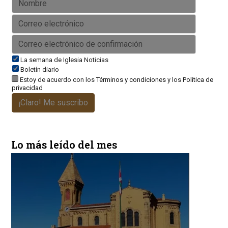
La semana de Iglesia Noticias
Boletín diario
Estoy de acuerdo con los
Términos y condiciones
y los
Política de
privacidad
¡Claro! Me suscribo
Lo más leído del mes