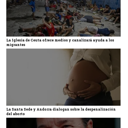
La Iglesia de Ceuta ofrece medios y canalizará ayuda a los
migrantes
La Santa Sede y Andorra dialogan sobre la despenalización
del aborto