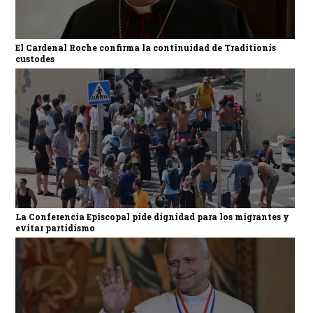
El Cardenal Roche confirma la continuidad de Traditionis
custodes
La Conferencia Episcopal pide dignidad para los migrantes y
evitar partidismo