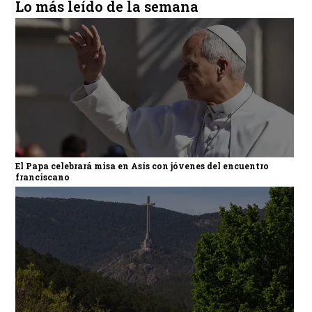
Lo más leído de la semana
El Papa celebrará misa en Asís con jóvenes del encuentro
franciscano