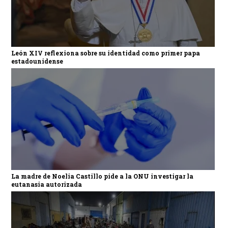
León XIV reflexiona sobre su identidad como primer papa
estadounidense
La madre de Noelia Castillo pide a la ONU investigar la
eutanasia autorizada