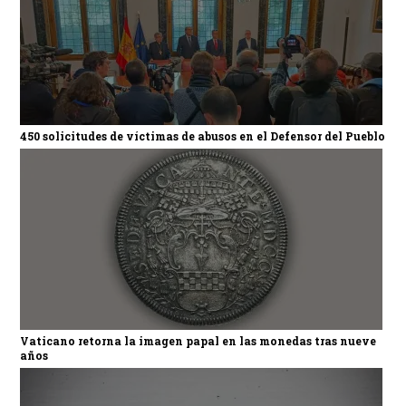
450 solicitudes de víctimas de abusos en el Defensor del Pueblo
Vaticano retorna la imagen papal en las monedas tras nueve
años