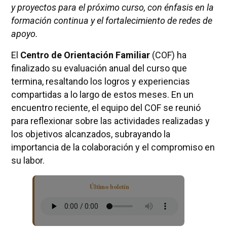
y proyectos para el próximo curso, con énfasis en la
formación continua y el fortalecimiento de redes de
apoyo.
El
Centro de Orientación Familiar
(COF) ha
finalizado su evaluación anual del curso que
termina, resaltando los logros y experiencias
compartidas a lo largo de estos meses. En un
encuentro reciente, el equipo del COF se reunió
para reflexionar sobre las actividades realizadas y
los objetivos alcanzados, subrayando la
importancia de la colaboración y el compromiso en
su labor.
Último boletín