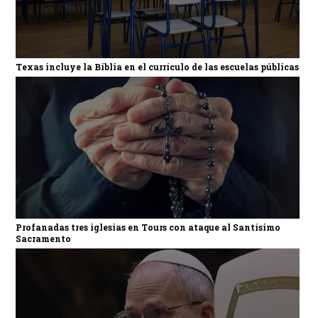
Texas incluye la Biblia en el currículo de las escuelas públicas
Profanadas tres iglesias en Tours con ataque al Santísimo
Sacramento