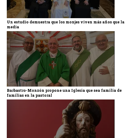
Un estudio demuestra que los monjes viven más años que la
media
Barbastro-Monzón propone una Iglesia que sea familia de
familias en la pastoral