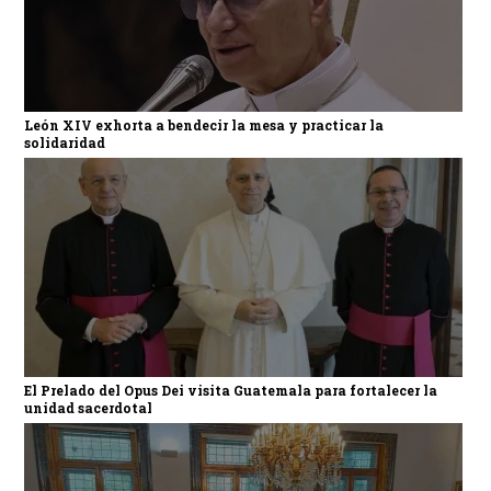
León XIV exhorta a bendecir la mesa y practicar la
solidaridad
El Prelado del Opus Dei visita Guatemala para fortalecer la
unidad sacerdotal