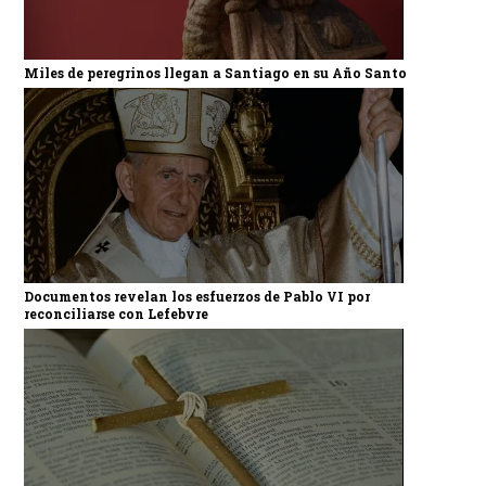
Miles de peregrinos llegan a Santiago en su Año Santo
Documentos revelan los esfuerzos de Pablo VI por
reconciliarse con Lefebvre