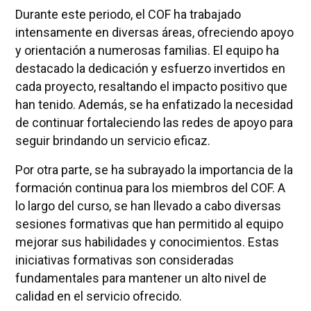
Durante este periodo, el COF ha trabajado
intensamente en diversas áreas, ofreciendo apoyo
y orientación a numerosas familias. El equipo ha
destacado la dedicación y esfuerzo invertidos en
cada proyecto, resaltando el impacto positivo que
han tenido. Además, se ha enfatizado la necesidad
de continuar fortaleciendo las redes de apoyo para
seguir brindando un servicio eficaz.
Por otra parte, se ha subrayado la importancia de la
formación continua para los miembros del COF. A
lo largo del curso, se han llevado a cabo diversas
sesiones formativas que han permitido al equipo
mejorar sus habilidades y conocimientos. Estas
iniciativas formativas son consideradas
fundamentales para mantener un alto nivel de
calidad en el servicio ofrecido.