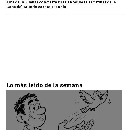
Luis de la Fuente comparte su fe antes de la semifinal de la
Copa del Mundo contra Francia
Lo más leído de la semana