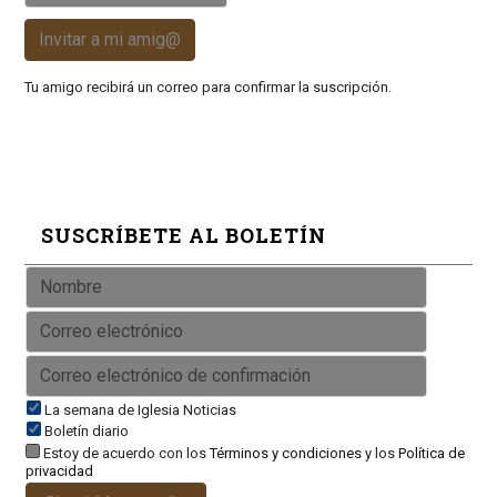
Invitar a mi amig@
Tu amigo recibirá un correo para confirmar la suscripción.
SUSCRÍBETE AL BOLETÍN
La semana de Iglesia Noticias
Boletín diario
Estoy de acuerdo con los
Términos y condiciones
y los
Política de
privacidad