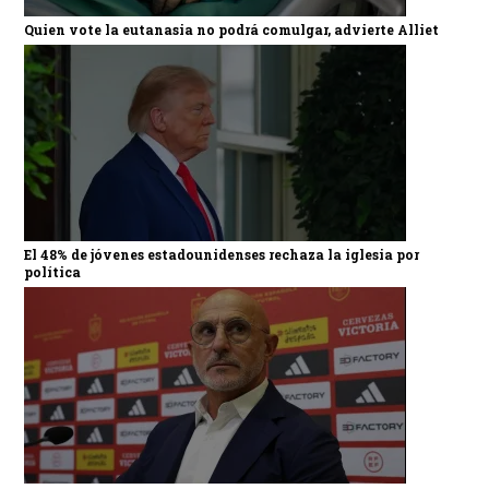
Quien vote la eutanasia no podrá comulgar, advierte Alliet
El 48% de jóvenes estadounidenses rechaza la iglesia por
política