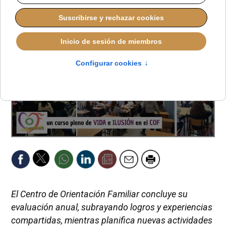
El Centro de Orientación Familiar concluye su
evaluación anual, subrayando logros y experiencias
compartidas, mientras planifica nuevas actividades