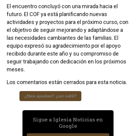
El encuentro concluyó con una mirada hacia el
futuro. El COF ya está planificando nuevas
actividades y proyectos para el próximo curso, con
el objetivo de seguir mejorando y adaptándose a
las necesidades cambiantes de las familias. El
equipo expresó su agradecimiento por el apoyo
recibido durante este año y su compromiso de
seguir trabajando con dedicación en los próximos
meses.
Los comentarios están cerrados para esta noticia.
¿Nos ayudas? ¿un café?
Sigue a Iglesia Noticias en
Google