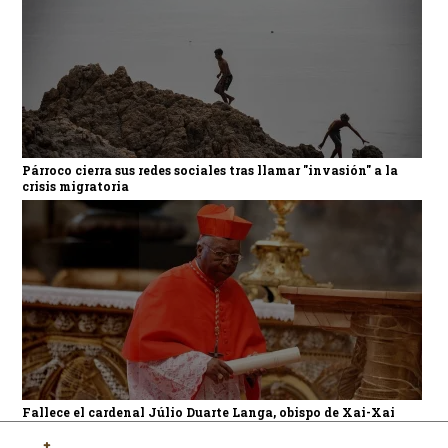
Párroco cierra sus redes sociales tras llamar "invasión" a la
crisis migratoria
Fallece el cardenal Júlio Duarte Langa, obispo de Xai-Xai