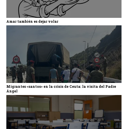
Amar también es dejar volar
Migrantes «santos» en la crisis de Ceuta: la visita del Padre
Ángel