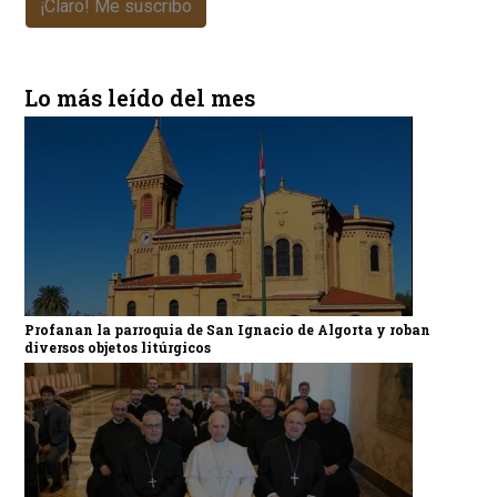
¡Claro! Me suscribo
Lo más leído del mes
Profanan la parroquia de San Ignacio de Algorta y roban
diversos objetos litúrgicos