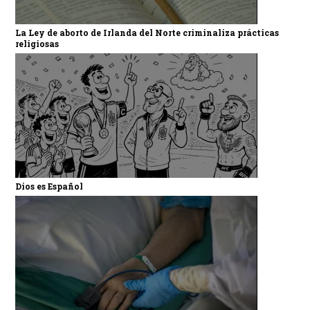
La Ley de aborto de Irlanda del Norte criminaliza prácticas
religiosas
Dios es Español