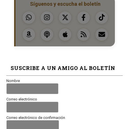
Síguenos y escucha el boletín
SUSCRIBE A UN AMIGO AL BOLETÍN
Nombre
Correo electrónico
Correo electrónico de confirmación