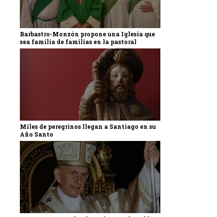
Barbastro-Monzón propone una Iglesia que
sea familia de familias en la pastoral
Miles de peregrinos llegan a Santiago en su
Año Santo