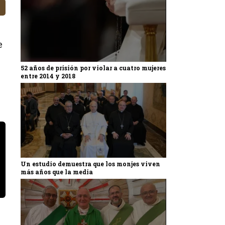
e
52 años de prisión por violar a cuatro mujeres
entre 2014 y 2018
Un estudio demuestra que los monjes viven
más años que la media