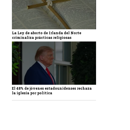
La Ley de aborto de Irlanda del Norte
criminaliza prácticas religiosas
El 48% de jóvenes estadounidenses rechaza
la iglesia por política