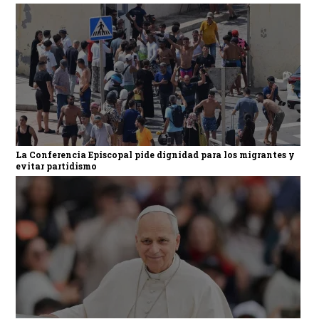
La Conferencia Episcopal pide dignidad para los migrantes y
evitar partidismo