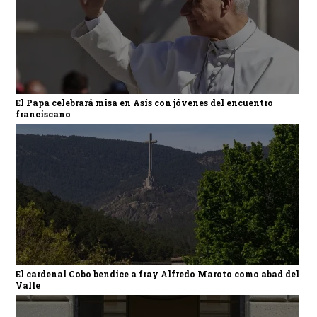
El Papa celebrará misa en Asís con jóvenes del encuentro
franciscano
El cardenal Cobo bendice a fray Alfredo Maroto como abad del
Valle