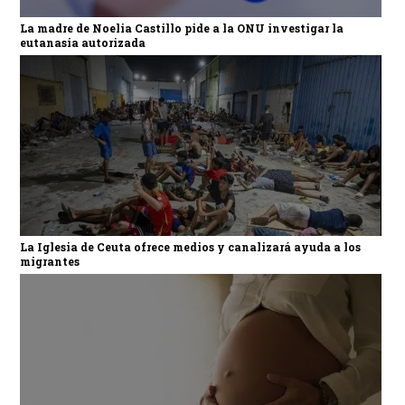
La madre de Noelia Castillo pide a la ONU investigar la
eutanasia autorizada
La Iglesia de Ceuta ofrece medios y canalizará ayuda a los
migrantes