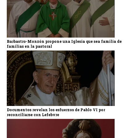
Barbastro-Monzón propone una Iglesia que sea familia de
familias en la pastoral
Documentos revelan los esfuerzos de Pablo VI por
reconciliarse con Lefebvre