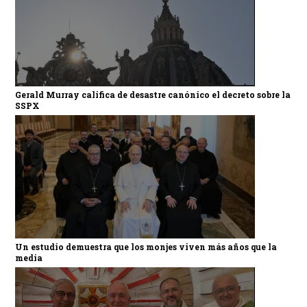
Gerald Murray califica de desastre canónico el decreto sobre la
SSPX
Un estudio demuestra que los monjes viven más años que la
media