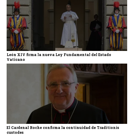
León XIV firma la nueva Ley Fundamental del Estado
Vaticano
El Cardenal Roche confirma la continuidad de Traditionis
custodes