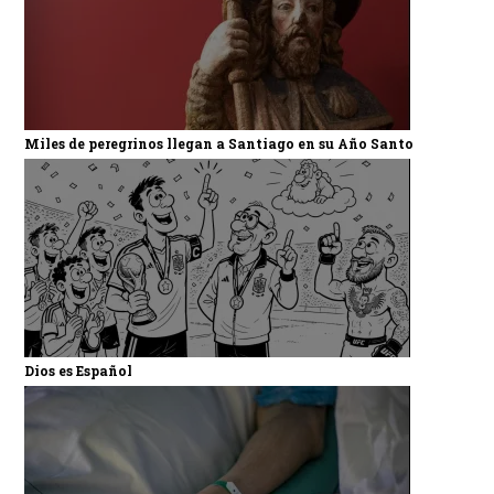
Miles de peregrinos llegan a Santiago en su Año Santo
Dios es Español