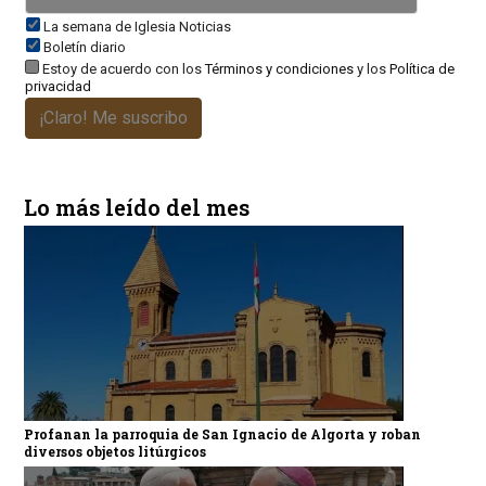
La semana de Iglesia Noticias
Boletín diario
Estoy de acuerdo con los
Términos y condiciones
y los
Política de
privacidad
¡Claro! Me suscribo
Lo más leído del mes
Profanan la parroquia de San Ignacio de Algorta y roban
diversos objetos litúrgicos