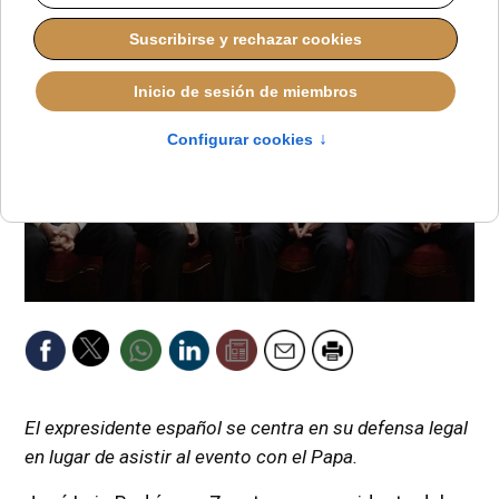
El expresidente español se centra en su defensa legal
en lugar de asistir al evento con el Papa.