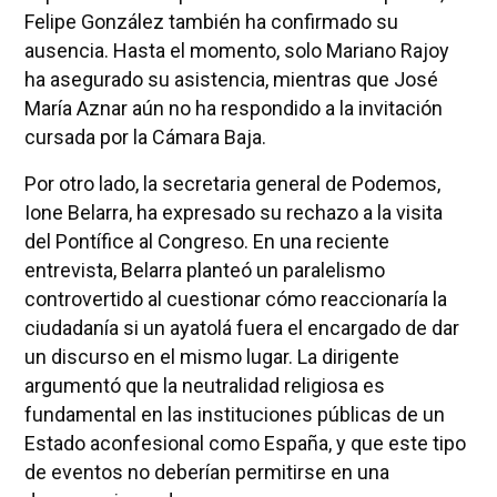
Felipe González también ha confirmado su
ausencia. Hasta el momento, solo Mariano Rajoy
ha asegurado su asistencia, mientras que José
María Aznar aún no ha respondido a la invitación
cursada por la Cámara Baja.
Por otro lado, la secretaria general de Podemos,
Ione Belarra, ha expresado su rechazo a la visita
del Pontífice al Congreso. En una reciente
entrevista, Belarra planteó un paralelismo
controvertido al cuestionar cómo reaccionaría la
ciudadanía si un ayatolá fuera el encargado de dar
un discurso en el mismo lugar. La dirigente
argumentó que la neutralidad religiosa es
fundamental en las instituciones públicas de un
Estado aconfesional como España, y que este tipo
de eventos no deberían permitirse en una