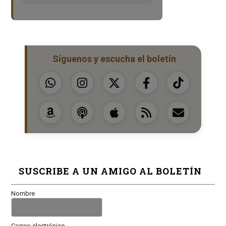
Síguenos y escucha el boletín
SUSCRIBE A UN AMIGO AL BOLETÍN
Nombre
Correo electrónico