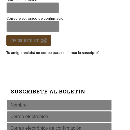
Correo electrónico de confirmación
Invitar a mi amig@
Tu amigo recibirá un correo para confirmar la suscripción.
SUSCRÍBETE AL BOLETÍN