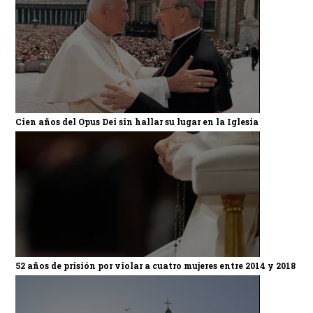
Cien años del Opus Dei sin hallar su lugar en la Iglesia
52 años de prisión por violar a cuatro mujeres entre 2014 y 2018