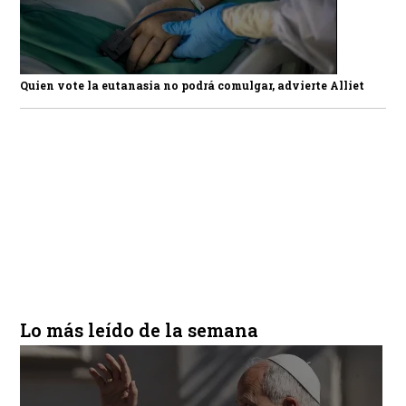
Quien vote la eutanasia no podrá comulgar, advierte Alliet
Lo más leído de la semana