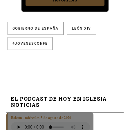
GOBIERNO DE ESPAÑA
LEÓN XIV
#JOVENESCONFE
EL PODCAST DE HOY EN IGLESIA
NOTICIAS
Boletín · miércoles 5 de agosto de 2026