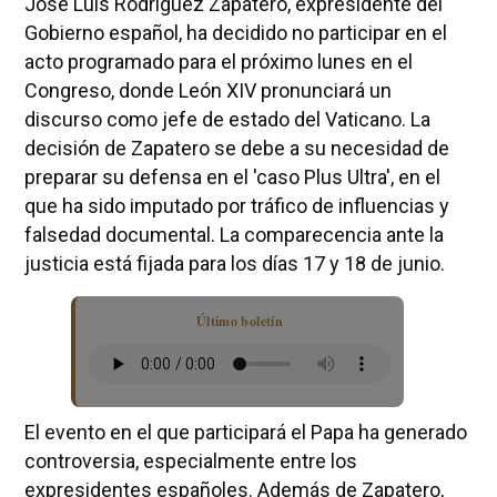
José Luis Rodríguez Zapatero, expresidente del
Gobierno español, ha decidido no participar en el
acto programado para el próximo lunes en el
Congreso, donde León XIV pronunciará un
discurso como jefe de estado del Vaticano. La
decisión de Zapatero se debe a su necesidad de
preparar su defensa en el 'caso Plus Ultra', en el
que ha sido imputado por tráfico de influencias y
falsedad documental. La comparecencia ante la
justicia está fijada para los días 17 y 18 de junio.
Último boletín
El evento en el que participará el Papa ha generado
controversia, especialmente entre los
expresidentes españoles. Además de Zapatero,