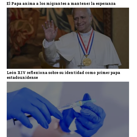
El Papa anima a los migrantes a mantener la esperanza
León XIV reflexiona sobre su identidad como primer papa
estadounidense