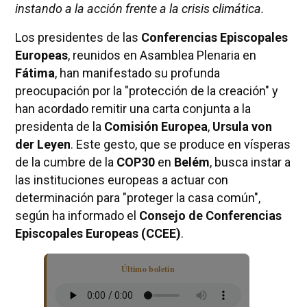
instando a la acción frente a la crisis climática.
Los presidentes de las
Conferencias Episcopales
Europeas
, reunidos en Asamblea Plenaria en
Fátima
, han manifestado su profunda
preocupación por la "protección de la creación" y
han acordado remitir una carta conjunta a la
presidenta de la
Comisión Europea
,
Ursula von
der Leyen
. Este gesto, que se produce en vísperas
de la cumbre de la
COP30
en
Belém
, busca instar a
las instituciones europeas a actuar con
determinación para "proteger la casa común",
según ha informado el
Consejo de Conferencias
Episcopales Europeas (CCEE)
.
Último boletín