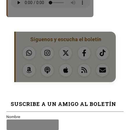
Síguenos y escucha el boletín
SUSCRIBE A UN AMIGO AL BOLETÍN
Nombre