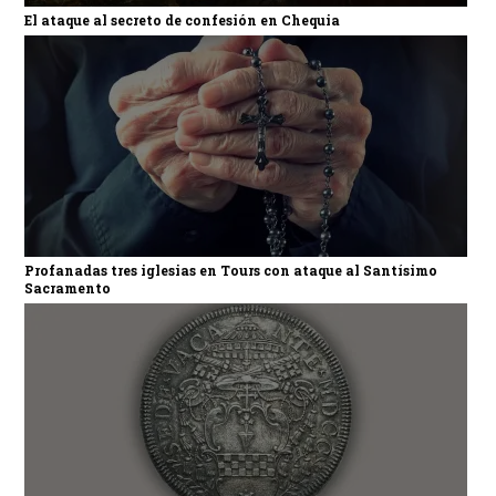
El ataque al secreto de confesión en Chequia
Profanadas tres iglesias en Tours con ataque al Santísimo
Sacramento