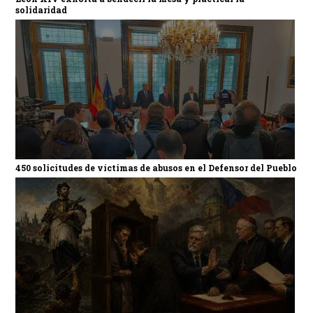
solidaridad
450 solicitudes de víctimas de abusos en el Defensor del Pueblo