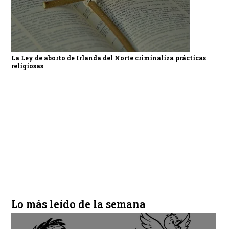
La Ley de aborto de Irlanda del Norte criminaliza prácticas
religiosas
Lo más leído de la semana