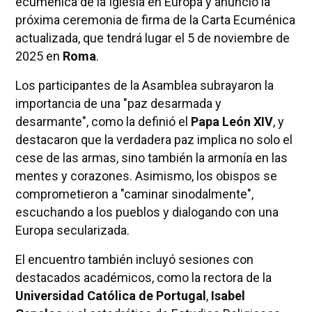
ecuménica de la Iglesia en Europa y anunció la
próxima ceremonia de firma de la Carta Ecuménica
actualizada, que tendrá lugar el 5 de noviembre de
2025 en
Roma
.
Los participantes de la Asamblea subrayaron la
importancia de una "paz desarmada y
desarmante", como la definió el
Papa León XIV
, y
destacaron que la verdadera paz implica no solo el
cese de las armas, sino también la armonía en las
mentes y corazones. Asimismo, los obispos se
comprometieron a "caminar sinodalmente",
escuchando a los pueblos y dialogando con una
Europa secularizada.
El encuentro también incluyó sesiones con
destacados académicos, como la rectora de la
Universidad Católica de Portugal
,
Isabel