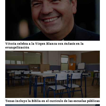
Vitoria celebra a la Virgen Blanca con énfasis en la
evangelización
Texas incluye la Biblia en el currículo de las escuelas públicas