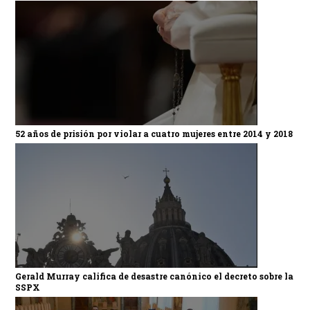
52 años de prisión por violar a cuatro mujeres entre 2014 y 2018
Gerald Murray califica de desastre canónico el decreto sobre la
SSPX