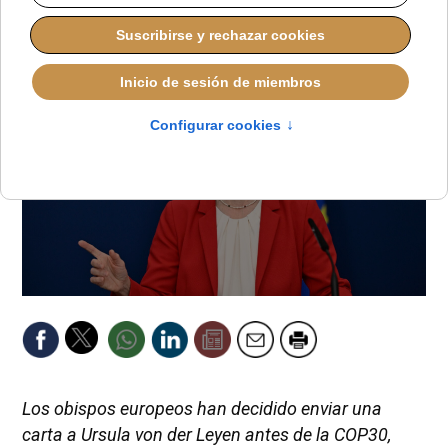
REDACCIÓN
IGLESIA UNIVERSAL
MARTES, 14 OCTUBRE 2025 20:40
Los obispos europeos han decidido enviar una
carta a Ursula von der Leyen antes de la COP30,