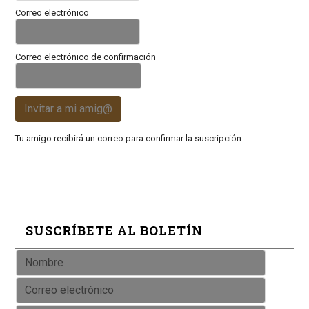
Correo electrónico
Correo electrónico de confirmación
Invitar a mi amig@
Tu amigo recibirá un correo para confirmar la suscripción.
SUSCRÍBETE AL BOLETÍN