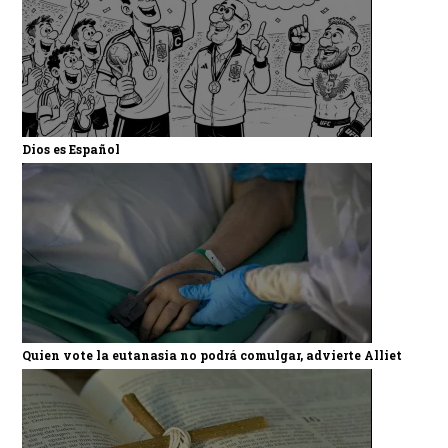
Dios es Español
Quien vote la eutanasia no podrá comulgar, advierte Alliet