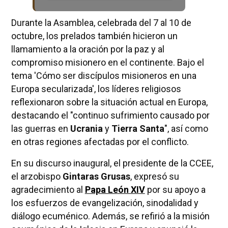
Durante la Asamblea, celebrada del 7 al 10 de
octubre, los prelados también hicieron un
llamamiento a la oración por la paz y al
compromiso misionero en el continente. Bajo el
tema 'Cómo ser discípulos misioneros en una
Europa secularizada', los líderes religiosos
reflexionaron sobre la situación actual en Europa,
destacando el "continuo sufrimiento causado por
las guerras en
Ucrania
y
Tierra Santa
", así como
en otras regiones afectadas por el conflicto.
En su discurso inaugural, el presidente de la CCEE,
el arzobispo
Gintaras Grusas
, expresó su
agradecimiento al
Papa León XIV
por su apoyo a
los esfuerzos de evangelización, sinodalidad y
diálogo ecuménico. Además, se refirió a la misión