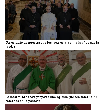
Un estudio demuestra que los monjes viven más años que la
media
Barbastro-Monzón propone una Iglesia que sea familia de
familias en la pastoral