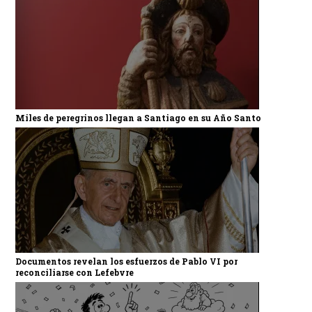
Miles de peregrinos llegan a Santiago en su Año Santo
Documentos revelan los esfuerzos de Pablo VI por
reconciliarse con Lefebvre