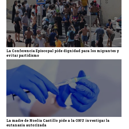
La Conferencia Episcopal pide dignidad para los migrantes y
evitar partidismo
La madre de Noelia Castillo pide a la ONU investigar la
eutanasia autorizada