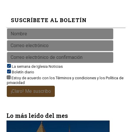
SUSCRÍBETE AL BOLETÍN
La semana de Iglesia Noticias
Boletín diario
Estoy de acuerdo con los
Términos y condiciones
y los
Política de
privacidad
¡Claro! Me suscribo
Lo más leído del mes