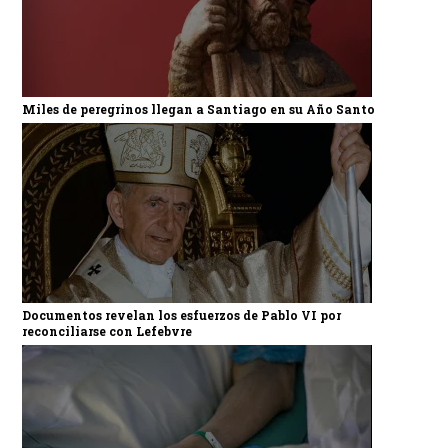
Miles de peregrinos llegan a Santiago en su Año Santo
Documentos revelan los esfuerzos de Pablo VI por
reconciliarse con Lefebvre