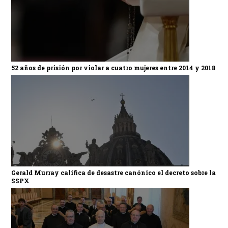
52 años de prisión por violar a cuatro mujeres entre 2014 y 2018
Gerald Murray califica de desastre canónico el decreto sobre la
SSPX