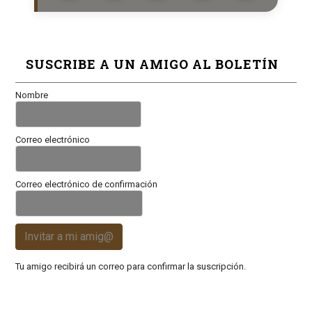
SUSCRIBE A UN AMIGO AL BOLETÍN
Nombre
Correo electrónico
Correo electrónico de confirmación
Invitar a mi amig@
Tu amigo recibirá un correo para confirmar la suscripción.