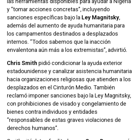
las herramientas disponibles para ayudar a Nigeria
y “tomar acciones concretas”, incluyendo
sanciones específicas bajo la
Ley Magnitsky
,
además del aumento de ayuda humanitaria para
los campamentos destinados a desplazados
internos. “Todos sabemos que la inacción
envalentona aún más a los extremistas”, advirtió.
Chris Smith
pidió condicionar la ayuda exterior
estadounidense y canalizar asistencia humanitaria
hacia organizaciones religiosas que atienden a los
desplazados en el Cinturón Medio. También
reclamó imponer sanciones bajo la Ley Magnitsky,
con prohibiciones de visado y congelamiento de
bienes contra individuos y entidades
“responsables de estas graves violaciones de
derechos humanos”.