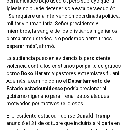
comunidades bajo asedio”, pero subrayó que la
Iglesia no puede detener sola esta persecución.
“Se requiere una intervención coordinada política,
militar y humanitaria. Señor presidente y
miembros, la sangre de los cristianos nigerianos
clama ante ustedes. No podemos permitirnos
esperar más”, afirmó.
La audiencia puso en evidencia la persistente
violencia contra los cristianos por parte de grupos
como
Boko Haram
y pastores extremistas fulani.
Además, examinó cómo el
Departamento de
Estado estadounidense
podría presionar al
gobierno nigeriano para frenar estos ataques
motivados por motivos religiosos.
El presidente estadounidense
Donald Trump
anunció el 31 de octubre que incluiría a Nigeria en