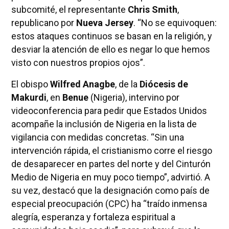
subcomité, el representante
Chris Smith
,
republicano por
Nueva Jersey
. “No se equivoquen:
estos ataques continuos se basan en la religión, y
desviar la atención de ello es negar lo que hemos
visto con nuestros propios ojos”.
El obispo
Wilfred Anagbe
, de la
Diócesis de
Makurdi
, en
Benue
(Nigeria), intervino por
videoconferencia para pedir que Estados Unidos
acompañe la inclusión de Nigeria en la lista de
vigilancia con medidas concretas. “Sin una
intervención rápida, el cristianismo corre el riesgo
de desaparecer en partes del norte y del Cinturón
Medio de Nigeria en muy poco tiempo”, advirtió. A
su vez, destacó que la designación como país de
especial preocupación (CPC) ha “traído inmensa
alegría, esperanza y fortaleza espiritual a