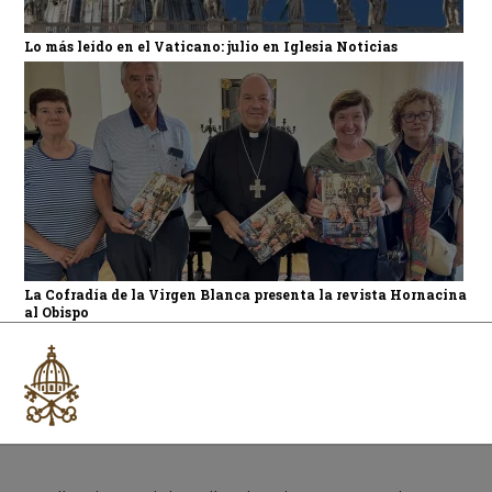
Lo más leído en el Vaticano: julio en Iglesia Noticias
La Cofradía de la Virgen Blanca presenta la revista Hornacina
al Obispo