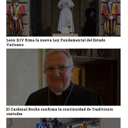
León XIV firma la nueva Ley Fundamental del Estado
Vaticano
El Cardenal Roche confirma la continuidad de Traditionis
custodes