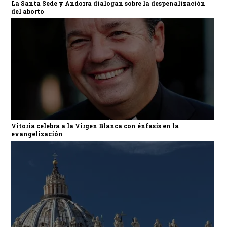
La Santa Sede y Andorra dialogan sobre la despenalización
del aborto
Vitoria celebra a la Virgen Blanca con énfasis en la
evangelización