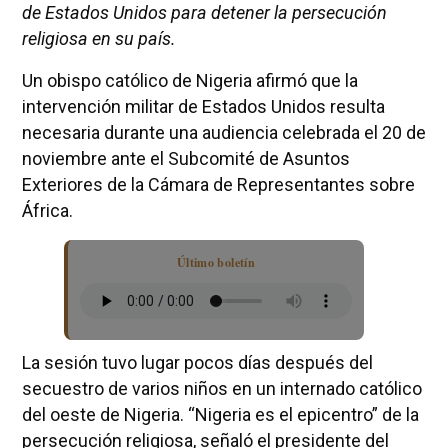
de Estados Unidos para detener la persecución
religiosa en su país.
Un obispo católico de Nigeria afirmó que la
intervención militar de Estados Unidos resulta
necesaria durante una audiencia celebrada el 20 de
noviembre ante el Subcomité de Asuntos
Exteriores de la Cámara de Representantes sobre
África.
Último boletín
La sesión tuvo lugar pocos días después del
secuestro de varios niños en un internado católico
del oeste de Nigeria. “Nigeria es el epicentro” de la
persecución religiosa, señaló el presidente del