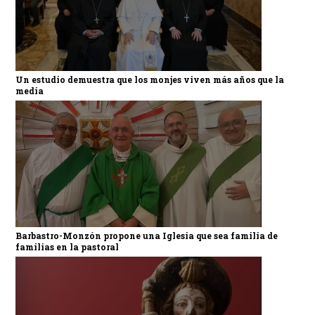
Un estudio demuestra que los monjes viven más años que la
media
Barbastro-Monzón propone una Iglesia que sea familia de
familias en la pastoral