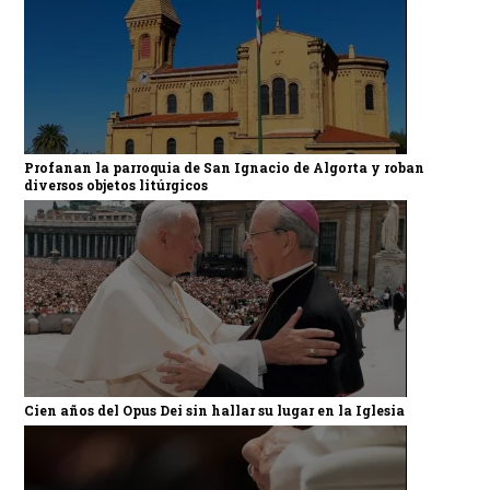
Profanan la parroquia de San Ignacio de Algorta y roban
diversos objetos litúrgicos
Cien años del Opus Dei sin hallar su lugar en la Iglesia