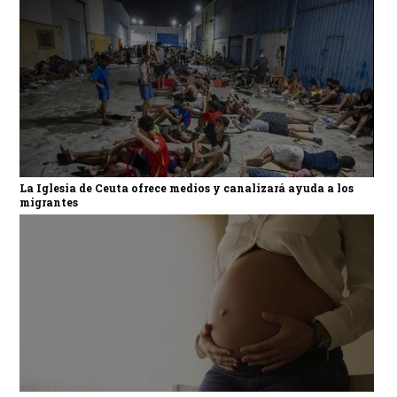
La Iglesia de Ceuta ofrece medios y canalizará ayuda a los
migrantes