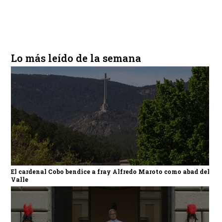
Lo más leído de la semana
El cardenal Cobo bendice a fray Alfredo Maroto como abad del
Valle