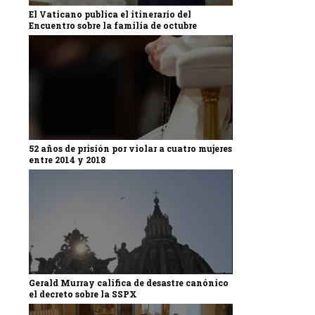
El Vaticano publica el itinerario del
Encuentro sobre la familia de octubre
52 años de prisión por violar a cuatro mujeres
entre 2014 y 2018
Gerald Murray califica de desastre canónico
el decreto sobre la SSPX