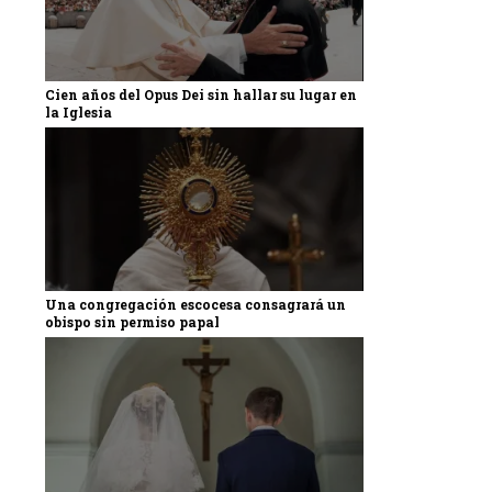
Cien años del Opus Dei sin hallar su lugar en
la Iglesia
Una congregación escocesa consagrará un
obispo sin permiso papal