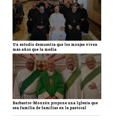
Un estudio demuestra que los monjes viven
más años que la media
Barbastro-Monzón propone una Iglesia que
sea familia de familias en la pastoral