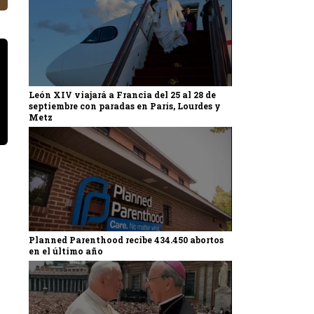
León XIV viajará a Francia del 25 al 28 de
septiembre con paradas en París, Lourdes y
Metz
Planned Parenthood recibe 434.450 abortos
en el último año