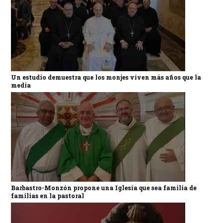
Un estudio demuestra que los monjes viven más años que la
media
Barbastro-Monzón propone una Iglesia que sea familia de
familias en la pastoral