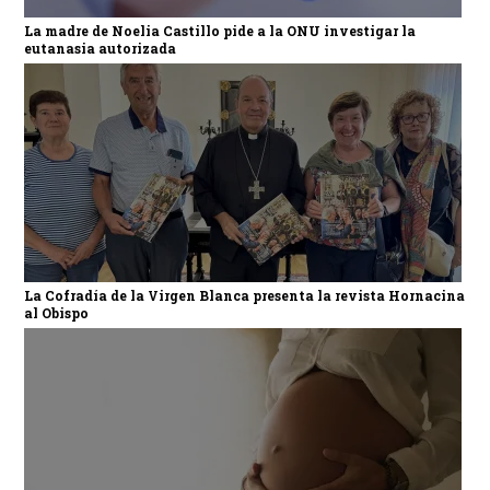
La madre de Noelia Castillo pide a la ONU investigar la
eutanasia autorizada
La Cofradía de la Virgen Blanca presenta la revista Hornacina
al Obispo