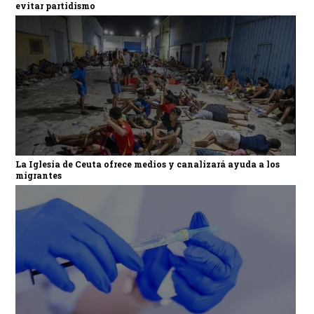
evitar partidismo
La Iglesia de Ceuta ofrece medios y canalizará ayuda a los
migrantes