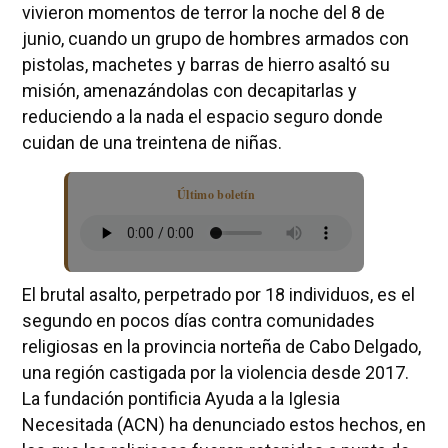
vivieron momentos de terror la noche del 8 de
junio, cuando un grupo de hombres armados con
pistolas, machetes y barras de hierro asaltó su
misión, amenazándolas con decapitarlas y
reduciendo a la nada el espacio seguro donde
cuidan de una treintena de niñas.
Último boletín
El brutal asalto, perpetrado por 18 individuos, es el
segundo en pocos días contra comunidades
religiosas en la provincia norteña de Cabo Delgado,
una región castigada por la violencia desde 2017.
La fundación pontificia Ayuda a la Iglesia
Necesitada (ACN) ha denunciado estos hechos, en