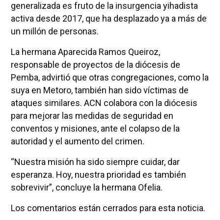
generalizada es fruto de la insurgencia yihadista
activa desde 2017, que ha desplazado ya a más de
un millón de personas.
La hermana Aparecida Ramos Queiroz,
responsable de proyectos de la diócesis de
Pemba, advirtió que otras congregaciones, como la
suya en Metoro, también han sido víctimas de
ataques similares. ACN colabora con la diócesis
para mejorar las medidas de seguridad en
conventos y misiones, ante el colapso de la
autoridad y el aumento del crimen.
“Nuestra misión ha sido siempre cuidar, dar
esperanza. Hoy, nuestra prioridad es también
sobrevivir”, concluye la hermana Ofelia.
Los comentarios están cerrados para esta noticia.