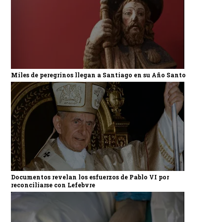
Miles de peregrinos llegan a Santiago en su Año Santo
Documentos revelan los esfuerzos de Pablo VI por
reconciliarse con Lefebvre