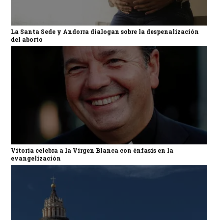
La Santa Sede y Andorra dialogan sobre la despenalización
del aborto
Vitoria celebra a la Virgen Blanca con énfasis en la
evangelización