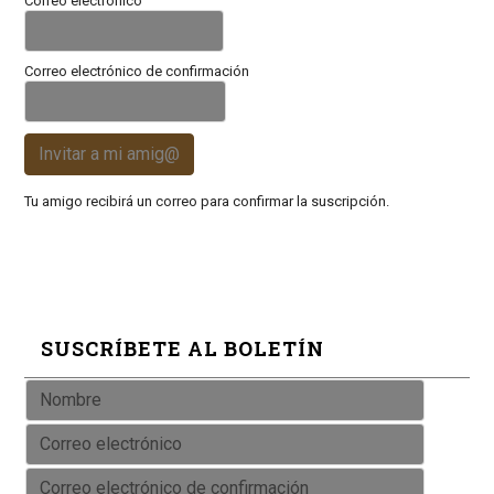
Correo electrónico
Correo electrónico de confirmación
Invitar a mi amig@
Tu amigo recibirá un correo para confirmar la suscripción.
SUSCRÍBETE AL BOLETÍN