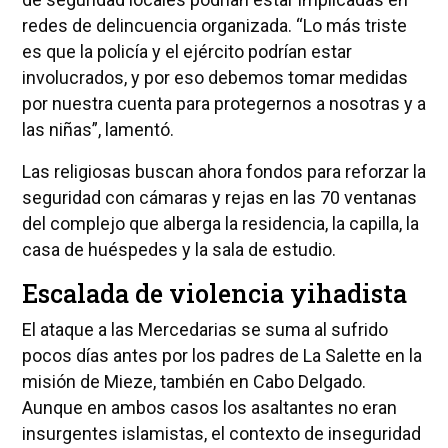
redes de delincuencia organizada. “Lo más triste
es que la policía y el ejército podrían estar
involucrados, y por eso debemos tomar medidas
por nuestra cuenta para protegernos a nosotras y a
las niñas”, lamentó.
Las religiosas buscan ahora fondos para reforzar la
seguridad con cámaras y rejas en las 70 ventanas
del complejo que alberga la residencia, la capilla, la
casa de huéspedes y la sala de estudio.
Escalada de violencia yihadista
El ataque a las Mercedarias se suma al sufrido
pocos días antes por los padres de La Salette en la
misión de Mieze, también en Cabo Delgado.
Aunque en ambos casos los asaltantes no eran
insurgentes islamistas, el contexto de inseguridad