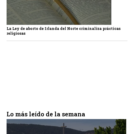
La Ley de aborto de Irlanda del Norte criminaliza prácticas
religiosas
Lo más leído de la semana