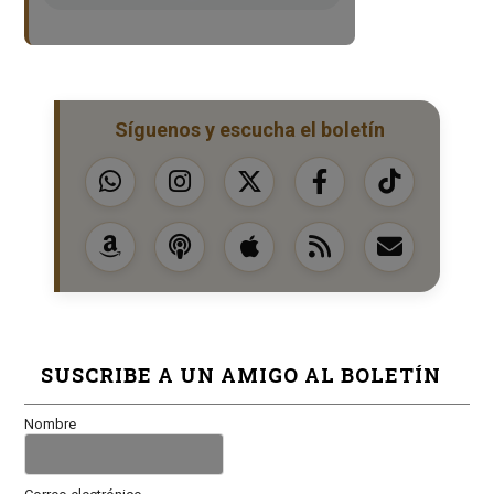
Síguenos y escucha el boletín
SUSCRIBE A UN AMIGO AL BOLETÍN
Nombre