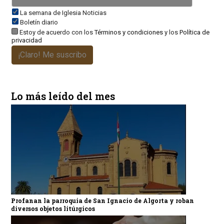
La semana de Iglesia Noticias
Boletín diario
Estoy de acuerdo con los
Términos y condiciones
y los
Política de
privacidad
¡Claro! Me suscribo
Lo más leído del mes
Profanan la parroquia de San Ignacio de Algorta y roban
diversos objetos litúrgicos