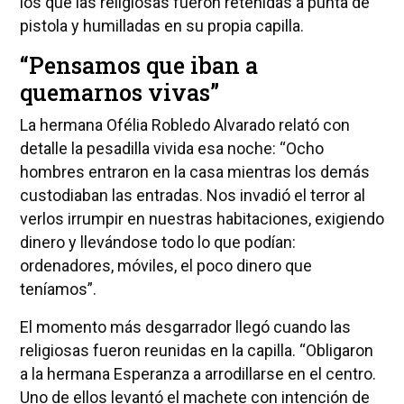
los que las religiosas fueron retenidas a punta de
pistola y humilladas en su propia capilla.
“Pensamos que iban a
quemarnos vivas”
La hermana Ofélia Robledo Alvarado relató con
detalle la pesadilla vivida esa noche: “Ocho
hombres entraron en la casa mientras los demás
custodiaban las entradas. Nos invadió el terror al
verlos irrumpir en nuestras habitaciones, exigiendo
dinero y llevándose todo lo que podían:
ordenadores, móviles, el poco dinero que
teníamos”.
El momento más desgarrador llegó cuando las
religiosas fueron reunidas en la capilla. “Obligaron
a la hermana Esperanza a arrodillarse en el centro.
Uno de ellos levantó el machete con intención de