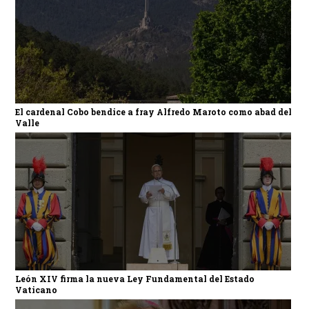
El cardenal Cobo bendice a fray Alfredo Maroto como abad del
Valle
León XIV firma la nueva Ley Fundamental del Estado
Vaticano