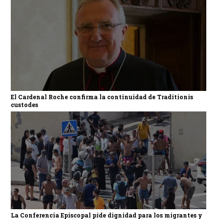
El Cardenal Roche confirma la continuidad de Traditionis
custodes
La Conferencia Episcopal pide dignidad para los migrantes y