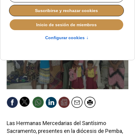
REDACCIÓN
ÁFRICA
LUNES, 30 JUNIO 2025 10:26
Las Hermanas Mercedarias del Santísimo
Sacramento, presentes en la diócesis de Pemba,