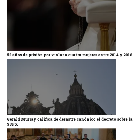
52 años de prisión por violar a cuatro mujeres entre 2014 y 2018
Gerald Murray califica de desastre canónico el decreto sobre la
SSPX