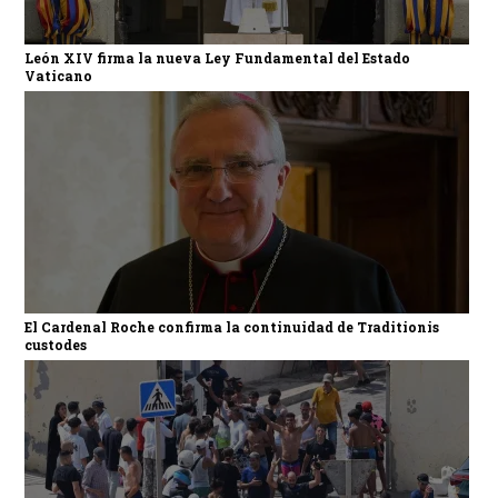
León XIV firma la nueva Ley Fundamental del Estado
Vaticano
El Cardenal Roche confirma la continuidad de Traditionis
custodes