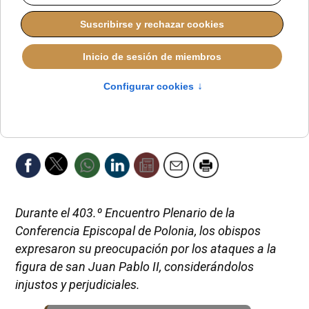
Durante el 403.º Encuentro Plenario de la
Conferencia Episcopal de Polonia, los obispos
expresaron su preocupación por los ataques a la
figura de san Juan Pablo II, considerándolos
injustos y perjudiciales.