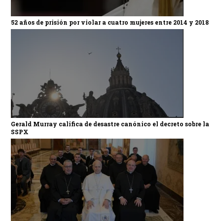
52 años de prisión por violar a cuatro mujeres entre 2014 y 2018
Gerald Murray califica de desastre canónico el decreto sobre la
SSPX