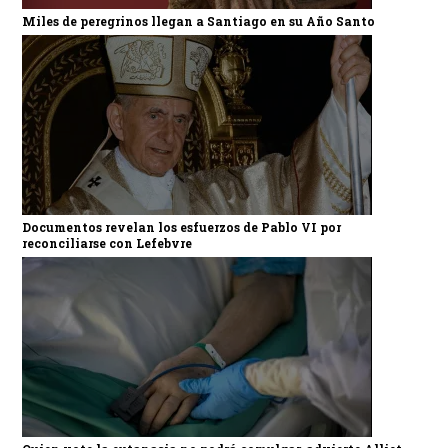
Miles de peregrinos llegan a Santiago en su Año Santo
Documentos revelan los esfuerzos de Pablo VI por
reconciliarse con Lefebvre