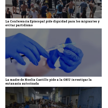
La Conferencia Episcopal pide dignidad para los migrantes y
evitar partidismo
La madre de Noelia Castillo pide a la ONU investigar la
eutanasia autorizada