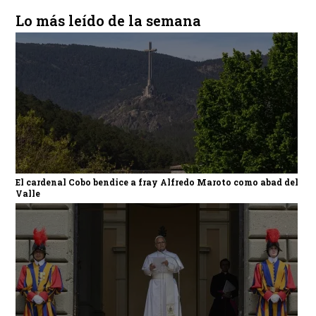
Lo más leído de la semana
El cardenal Cobo bendice a fray Alfredo Maroto como abad del
Valle