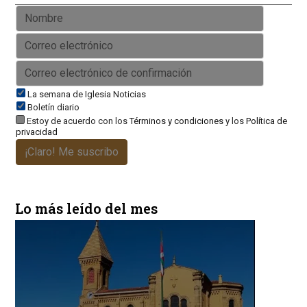
La semana de Iglesia Noticias
Boletín diario
Estoy de acuerdo con los
Términos y condiciones
y los
Política de
privacidad
¡Claro! Me suscribo
Lo más leído del mes