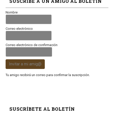
SUSCRIBE A UN AMIGO AL BOLETÍN
Nombre
Correo electrónico
Correo electrónico de confirmación
Invitar a mi amig@
Tu amigo recibirá un correo para confirmar la suscripción.
SUSCRÍBETE AL BOLETÍN