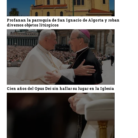
Profanan la parroquia de San Ignacio de Algorta y roban
diversos objetos litúrgicos
Cien años del Opus Dei sin hallar su lugar en la Iglesia