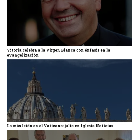
Vitoria celebra a la Virgen Blanca con énfasis en la
evangelización
Lo más leído en el Vaticano: julio en Iglesia Noticias