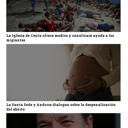
La Iglesia de Ceuta ofrece medios y canalizará ayuda a los
migrantes
La Santa Sede y Andorra dialogan sobre la despenalización
del aborto