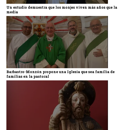
Un estudio demuestra que los monjes viven más años que la
media
Barbastro-Monzón propone una Iglesia que sea familia de
familias en la pastoral