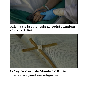
Quien vote la eutanasia no podrá comulgar,
advierte Alliet
La Ley de aborto de Irlanda del Norte
criminaliza prácticas religiosas