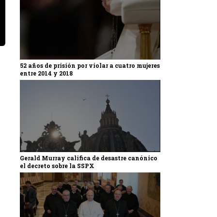
52 años de prisión por violar a cuatro mujeres
entre 2014 y 2018
Gerald Murray califica de desastre canónico
el decreto sobre la SSPX