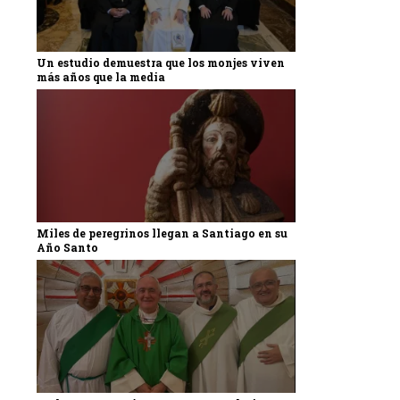
Un estudio demuestra que los monjes viven
más años que la media
Miles de peregrinos llegan a Santiago en su
Año Santo