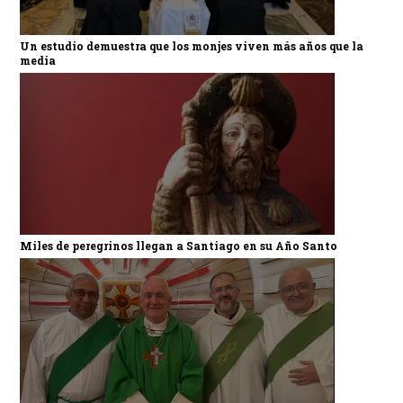
Un estudio demuestra que los monjes viven más años que la
media
Miles de peregrinos llegan a Santiago en su Año Santo