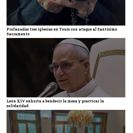
Profanadas tres iglesias en Tours con ataque al Santísimo
Sacramento
León XIV exhorta a bendecir la mesa y practicar la
solidaridad