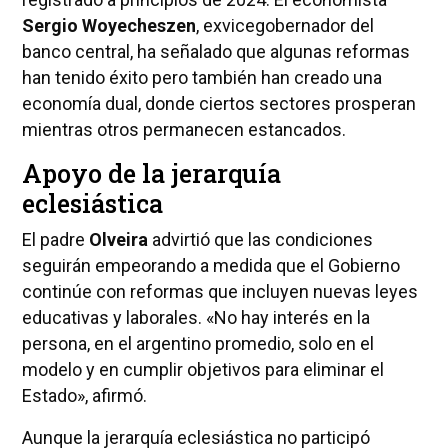
Sergio Woyecheszen
, exvicegobernador del
banco central, ha señalado que algunas reformas
han tenido éxito pero también han creado una
economía dual, donde ciertos sectores prosperan
mientras otros permanecen estancados.
Apoyo de la jerarquía
eclesiástica
El padre
Olveira
advirtió que las condiciones
seguirán empeorando a medida que el Gobierno
continúe con reformas que incluyen nuevas leyes
educativas y laborales. «No hay interés en la
persona, en el argentino promedio, solo en el
modelo y en cumplir objetivos para eliminar el
Estado», afirmó.
Aunque la jerarquía eclesiástica no participó