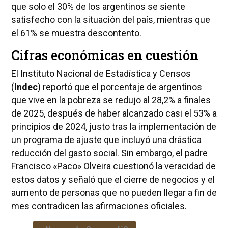
que solo el 30% de los argentinos se siente
satisfecho con la situación del país, mientras que
el 61% se muestra descontento.
Cifras económicas en cuestión
El Instituto Nacional de Estadística y Censos
(
Indec
) reportó que el porcentaje de argentinos
que vive en la pobreza se redujo al 28,2% a finales
de 2025, después de haber alcanzado casi el 53% a
principios de 2024, justo tras la implementación de
un programa de ajuste que incluyó una drástica
reducción del gasto social. Sin embargo, el padre
Francisco «Paco» Olveira cuestionó la veracidad de
estos datos y señaló que el cierre de negocios y el
aumento de personas que no pueden llegar a fin de
mes contradicen las afirmaciones oficiales.