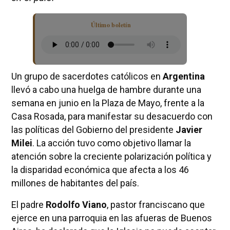
Último boletín
Un grupo de sacerdotes católicos en
Argentina
llevó a cabo una huelga de hambre durante una
semana en junio en la Plaza de Mayo, frente a la
Casa Rosada, para manifestar su desacuerdo con
las políticas del Gobierno del presidente
Javier
Milei
. La acción tuvo como objetivo llamar la
atención sobre la creciente polarización política y
la disparidad económica que afecta a los 46
millones de habitantes del país.
El padre
Rodolfo Viano
, pastor franciscano que
ejerce en una parroquia en las afueras de Buenos