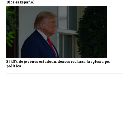
Dios es Español
El 48% de jóvenes estadounidenses rechaza la iglesia por
política