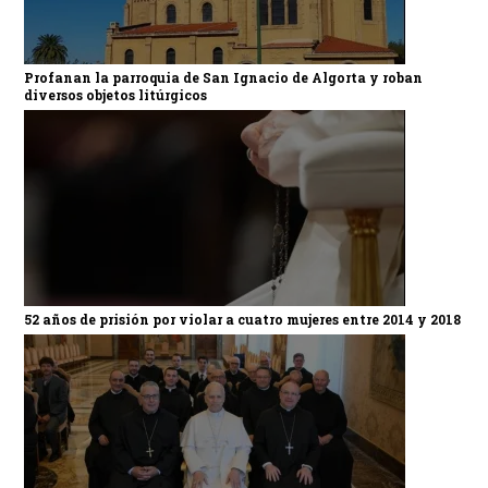
Profanan la parroquia de San Ignacio de Algorta y roban
diversos objetos litúrgicos
52 años de prisión por violar a cuatro mujeres entre 2014 y 2018