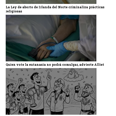
La Ley de aborto de Irlanda del Norte criminaliza prácticas
religiosas
Quien vote la eutanasia no podrá comulgar, advierte Alliet