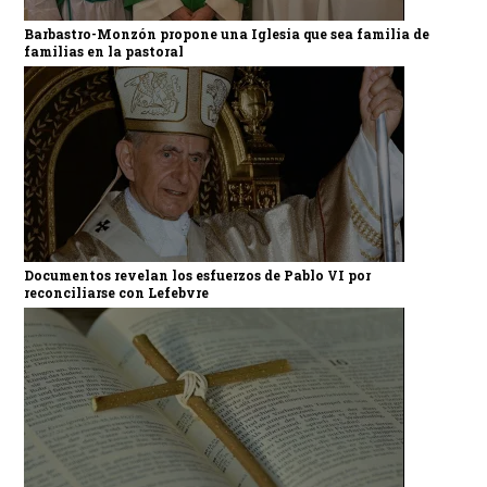
Barbastro-Monzón propone una Iglesia que sea familia de
familias en la pastoral
Documentos revelan los esfuerzos de Pablo VI por
reconciliarse con Lefebvre