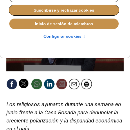
Los religiosos ayunaron durante una semana en
junio frente a la Casa Rosada para denunciar la
creciente polarización y la disparidad económica
en el país.