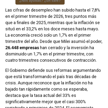
¿Nos ayudas? ¿un café?
Las cifras de desempleo han subido hasta el 7,8%
en el primer trimestre de 2026, tres puntos más
que a finales de 2025, mientras que la inflación se
situó en el 33,2% en los doce meses hasta mayo.
La economía creció solo un 1,7% en el primer
trimestre del año. Desde que Milei asumió el poder,
26.448 empresas
han cerrado y la inversión ha
disminuido un 1,7% en el primer trimestre, con
cuatro trimestres consecutivos de contracción.
El Gobierno defiende sus reformas argumentando
que está transformando el país tras décadas de
crisis. Aunque reconoce que la inflación no ha
bajado tan rápidamente como se esperaba,
destaca que la tasa actual del 33% es
significativamente mejor que el casi 300%
registrado a principios de 2024. El economista