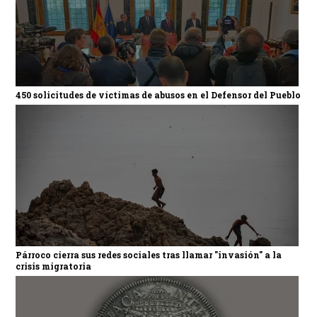
450 solicitudes de víctimas de abusos en el Defensor del Pueblo
Párroco cierra sus redes sociales tras llamar "invasión" a la
crisis migratoria