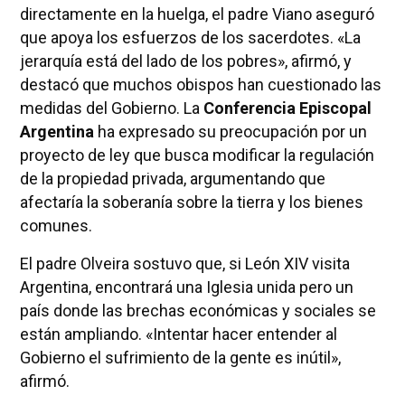
directamente en la huelga, el padre Viano aseguró
que apoya los esfuerzos de los sacerdotes. «La
jerarquía está del lado de los pobres», afirmó, y
destacó que muchos obispos han cuestionado las
medidas del Gobierno. La
Conferencia Episcopal
Argentina
ha expresado su preocupación por un
proyecto de ley que busca modificar la regulación
de la propiedad privada, argumentando que
afectaría la soberanía sobre la tierra y los bienes
comunes.
El padre Olveira sostuvo que, si León XIV visita
Argentina, encontrará una Iglesia unida pero un
país donde las brechas económicas y sociales se
están ampliando. «Intentar hacer entender al
Gobierno el sufrimiento de la gente es inútil»,
afirmó.