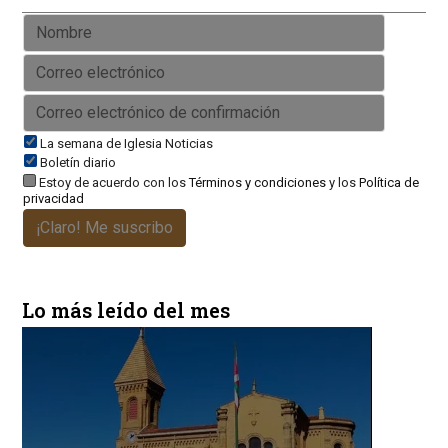
La semana de Iglesia Noticias
Boletín diario
Estoy de acuerdo con los
Términos y condiciones
y los
Política de
privacidad
¡Claro! Me suscribo
Lo más leído del mes