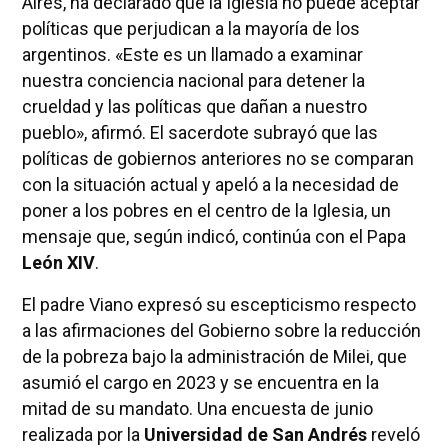
Aires, ha declarado que la Iglesia no puede aceptar
políticas que perjudican a la mayoría de los
argentinos. «Este es un llamado a examinar
nuestra conciencia nacional para detener la
crueldad y las políticas que dañan a nuestro
pueblo», afirmó. El sacerdote subrayó que las
políticas de gobiernos anteriores no se comparan
con la situación actual y apeló a la necesidad de
poner a los pobres en el centro de la Iglesia, un
mensaje que, según indicó, continúa con el Papa
León XIV
.
El padre Viano expresó su escepticismo respecto
a las afirmaciones del Gobierno sobre la reducción
de la pobreza bajo la administración de Milei, que
asumió el cargo en 2023 y se encuentra en la
mitad de su mandato. Una encuesta de junio
realizada por la
Universidad de San Andrés
reveló