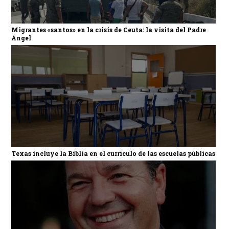
Migrantes «santos» en la crisis de Ceuta: la visita del Padre
Ángel
Texas incluye la Biblia en el currículo de las escuelas públicas