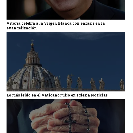
Vitoria celebra a la Virgen Blanca con énfasis en la
evangelización
Lo más leído en el Vaticano: julio en Iglesia Noticias