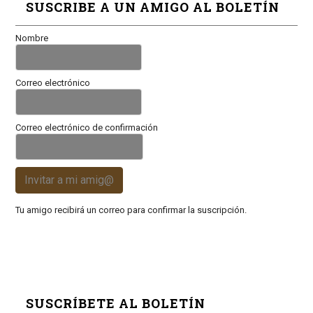
SUSCRIBE A UN AMIGO AL BOLETÍN
Nombre
Correo electrónico
Correo electrónico de confirmación
Invitar a mi amig@
Tu amigo recibirá un correo para confirmar la suscripción.
SUSCRÍBETE AL BOLETÍN