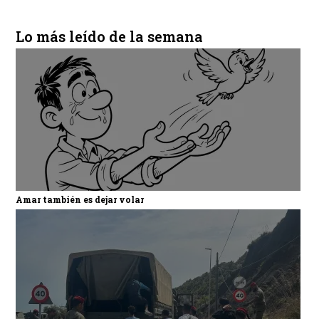
Lo más leído de la semana
Amar también es dejar volar