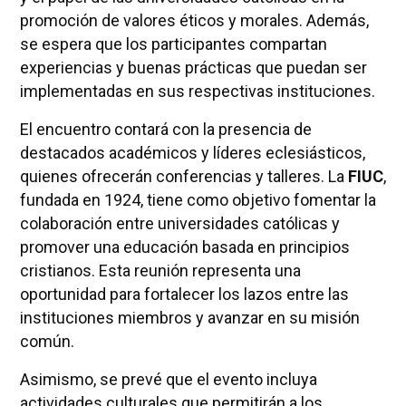
promoción de valores éticos y morales. Además,
se espera que los participantes compartan
experiencias y buenas prácticas que puedan ser
implementadas en sus respectivas instituciones.
El encuentro contará con la presencia de
destacados académicos y líderes eclesiásticos,
quienes ofrecerán conferencias y talleres. La
FIUC
,
fundada en 1924, tiene como objetivo fomentar la
colaboración entre universidades católicas y
promover una educación basada en principios
cristianos. Esta reunión representa una
oportunidad para fortalecer los lazos entre las
instituciones miembros y avanzar en su misión
común.
Asimismo, se prevé que el evento incluya
actividades culturales que permitirán a los