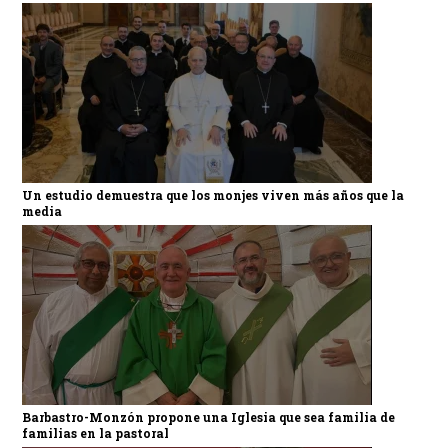
Un estudio demuestra que los monjes viven más años que la
media
Barbastro-Monzón propone una Iglesia que sea familia de
familias en la pastoral