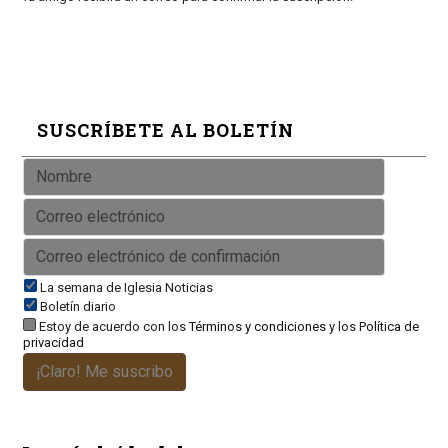
SUSCRÍBETE AL BOLETÍN
La semana de Iglesia Noticias
Boletín diario
Estoy de acuerdo con los
Términos y condiciones
y los
Política de
privacidad
¡Claro! Me suscribo