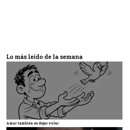
Lo más leído de la semana
Amar también es dejar volar