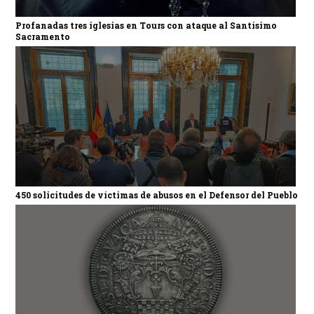
Profanadas tres iglesias en Tours con ataque al Santísimo
Sacramento
450 solicitudes de víctimas de abusos en el Defensor del Pueblo