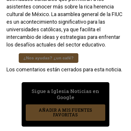
asistentes conocer más sobre la rica herencia
cultural de México. La asamblea general de la FIUC
es un acontecimiento significativo para las
universidades católicas, ya que facilita el
intercambio de ideas y estrategias para enfrentar
los desafíos actuales del sector educativo.
¿Nos ayudas? ¿un café?
Los comentarios están cerrados para esta noticia.
Sigue a Iglesia Noticias en
Google
AÑADIR A MIS FUENTES
FAVORITAS