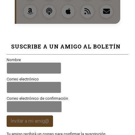
SUSCRIBE A UN AMIGO AL BOLETÍN
Nombre
Correo electrónico
Correo electrónico de confirmación
Invitar a mi amig@
Tu amigo recibirá un correo para confirmar la suscripción.