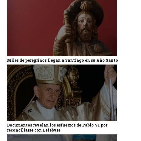
Miles de peregrinos llegan a Santiago en su Año Santo
Documentos revelan los esfuerzos de Pablo VI por
reconciliarse con Lefebvre