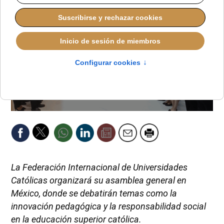
La Federación Internacional de Universidades
Católicas organizará su asamblea general en
México, donde se debatirán temas como la
innovación pedagógica y la responsabilidad social
en la educación superior católica.