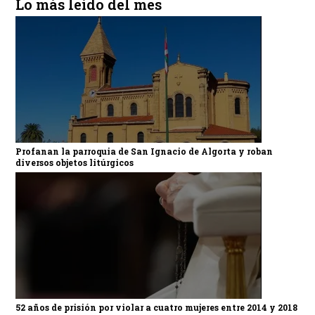
Lo más leído del mes
Profanan la parroquia de San Ignacio de Algorta y roban
diversos objetos litúrgicos
52 años de prisión por violar a cuatro mujeres entre 2014 y 2018