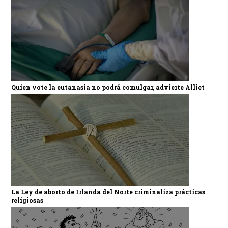
Quien vote la eutanasia no podrá comulgar, advierte Alliet
La Ley de aborto de Irlanda del Norte criminaliza prácticas
religiosas