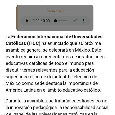
Último boletín
La
Federación Internacional de Universidades
Católicas (FIUC)
ha anunciado que su próxima
asamblea general se celebrará en México. Este
evento reunirá a representantes de instituciones
educativas católicas de todo el mundo para
discutir temas relevantes para la educación
superior en el contexto actual. La elección de
México como sede destaca la importancia de
América Latina en el ámbito educativo católico.
Durante la asamblea, se tratarán cuestiones como
la innovación pedagógica, la responsabilidad social
y el papel de las universidades católicas en la