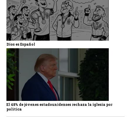
Dios es Español
El 48% de jóvenes estadounidenses rechaza la iglesia por
política