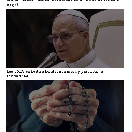
Ángel
León XIV exhorta a bendecir la mesa y practicar la
solidaridad