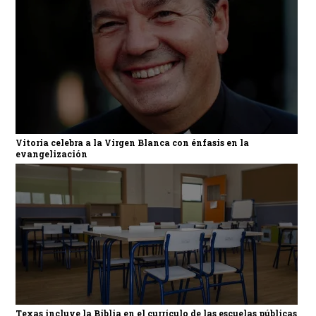
Vitoria celebra a la Virgen Blanca con énfasis en la
evangelización
Texas incluye la Biblia en el currículo de las escuelas públicas