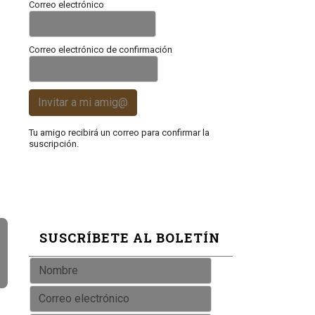
Correo electrónico
Correo electrónico de confirmación
Invitar a mi amig@
Tu amigo recibirá un correo para confirmar la
suscripción.
SUSCRÍBETE AL BOLETÍN