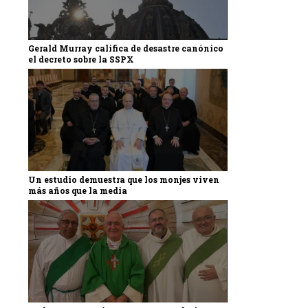
Gerald Murray califica de desastre canónico
el decreto sobre la SSPX
Un estudio demuestra que los monjes viven
más años que la media