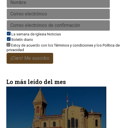
La semana de Iglesia Noticias
Boletín diario
Estoy de acuerdo con los
Términos y condiciones
y los
Política de
privacidad
¡Claro! Me suscribo
Lo más leído del mes