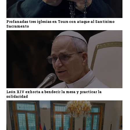
Profanadas tres iglesias en Tours con ataque al Santísimo
Sacramento
León XIV exhorta a bendecir la mesa y practicar la
solidaridad