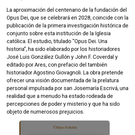
La aproximación del centenario de la fundación del
Opus Dei, que se celebrará en 2028, coincide con la
publicación de la primera investigación histórica de
conjunto sobre esta institución de la Iglesia
católica. El estudio, titulado “Opus Dei. Una
historia”, ha sido elaborado por los historiadores
José Luis González Gullón y John F. Coverdal y
editado por Ares, con prefacio del también
historiador Agostino Giovagnoli. La obra pretende
ofrecer una visión documentada de la prelatura
personal impulsada por san Josemaría Escrivá, una
realidad que a menudo ha estado rodeada de
percepciones de poder y misterio y que ha sido
objeto de numerosos prejuicios.
Último boletín