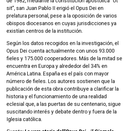
de 1982, mediante la constitución apostólica “Ut
sit”, san Juan Pablo II erigió el Opus Dei en
prelatura personal, pese a la oposición de varios
obispos diocesanos en cuyas jurisdicciones ya
existían centros de la institución.
Según los datos recogidos en la investigación, el
Opus Dei cuenta actualmente con unos 93.000
fieles y 175.000 cooperadores. Más de la mitad se
encuentra en Europa y alrededor del 34% en
América Latina. España es el país con mayor
número de fieles. Los autores sostienen que la
publicación de esta obra contribuye a clarificar la
historia y el funcionamiento de una realidad
eclesial que, a las puertas de su centenario, sigue
suscitando interés y debate dentro y fuera de la
Iglesia católica.