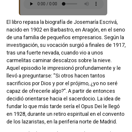
El libro repasa la biografía de Josemaría Escrivá,
nacido en 1902 en Barbastro, en Aragón, en el seno
de una familia de pequeños empresarios. Según la
investigación, su vocación surgió a finales de 1917,
tras una fuerte nevada, cuando vio a unos
carmelitas caminar descalzos sobre la nieve.
Aquel episodio le impresionó profundamente y le
llevó a preguntarse: “Si otros hacen tantos
sacrificios por Dios y por el prójimo, ¿yo no seré
capaz de ofrecerle algo?”. A partir de entonces
decidió orientarse hacia el sacerdocio. La idea de
fundar lo que más tarde sería el Opus Dei le llegó
en 1928, durante un retiro espiritual en el convento
de los lazaristas, en la periferia norte de Madrid.