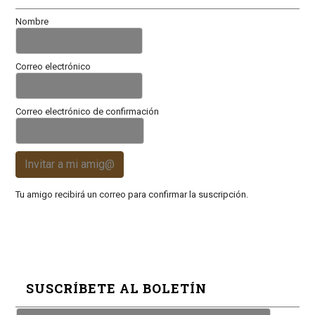
Nombre
Correo electrónico
Correo electrónico de confirmación
Invitar a mi amig@
Tu amigo recibirá un correo para confirmar la suscripción.
SUSCRÍBETE AL BOLETÍN