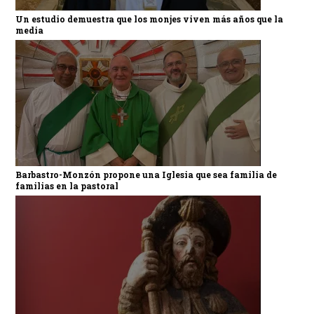
Un estudio demuestra que los monjes viven más años que la
media
Barbastro-Monzón propone una Iglesia que sea familia de
familias en la pastoral