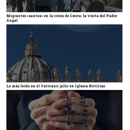
Migrantes «santos» en la crisis de Ceuta: la visita del Padre
Ángel
Lo más leído en el Vaticano: julio en Iglesia Noticias