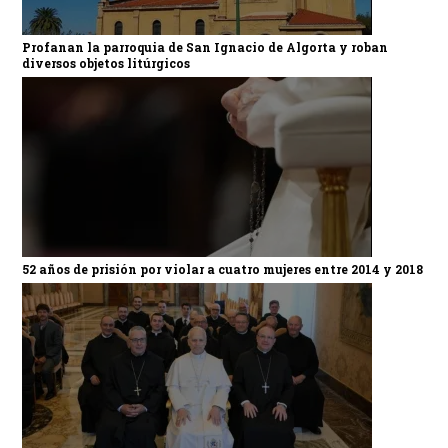
Profanan la parroquia de San Ignacio de Algorta y roban
diversos objetos litúrgicos
52 años de prisión por violar a cuatro mujeres entre 2014 y 2018