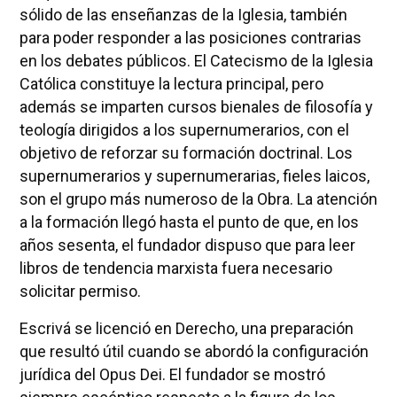
sólido de las enseñanzas de la Iglesia, también
para poder responder a las posiciones contrarias
en los debates públicos. El Catecismo de la Iglesia
Católica constituye la lectura principal, pero
además se imparten cursos bienales de filosofía y
teología dirigidos a los supernumerarios, con el
objetivo de reforzar su formación doctrinal. Los
supernumerarios y supernumerarias, fieles laicos,
son el grupo más numeroso de la Obra. La atención
a la formación llegó hasta el punto de que, en los
años sesenta, el fundador dispuso que para leer
libros de tendencia marxista fuera necesario
solicitar permiso.
Escrivá se licenció en Derecho, una preparación
que resultó útil cuando se abordó la configuración
jurídica del Opus Dei. El fundador se mostró