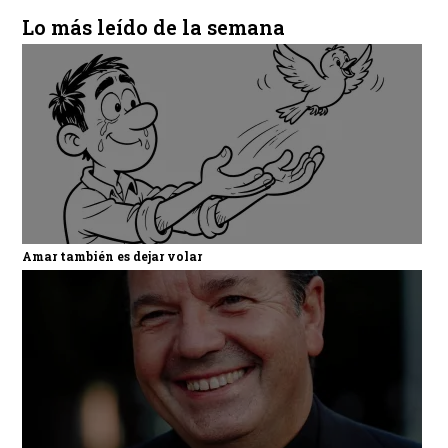
Lo más leído de la semana
Amar también es dejar volar