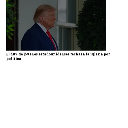
El 48% de jóvenes estadounidenses rechaza la iglesia por
política