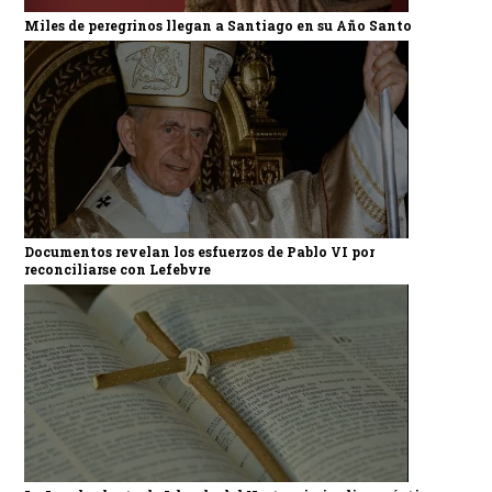
Miles de peregrinos llegan a Santiago en su Año Santo
Documentos revelan los esfuerzos de Pablo VI por
reconciliarse con Lefebvre