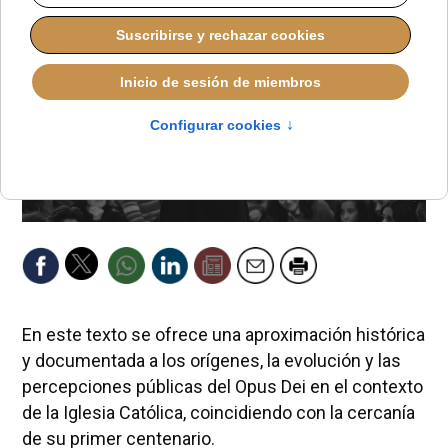
En este texto se ofrece una aproximación histórica
y documentada a los orígenes, la evolución y las
percepciones públicas del Opus Dei en el contexto
de la Iglesia Católica, coincidiendo con la cercanía
de su primer centenario.