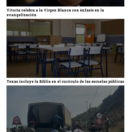
Vitoria celebra a la Virgen Blanca con énfasis en la
evangelización
Texas incluye la Biblia en el currículo de las escuelas públicas