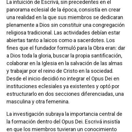
La intuición de Escrivá, sin precedentes en el
panorama eclesial de la época, consistía en crear
una realidad en la que sus miembros se dedicaran
plenamente a Dios sin constituir una congregación
religiosa tradicional. Las actividades debían estar
abiertas tanto a laicos como a sacerdotes. Los
fines que el fundador formuló para la Obra eran: dar
a Dios toda la gloria, buscar la propia santificación,
colaborar en la Iglesia en la salvación de las almas
y trabajar por el reino de Cristo en la sociedad.
Desde el inicio decidió no integrar el Opus Dei en
instituciones eclesiales ya existentes y optó por
estructurarlo en dos secciones diferenciadas, una
masculina y otra femenina.
La investigación subraya la importancia central de
la formación dentro del Opus Dei. Escrivá insistía
en que los miembros tuvieran un conocimiento