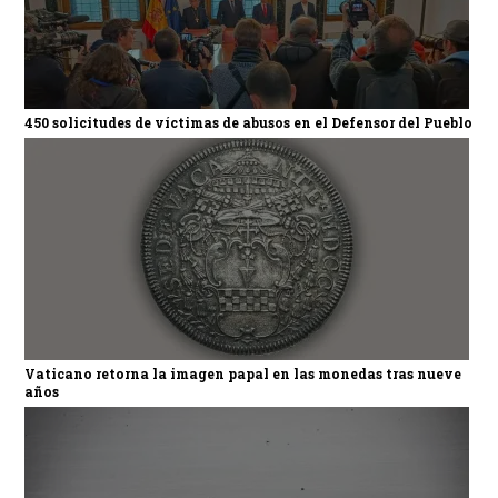
450 solicitudes de víctimas de abusos en el Defensor del Pueblo
Vaticano retorna la imagen papal en las monedas tras nueve
años