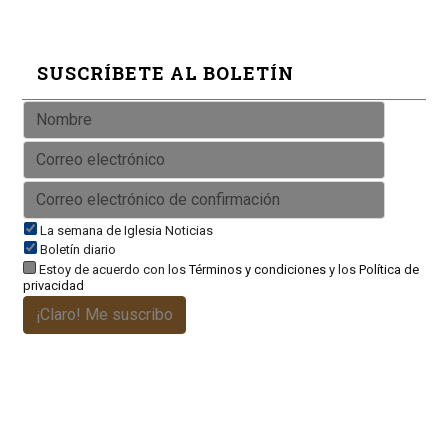
SUSCRÍBETE AL BOLETÍN
La semana de Iglesia Noticias
Boletín diario
Estoy de acuerdo con los
Términos y condiciones
y los
Política de
privacidad
¡Claro! Me suscribo