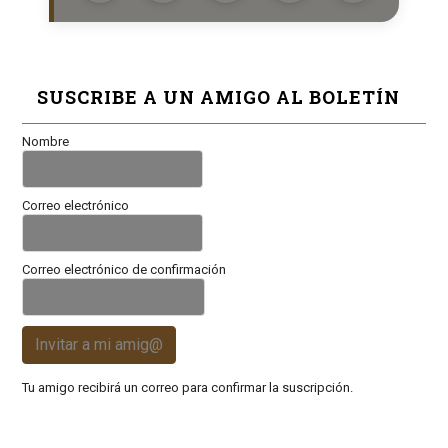
SUSCRIBE A UN AMIGO AL BOLETÍN
Nombre
Correo electrónico
Correo electrónico de confirmación
Invitar a mi amig@
Tu amigo recibirá un correo para confirmar la suscripción.