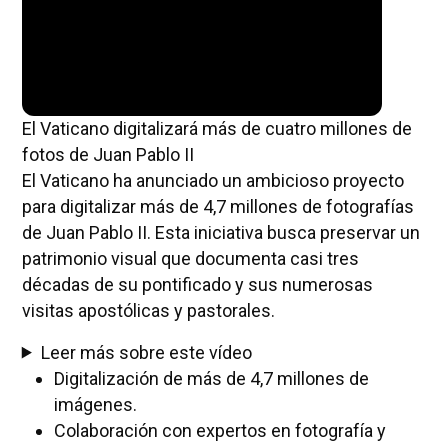
El Vaticano digitalizará más de cuatro millones de
fotos de Juan Pablo II
El Vaticano ha anunciado un ambicioso proyecto
para digitalizar más de 4,7 millones de fotografías
de Juan Pablo II. Esta iniciativa busca preservar un
patrimonio visual que documenta casi tres
décadas de su pontificado y sus numerosas
visitas apostólicas y pastorales.
Leer más sobre este vídeo
Digitalización de más de 4,7 millones de
imágenes.
Colaboración con expertos en fotografía y