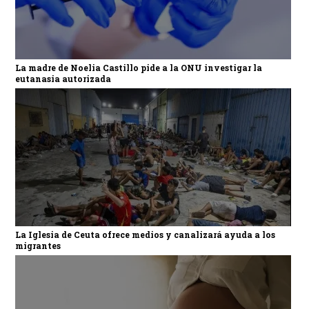
La madre de Noelia Castillo pide a la ONU investigar la
eutanasia autorizada
La Iglesia de Ceuta ofrece medios y canalizará ayuda a los
migrantes