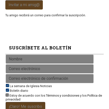
Invitar a mi amig@
Tu amigo recibirá un correo para confirmar la suscripción.
SUSCRÍBETE AL BOLETÍN
La semana de Iglesia Noticias
Boletín diario
Estoy de acuerdo con los
Términos y condiciones
y los
Política de
privacidad
¡Claro! Me suscribo