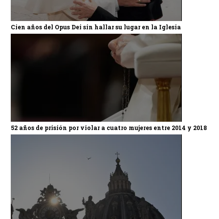
Cien años del Opus Dei sin hallar su lugar en la Iglesia
52 años de prisión por violar a cuatro mujeres entre 2014 y 2018