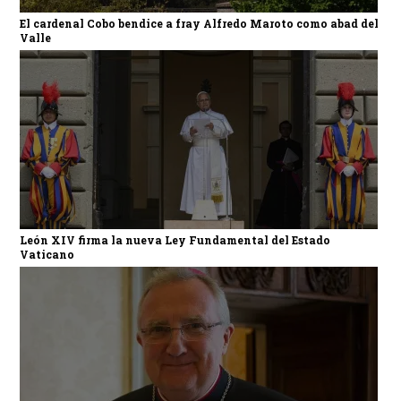
El cardenal Cobo bendice a fray Alfredo Maroto como abad del
Valle
León XIV firma la nueva Ley Fundamental del Estado
Vaticano