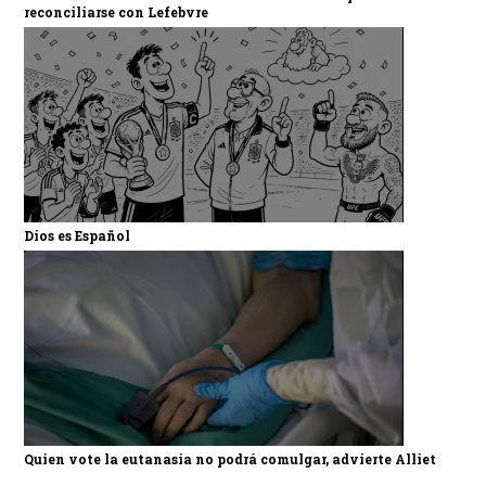
reconciliarse con Lefebvre
Dios es Español
Quien vote la eutanasia no podrá comulgar, advierte Alliet