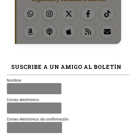
SUSCRIBE A UN AMIGO AL BOLETÍN
Nombre
Correo electrónico
Correo electrónico de confirmación