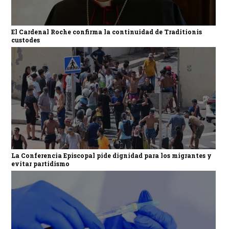
El Cardenal Roche confirma la continuidad de Traditionis
custodes
La Conferencia Episcopal pide dignidad para los migrantes y
evitar partidismo