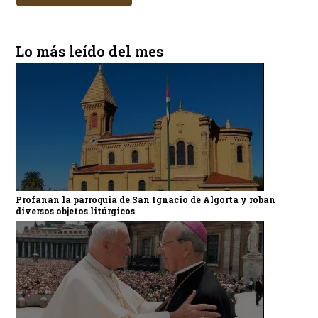
Lo más leído del mes
Profanan la parroquia de San Ignacio de Algorta y roban
diversos objetos litúrgicos