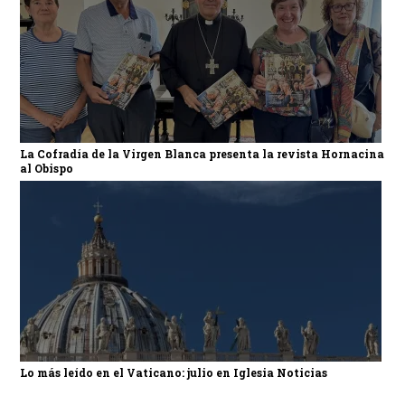
La Cofradía de la Virgen Blanca presenta la revista Hornacina
al Obispo
Lo más leído en el Vaticano: julio en Iglesia Noticias