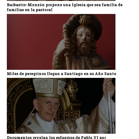
Barbastro-Monzón propone una Iglesia que sea familia de
familias en la pastoral
Miles de peregrinos llegan a Santiago en su Año Santo
Documentos revelan los esfuerzos de Pablo VI por