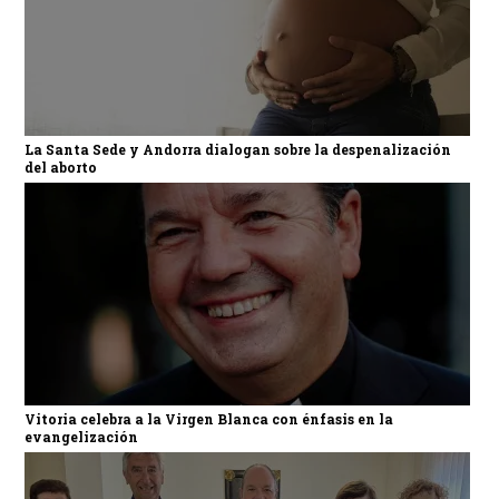
La Santa Sede y Andorra dialogan sobre la despenalización
del aborto
Vitoria celebra a la Virgen Blanca con énfasis en la
evangelización