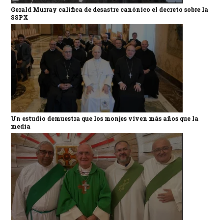
Gerald Murray califica de desastre canónico el decreto sobre la
SSPX
Un estudio demuestra que los monjes viven más años que la
media