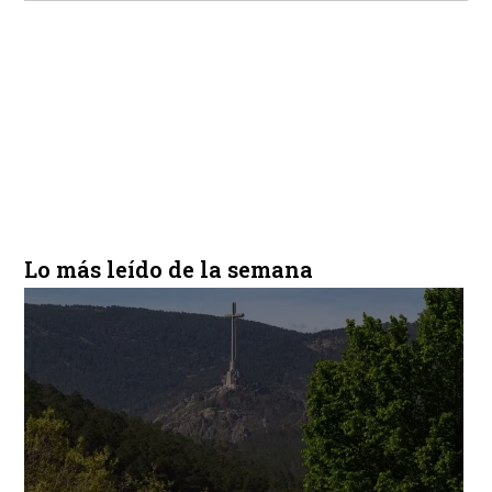
Lo más leído de la semana