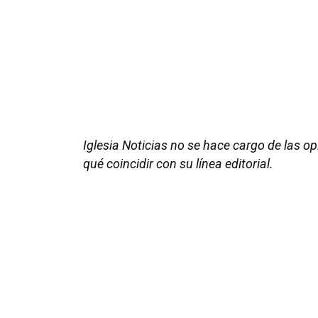
Iglesia Noticias no se hace cargo de las o
qué coincidir con su línea editorial.