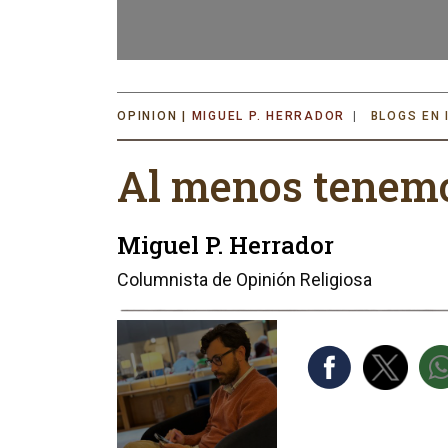
MIGUEL P. HERRADOR
BLOGS EN 
Al menos tenemo
Miguel P. Herrador
Columnista de Opinión Religiosa