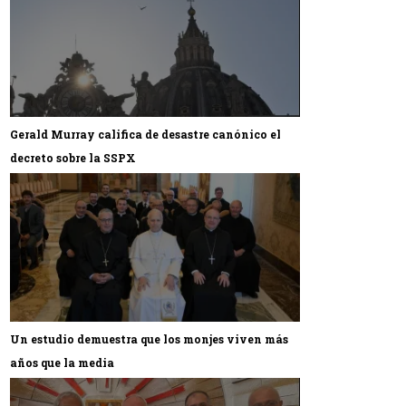
Gerald Murray califica de desastre canónico el
decreto sobre la SSPX
Un estudio demuestra que los monjes viven más
años que la media