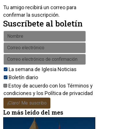
Tu amigo recibirá un correo para
confirmar la suscripción.
Suscríbete al boletín
La semana de Iglesia Noticias
Boletín diario
Estoy de acuerdo con los
Términos y
condiciones
y los
Política de privacidad
¡Claro! Me suscribo
Lo más leído del mes