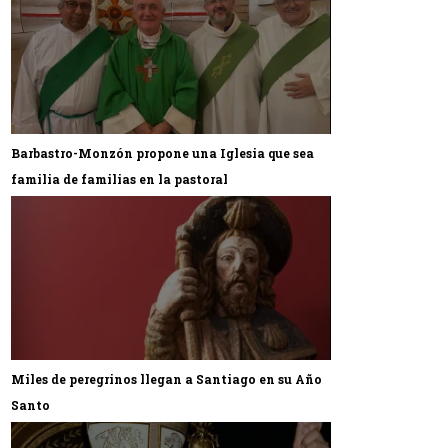
Barbastro-Monzón propone una Iglesia que sea
familia de familias en la pastoral
Miles de peregrinos llegan a Santiago en su Año
Santo