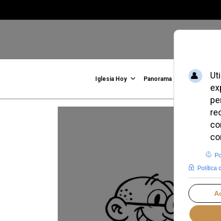
Iglesia Hoy
Panorama
Familia, Vid