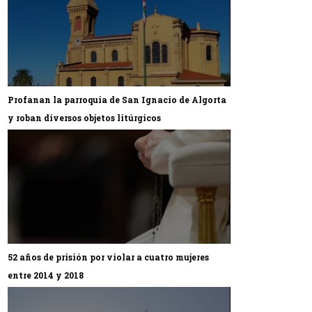
Profanan la parroquia de San Ignacio de Algorta
y roban diversos objetos litúrgicos
52 años de prisión por violar a cuatro mujeres
entre 2014 y 2018