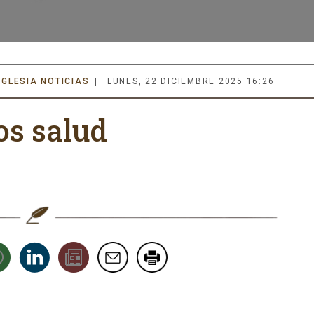
IGLESIA NOTICIAS
LUNES, 22 DICIEMBRE 2025 16:26
s salud