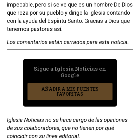
impecable, pero si se ve que es un hombre De Dios
que reza por su pueblo y dirige la Iglesia contando
con la ayuda del Espíritu Santo. Gracias a Dios que
tenemos pastores así.
Los comentarios están cerrados para esta noticia.
Sigue a Iglesia Noticias en
Google
AÑADIR A MIS FUENTES
FAVORITAS
Iglesia Noticias no se hace cargo de las opiniones
de sus colaboradores, que no tienen por qué
coincidir con su línea editorial.