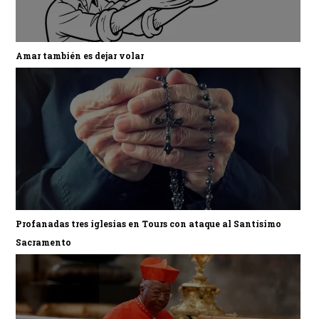
Amar también es dejar volar
Profanadas tres iglesias en Tours con ataque al Santísimo
Sacramento