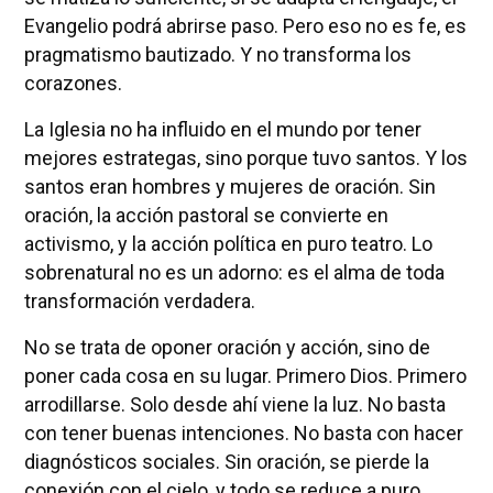
Evangelio podrá abrirse paso. Pero eso no es fe, es
pragmatismo bautizado. Y no transforma los
corazones.
La Iglesia no ha influido en el mundo por tener
mejores estrategas, sino porque tuvo santos. Y los
santos eran hombres y mujeres de oración. Sin
oración, la acción pastoral se convierte en
activismo, y la acción política en puro teatro. Lo
sobrenatural no es un adorno: es el alma de toda
transformación verdadera.
No se trata de oponer oración y acción, sino de
poner cada cosa en su lugar. Primero Dios. Primero
arrodillarse. Solo desde ahí viene la luz. No basta
con tener buenas intenciones. No basta con hacer
diagnósticos sociales. Sin oración, se pierde la
conexión con el cielo, y todo se reduce a puro