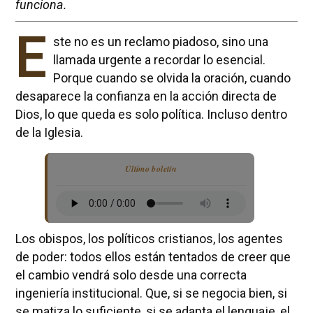
funciona.
E
ste no es un reclamo piadoso, sino una
llamada urgente a recordar lo esencial.
Porque cuando se olvida la oración, cuando
desaparece la confianza en la acción directa de
Dios, lo que queda es solo política. Incluso dentro
de la Iglesia.
Último boletín
Los obispos, los políticos cristianos, los agentes
de poder: todos ellos están tentados de creer que
el cambio vendrá solo desde una correcta
ingeniería institucional. Que, si se negocia bien, si
se matiza lo suficiente, si se adapta el lenguaje, el