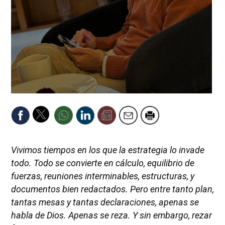
Vivimos tiempos en los que la estrategia lo invade
todo. Todo se convierte en cálculo, equilibrio de
fuerzas, reuniones interminables, estructuras, y
documentos bien redactados. Pero entre tanto plan,
tantas mesas y tantas declaraciones, apenas se
habla de Dios. Apenas se reza. Y sin embargo, rezar