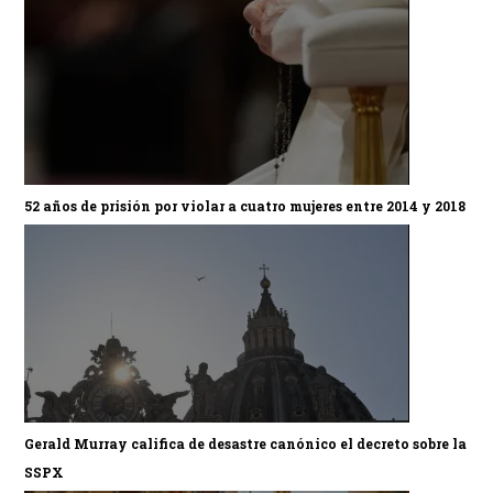
52 años de prisión por violar a cuatro mujeres entre 2014 y 2018
Gerald Murray califica de desastre canónico el decreto sobre la
SSPX