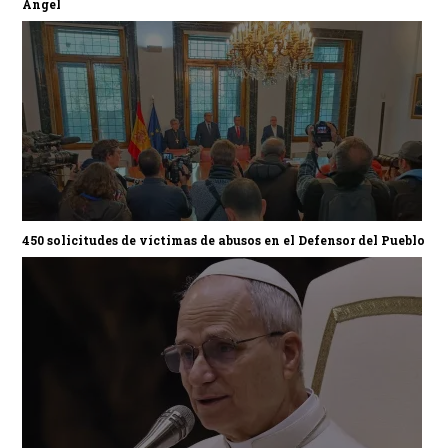
Ángel
450 solicitudes de víctimas de abusos en el Defensor del Pueblo