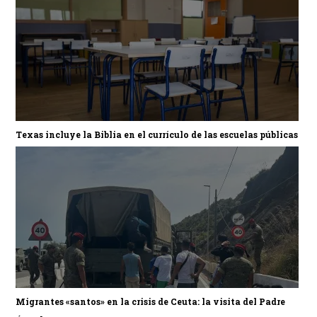
Texas incluye la Biblia en el currículo de las escuelas públicas
Migrantes «santos» en la crisis de Ceuta: la visita del Padre