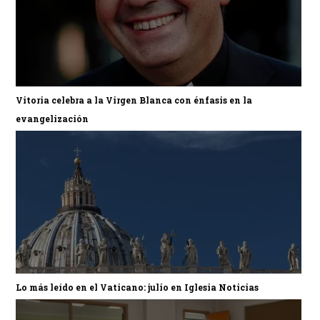
Vitoria celebra a la Virgen Blanca con énfasis en la
evangelización
Lo más leído en el Vaticano: julio en Iglesia Noticias