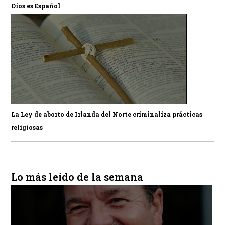
Dios es Español
La Ley de aborto de Irlanda del Norte criminaliza prácticas
religiosas
Lo más leído de la semana