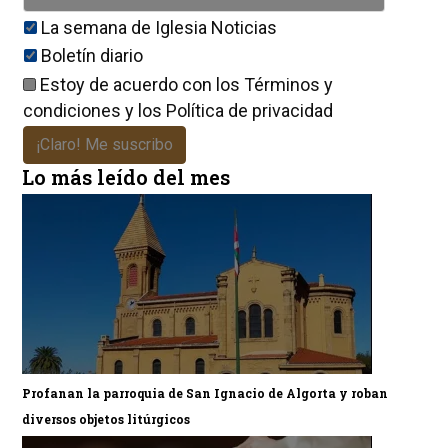
La semana de Iglesia Noticias
Boletín diario
Estoy de acuerdo con los
Términos y
condiciones
y los
Política de privacidad
¡Claro! Me suscribo
Lo más leído del mes
Profanan la parroquia de San Ignacio de Algorta y roban
diversos objetos litúrgicos