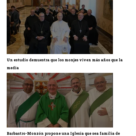
Un estudio demuestra que los monjes viven más años que la
media
Barbastro-Monzón propone una Iglesia que sea familia de