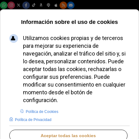
Viernes, 07 de agosto de 2026