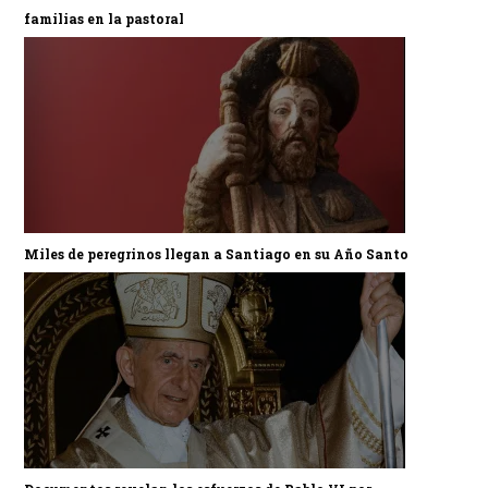
familias en la pastoral
Miles de peregrinos llegan a Santiago en su Año Santo