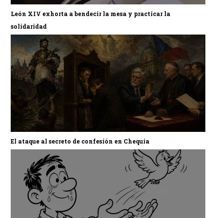
León XIV exhorta a bendecir la mesa y practicar la
solidaridad
El ataque al secreto de confesión en Chequia