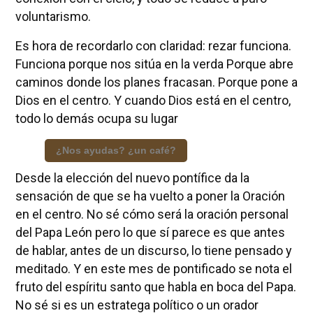
voluntarismo.
Es hora de recordarlo con claridad: rezar funciona.
Funciona porque nos sitúa en la verda Porque abre
caminos donde los planes fracasan. Porque pone a
Dios en el centro. Y cuando Dios está en el centro,
todo lo demás ocupa su lugar
¿Nos ayudas? ¿un café?
Desde la elección del nuevo pontífice da la
sensación de que se ha vuelto a poner la Oración
en el centro. No sé cómo será la oración personal
del Papa León pero lo que sí parece es que antes
de hablar, antes de un discurso, lo tiene pensado y
meditado. Y en este mes de pontificado se nota el
fruto del espíritu santo que habla en boca del Papa.
No sé si es un estratega político o un orador