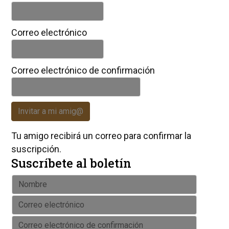
Correo electrónico
Correo electrónico de confirmación
Invitar a mi amig@
Tu amigo recibirá un correo para confirmar la
suscripción.
Suscríbete al boletín