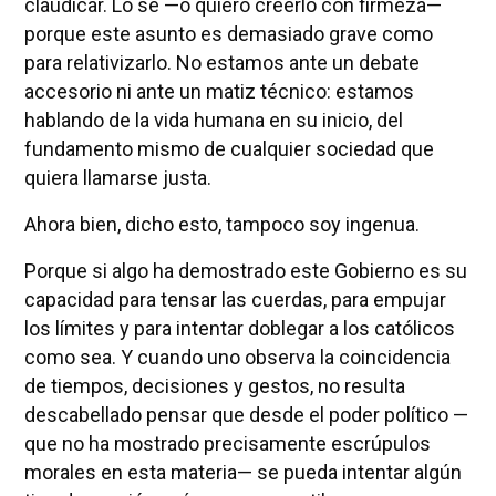
claudicar. Lo sé —o quiero creerlo con firmeza—
porque este asunto es demasiado grave como
para relativizarlo. No estamos ante un debate
accesorio ni ante un matiz técnico: estamos
hablando de la vida humana en su inicio, del
fundamento mismo de cualquier sociedad que
quiera llamarse justa.
Ahora bien, dicho esto, tampoco soy ingenua.
Porque si algo ha demostrado este Gobierno es su
capacidad para tensar las cuerdas, para empujar
los límites y para intentar doblegar a los católicos
como sea. Y cuando uno observa la coincidencia
de tiempos, decisiones y gestos, no resulta
descabellado pensar que desde el poder político —
que no ha mostrado precisamente escrúpulos
morales en esta materia— se pueda intentar algún