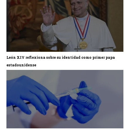
León XIV reflexiona sobre su identidad como primer papa
estadounidense