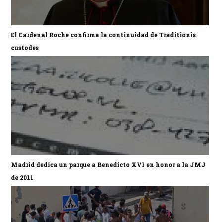
El Cardenal Roche confirma la continuidad de Traditionis
custodes
Madrid dedica un parque a Benedicto XVI en honor a la JMJ
de 2011