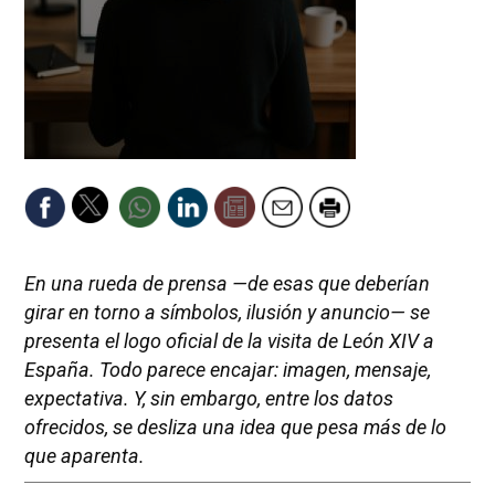
En una rueda de prensa —de esas que deberían
girar en torno a símbolos, ilusión y anuncio— se
presenta el logo oficial de la visita de León XIV a
España. Todo parece encajar: imagen, mensaje,
expectativa. Y, sin embargo, entre los datos
ofrecidos, se desliza una idea que pesa más de lo
que aparenta.