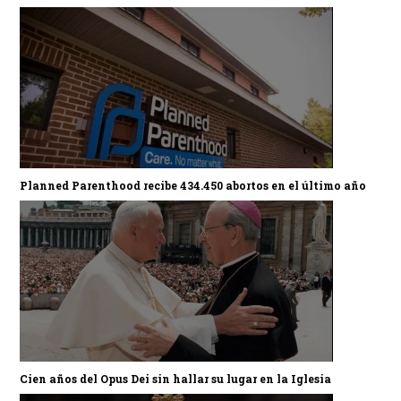
Planned Parenthood recibe 434.450 abortos en el último año
Cien años del Opus Dei sin hallar su lugar en la Iglesia