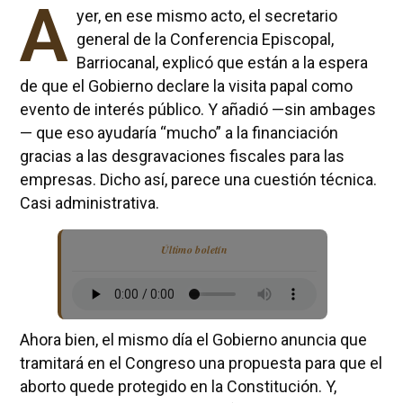
A
yer, en ese mismo acto, el secretario
general de la Conferencia Episcopal,
Barriocanal, explicó que están a la espera
de que el Gobierno declare la visita papal como
evento de interés público. Y añadió —sin ambages
— que eso ayudaría “mucho” a la financiación
gracias a las desgravaciones fiscales para las
empresas. Dicho así, parece una cuestión técnica.
Casi administrativa.
Último boletín
Ahora bien, el mismo día el Gobierno anuncia que
tramitará en el Congreso una propuesta para que el
aborto quede protegido en la Constitución. Y,