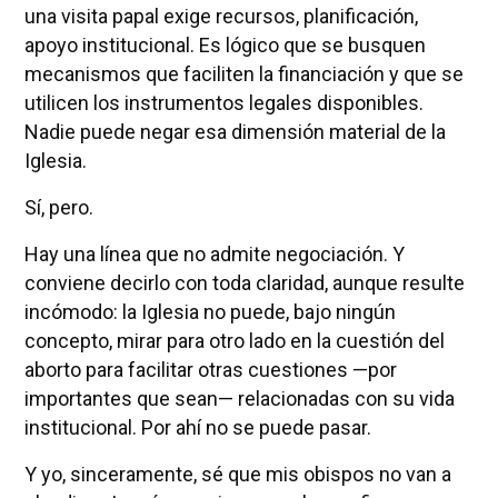
una visita papal exige recursos, planificación,
apoyo institucional. Es lógico que se busquen
mecanismos que faciliten la financiación y que se
utilicen los instrumentos legales disponibles.
Nadie puede negar esa dimensión material de la
Iglesia.
Sí, pero.
Hay una línea que no admite negociación. Y
conviene decirlo con toda claridad, aunque resulte
incómodo: la Iglesia no puede, bajo ningún
concepto, mirar para otro lado en la cuestión del
aborto para facilitar otras cuestiones —por
importantes que sean— relacionadas con su vida
institucional. Por ahí no se puede pasar.
Y yo, sinceramente, sé que mis obispos no van a