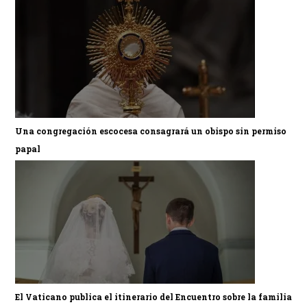
Una congregación escocesa consagrará un obispo sin permiso
papal
El Vaticano publica el itinerario del Encuentro sobre la familia