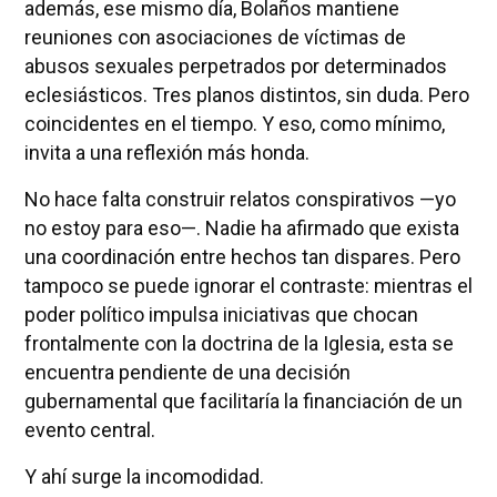
además, ese mismo día, Bolaños mantiene
reuniones con asociaciones de víctimas de
abusos sexuales perpetrados por determinados
eclesiásticos. Tres planos distintos, sin duda. Pero
coincidentes en el tiempo. Y eso, como mínimo,
invita a una reflexión más honda.
No hace falta construir relatos conspirativos —yo
no estoy para eso—. Nadie ha afirmado que exista
una coordinación entre hechos tan dispares. Pero
tampoco se puede ignorar el contraste: mientras el
poder político impulsa iniciativas que chocan
frontalmente con la doctrina de la Iglesia, esta se
encuentra pendiente de una decisión
gubernamental que facilitaría la financiación de un
evento central.
Y ahí surge la incomodidad.