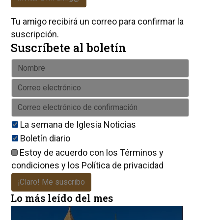
Tu amigo recibirá un correo para confirmar la
suscripción.
Suscríbete al boletín
La semana de Iglesia Noticias
Boletín diario
Estoy de acuerdo con los
Términos y
condiciones
y los
Política de privacidad
¡Claro! Me suscribo
Lo más leído del mes