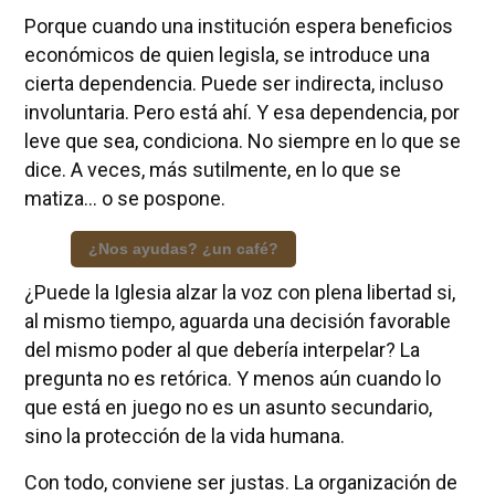
Porque cuando una institución espera beneficios
económicos de quien legisla, se introduce una
cierta dependencia. Puede ser indirecta, incluso
involuntaria. Pero está ahí. Y esa dependencia, por
leve que sea, condiciona. No siempre en lo que se
dice. A veces, más sutilmente, en lo que se
matiza… o se pospone.
¿Nos ayudas? ¿un café?
¿Puede la Iglesia alzar la voz con plena libertad si,
al mismo tiempo, aguarda una decisión favorable
del mismo poder al que debería interpelar? La
pregunta no es retórica. Y menos aún cuando lo
que está en juego no es un asunto secundario,
sino la protección de la vida humana.
Con todo, conviene ser justas. La organización de