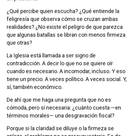
¿Qué percibe quien escucha? ¿Qué entiende la
feligresía que observa cómo se cruzan ambas
realidades? ¿No existe el peligro de que parezca
que algunas batallas se libran con menos firmeza
que otras?
La Iglesia está llamada a ser signo de
contradicción. A decir lo que no se quiere oír
cuando es necesario. A incomodar, incluso. Y eso
tiene un precio. A veces político. A veces social. Y,
sí, también económico.
De ahí que me haga una pregunta que no es
cómoda, pero sí necesaria: ¿cuánto cuesta —en
términos morales— una desgravación fiscal?
Porque si la claridad se diluye o la firmeza se