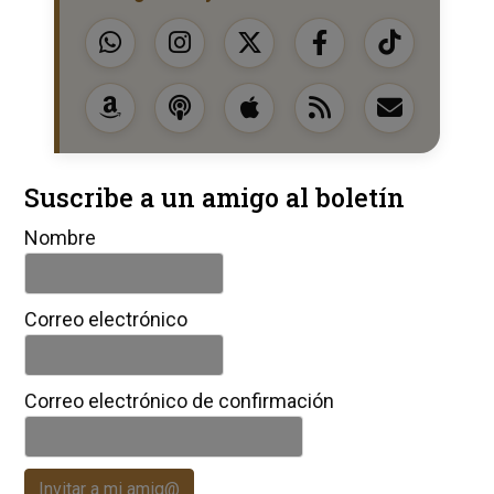
Suscribe a un amigo al boletín
Nombre
Correo electrónico
Correo electrónico de confirmación
Invitar a mi amig@