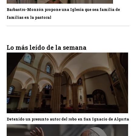
Barbastro-Monzón propone una Iglesia que sea familia de
familias en la pastoral
Lo más leído de la semana
Detenido un presunto autor del robo en San Ignacio de Algorta