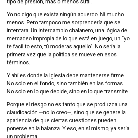
tipo de presión, más o menos sutil.
Yo no digo que exista ningún acuerdo. Ni mucho
menos. Pero tampoco me sorprendería que se
intentara. Un intercambio chalanero, una lógica de
mercadeo impropia de lo que está en juego, un “yo
te facilito esto, tú moderas aquello”. No sería la
primera vez que la política se mueve en esos
términos.
Y ahí es donde la Iglesia debe mantenerse firme.
No solo en el fondo, sino también en las formas.
No solo en lo que decide, sino en lo que transmite.
Porque el riesgo no es tanto que se produzca una
claudicación —no lo creo—, sino que se genere la
apariencia de que ciertas cuestiones pueden
ponerse en la balanza. Y eso, en sí mismo, ya sería
un problema.