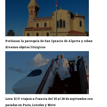
Profanan la parroquia de San Ignacio de Algorta y roban
diversos objetos litúrgicos
León XIV viajará a Francia del 25 al 28 de septiembre con
paradas en París, Lourdes y Metz