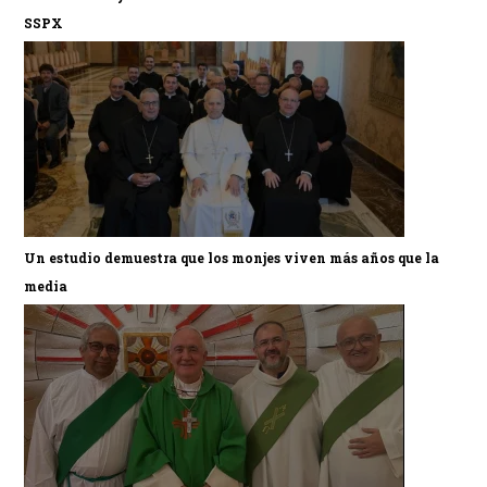
SSPX
Un estudio demuestra que los monjes viven más años que la
media