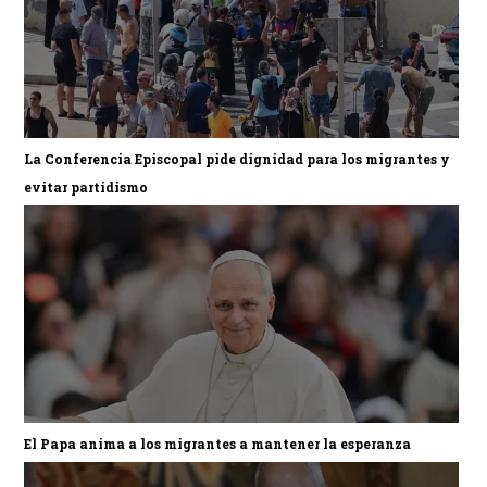
La Conferencia Episcopal pide dignidad para los migrantes y
evitar partidismo
El Papa anima a los migrantes a mantener la esperanza