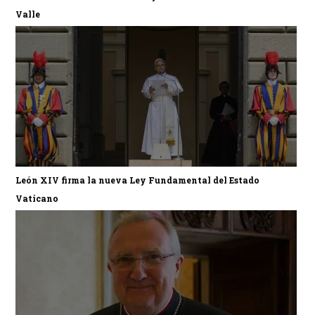
Valle
León XIV firma la nueva Ley Fundamental del Estado
Vaticano