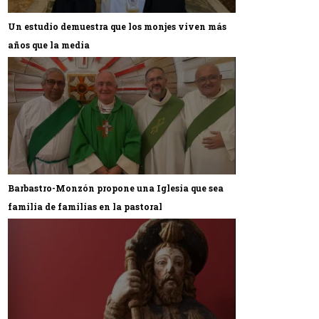
Un estudio demuestra que los monjes viven más
años que la media
Barbastro-Monzón propone una Iglesia que sea
familia de familias en la pastoral