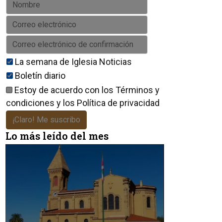
La semana de Iglesia Noticias
Boletín diario
Estoy de acuerdo con los
Términos y
condiciones
y los
Política de privacidad
¡Claro! Me suscribo
Lo más leído del mes