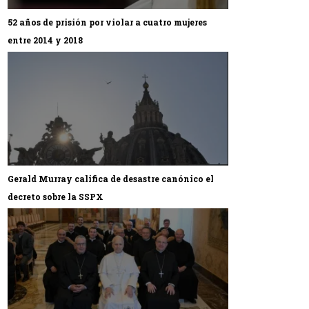
52 años de prisión por violar a cuatro mujeres
entre 2014 y 2018
Gerald Murray califica de desastre canónico el
decreto sobre la SSPX