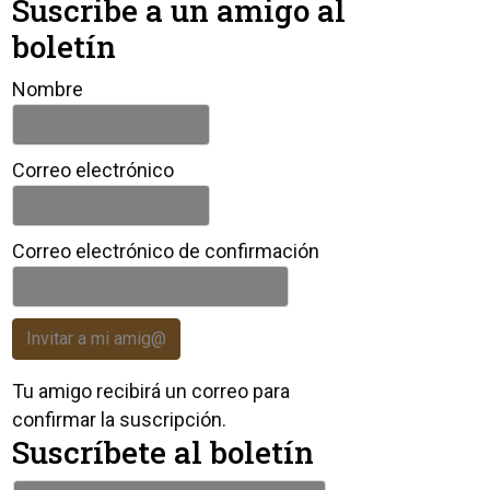
Suscribe a un amigo al
boletín
Nombre
Correo electrónico
Correo electrónico de confirmación
Invitar a mi amig@
Tu amigo recibirá un correo para
confirmar la suscripción.
Suscríbete al boletín