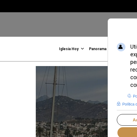
Iglesia Hoy
Panorama
Familia, Vid