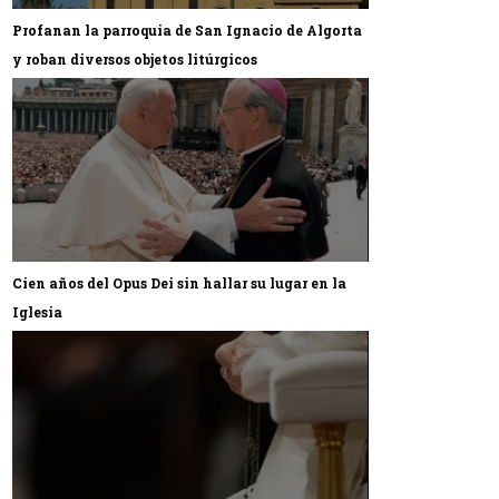
Profanan la parroquia de San Ignacio de Algorta
y roban diversos objetos litúrgicos
Cien años del Opus Dei sin hallar su lugar en la
Iglesia