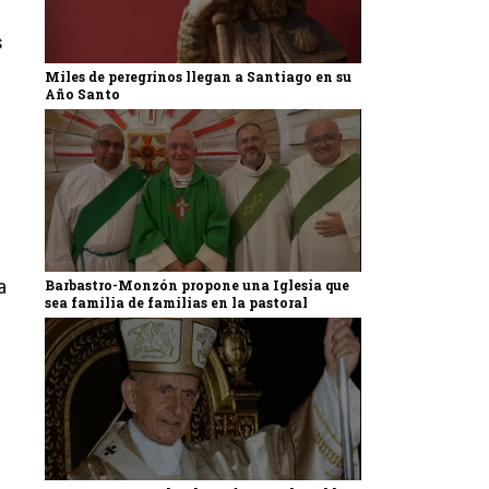
s
Miles de peregrinos llegan a Santiago en su
Año Santo
a
Barbastro-Monzón propone una Iglesia que
sea familia de familias en la pastoral