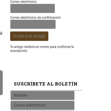
Correo electrónico
Correo electrónico de confirmación
el
Invitar a mi amig@
Tu amigo recibirá un correo para confirmar la
suscripción.
SUSCRÍBETE AL BOLETÍN