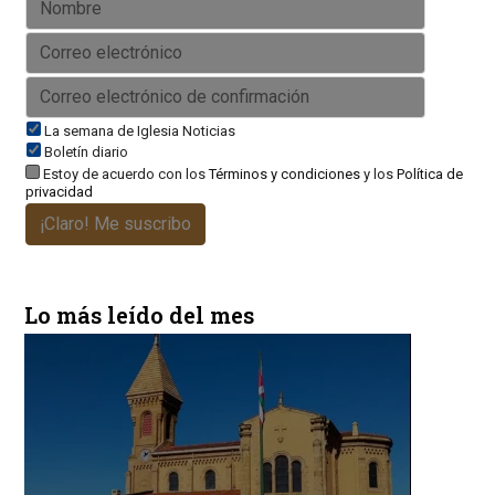
La semana de Iglesia Noticias
Boletín diario
Estoy de acuerdo con los
Términos y condiciones
y los
Política de
privacidad
¡Claro! Me suscribo
Lo más leído del mes