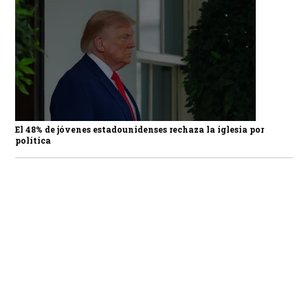
El 48% de jóvenes estadounidenses rechaza la iglesia por
política