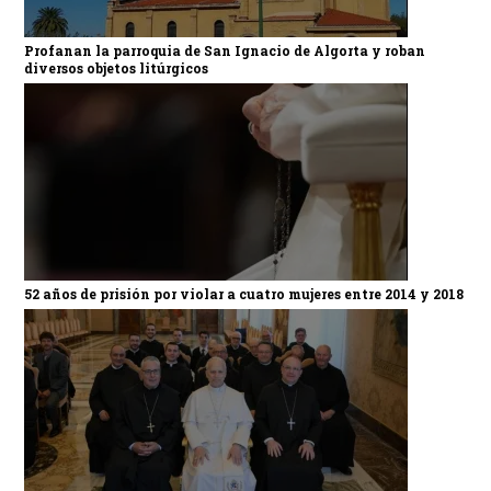
Profanan la parroquia de San Ignacio de Algorta y roban
diversos objetos litúrgicos
52 años de prisión por violar a cuatro mujeres entre 2014 y 2018