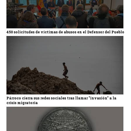
450 solicitudes de víctimas de abusos en el Defensor del Pueblo
Párroco cierra sus redes sociales tras llamar "invasión" a la
crisis migratoria