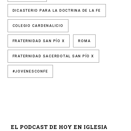
DICASTERIO PARA LA DOCTRINA DE LA FE
COLEGIO CARDENALICIO
FRATERNIDAD SAN PÍO X
ROMA
FRATERNIDAD SACERDOTAL SAN PÍO X
#JOVENESCONFE
EL PODCAST DE HOY EN IGLESIA