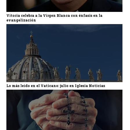
Vitoria celebra a la Virgen Blanca con énfasis en la
evangelización
Lo más leído en el Vaticano: julio en Iglesia Noticias