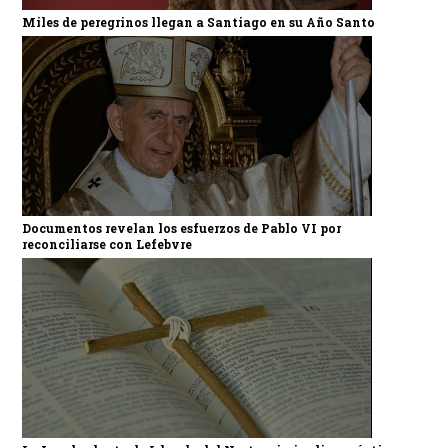
Miles de peregrinos llegan a Santiago en su Año Santo
Documentos revelan los esfuerzos de Pablo VI por
reconciliarse con Lefebvre