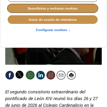
El segundo consistorio extraordinario del
pontificado de León XIV reunió los días 26 y 27
de junio de 2026 al Colegio Cardenalicio en la