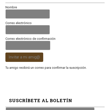
Nombre
Correo electrónico
Correo electrónico de confirmación
Invitar a mi amig@
Tu amigo recibirá un correo para confirmar la suscripción.
SUSCRÍBETE AL BOLETÍN