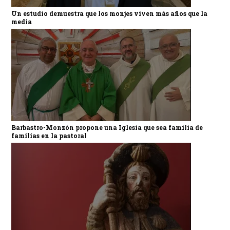
Un estudio demuestra que los monjes viven más años que la
media
Barbastro-Monzón propone una Iglesia que sea familia de
familias en la pastoral