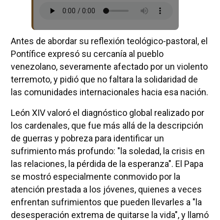
Antes de abordar su reflexión teológico-pastoral, el
Pontífice expresó su cercanía al pueblo
venezolano, severamente afectado por un violento
terremoto, y pidió que no faltara la solidaridad de
las comunidades internacionales hacia esa nación.
León XIV valoró el diagnóstico global realizado por
los cardenales, que fue más allá de la descripción
de guerras y pobreza para identificar un
sufrimiento más profundo: "la soledad, la crisis en
las relaciones, la pérdida de la esperanza". El Papa
se mostró especialmente conmovido por la
atención prestada a los jóvenes, quienes a veces
enfrentan sufrimientos que pueden llevarles a "la
desesperación extrema de quitarse la vida", y llamó