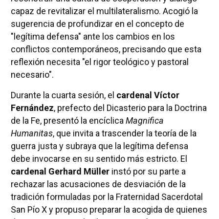
capaz de revitalizar el multilateralismo. Acogió la
sugerencia de profundizar en el concepto de
"legítima defensa" ante los cambios en los
conflictos contemporáneos, precisando que esta
reflexión necesita "el rigor teológico y pastoral
necesario".
Durante la cuarta sesión, el
cardenal Víctor
Fernández
, prefecto del Dicasterio para la Doctrina
de la Fe, presentó la encíclica
Magnifica
Humanitas
, que invita a trascender la teoría de la
guerra justa y subraya que la legítima defensa
debe invocarse en su sentido más estricto. El
cardenal Gerhard Müller
instó por su parte a
rechazar las acusaciones de desviación de la
tradición formuladas por la Fraternidad Sacerdotal
San Pío X y propuso preparar la acogida de quienes