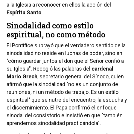
a la Iglesia a reconocer en ellos la acción del
Espíritu Santo
.
Sinodalidad como estilo
espiritual, no como método
El Pontífice subrayó que el verdadero sentido de la
sinodalidad no reside en luchas de poder, sino en
"cómo guardar juntos el don que el Señor confió a
su Iglesia". Recogió las palabras del
cardenal
Mario Grech
, secretario general del Sínodo, quien
afirmó que la sinodalidad "no es un conjunto de
reuniones, ni un método de trabajo. Es un estilo
espiritual" que se nutre del encuentro, la escucha y
el discernimiento. El Papa confirmó el enfoque
sinodal del consistorio e insistió en que "también
aprendemos sinodalidad practicándola".