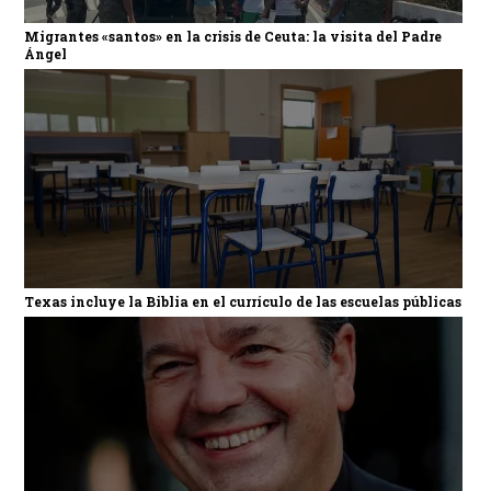
Migrantes «santos» en la crisis de Ceuta: la visita del Padre
Ángel
Texas incluye la Biblia en el currículo de las escuelas públicas