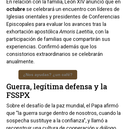
En relación con la familia, León XIV anunció que en
octubre
se celebrará un encuentro con líderes de
Iglesias orientales y presidentes de Conferencias
Episcopales para evaluar los avances tras la
exhortación apostólica
Amoris Laetitia
, con la
participación de familias que compartirán sus
experiencias. Confirmó además que los
consistorios extraordinarios se celebrarán
anualmente.
¿Nos ayudas? ¿un café?
Guerra, legítima defensa y la
FSSPX
Sobre el desafío de la paz mundial, el Papa afirmó
que "la guerra surge dentro de nosotros, cuando la
sospecha sustituye a la confianza", y llamó a
reconstruir una cultura de cooperación y diálogo