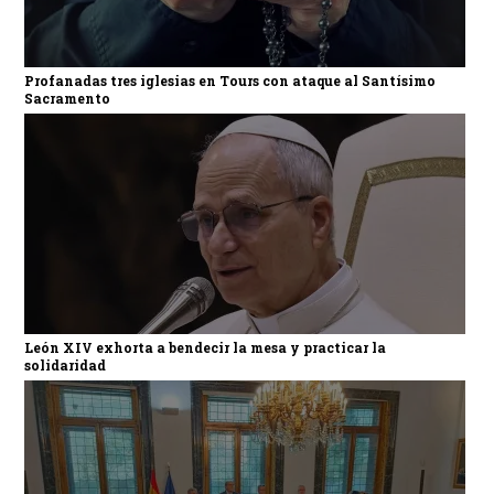
Profanadas tres iglesias en Tours con ataque al Santísimo
Sacramento
León XIV exhorta a bendecir la mesa y practicar la
solidaridad