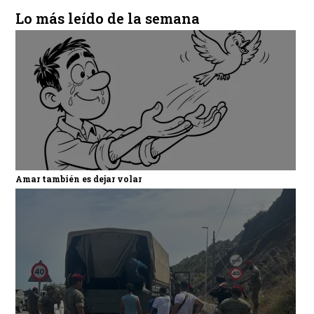
Lo más leído de la semana
Amar también es dejar volar