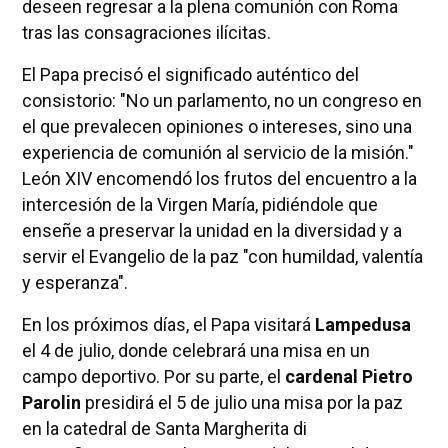
deseen regresar a la plena comunión con Roma
tras las consagraciones ilícitas.
El Papa precisó el significado auténtico del
consistorio: "No un parlamento, no un congreso en
el que prevalecen opiniones o intereses, sino una
experiencia de comunión al servicio de la misión."
León XIV encomendó los frutos del encuentro a la
intercesión de la Virgen María, pidiéndole que
enseñe a preservar la unidad en la diversidad y a
servir el Evangelio de la paz "con humildad, valentía
y esperanza".
En los próximos días, el Papa visitará
Lampedusa
el 4 de julio, donde celebrará una misa en un
campo deportivo. Por su parte, el
cardenal Pietro
Parolin
presidirá el 5 de julio una misa por la paz
en la catedral de Santa Margherita di