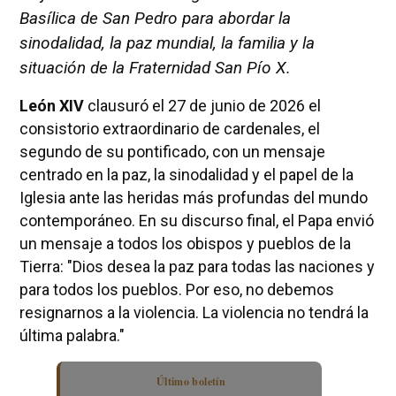
Basílica de San Pedro para abordar la
sinodalidad, la paz mundial, la familia y la
situación de la Fraternidad San Pío X.
León XIV
clausuró el 27 de junio de 2026 el
consistorio extraordinario de cardenales, el
segundo de su pontificado, con un mensaje
centrado en la paz, la sinodalidad y el papel de la
Iglesia ante las heridas más profundas del mundo
contemporáneo. En su discurso final, el Papa envió
un mensaje a todos los obispos y pueblos de la
Tierra: "Dios desea la paz para todas las naciones y
para todos los pueblos. Por eso, no debemos
resignarnos a la violencia. La violencia no tendrá la
última palabra."
Último boletín