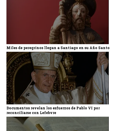
Miles de peregrinos llegan a Santiago en su Año Santo
Documentos revelan los esfuerzos de Pablo VI por
reconciliarse con Lefebvre