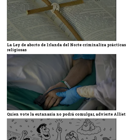
La Ley de aborto de Irlanda del Norte criminaliza prácticas
religiosas
Quien vote la eutanasia no podrá comulgar, advierte Alliet