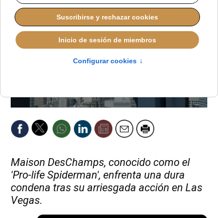
Maison DesChamps, conocido como el
'Pro-life Spiderman', enfrenta una dura
condena tras su arriesgada acción en Las
Vegas.