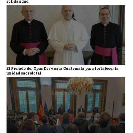
solidaridad
El Prelado del Opus Dei visita Guatemala para fortalecer la
unidad sacerdotal