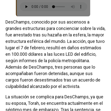
DesChamps, conocido por sus ascensos a
grandes estructuras para concienciar sobre la vida,
fue arrestado tras su hazaña en la esfera, la mayor
estructura esférica del mundo. La acción, que tuvo
lugar el 7 de febrero, resultó en daños estimados
en 100.000 dólares a las luces LED del edificio,
según informes de la policía metropolitana.
Además de DesChamps, tres personas que lo
acompañaban fueron detenidas, aunque sus
cargos fueron desestimados tras un acuerdo de
culpabilidad alcanzado por el activista.
La situación se complica para DesChamps, ya que
su esposa, Torah, se encuentra actualmente en el
séptimo mes de embarazo. Tras la sentencia, se