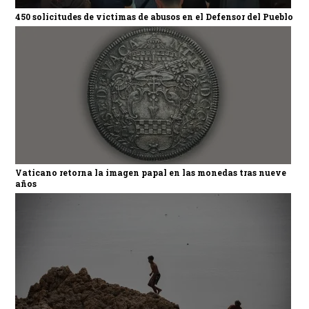
450 solicitudes de víctimas de abusos en el Defensor del Pueblo
Vaticano retorna la imagen papal en las monedas tras nueve
años