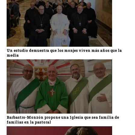
Un estudio demuestra que los monjes viven más años que la
media
Barbastro-Monzón propone una Iglesia que sea familia de
familias en la pastoral