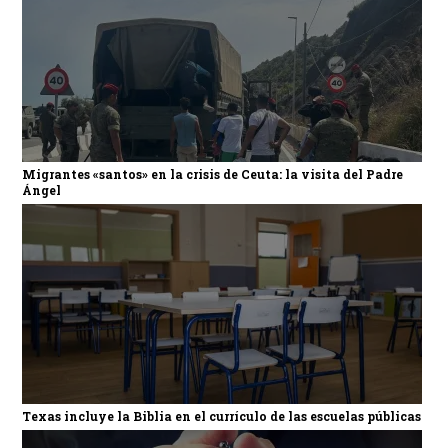
Migrantes «santos» en la crisis de Ceuta: la visita del Padre
Ángel
Texas incluye la Biblia en el currículo de las escuelas públicas