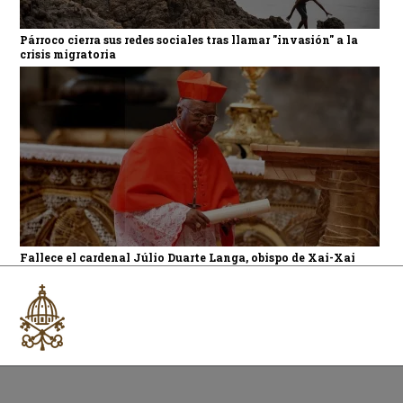
Párroco cierra sus redes sociales tras llamar "invasión" a la
crisis migratoria
Fallece el cardenal Júlio Duarte Langa, obispo de Xai-Xai