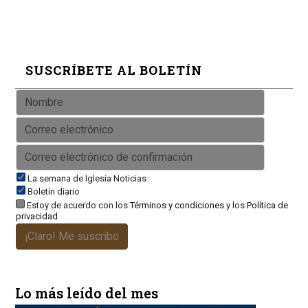
SUSCRÍBETE AL BOLETÍN
La semana de Iglesia Noticias
Boletín diario
Estoy de acuerdo con los
Términos y condiciones
y los
Política de
privacidad
¡Claro! Me suscribo
Lo más leído del mes