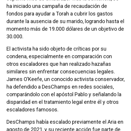
ha iniciado una campaña de recaudación de
fondos para ayudar a Torah a cubrir los gastos
durante la ausencia de su marido, logrando hasta el
momento más de 19.000 dólares de un objetivo de
30.000.
El activista ha sido objeto de críticas por su
condena, especialmente en comparación con
otros escaladores que han realizado hazañas
similares sin enfrentar consecuencias legales.
James O’Keefe, un conocido activista conservador,
ha defendido a DesChamps en redes sociales,
comparándolo con el apóstol Pablo y señalando la
disparidad en el tratamiento legal entre él y otros
escaladores famosos.
DesChamps había escalado previamente el Aria en
agosto de 2021, y su reciente acción fue parte de