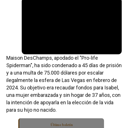
Maison DesChamps, apodado el "Pro-life
Spiderman", ha sido condenado a 45 días de prisión
y a una multa de 75.000 dólares por escalar
ilegalmente la esfera de Las Vegas en febrero de
2024. Su objetivo era recaudar fondos para Isabel,
una mujer embarazada y sin hogar de 37 años, con
la intención de apoyarla en la elección de la vida
para su hijo no nacido.
Último boletín