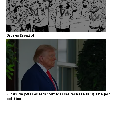
Dios es Español
El 48% de jóvenes estadounidenses rechaza la iglesia por
política