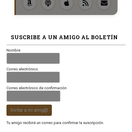
SUSCRIBE A UN AMIGO AL BOLETÍN
Nombre
Correo electrónico
Correo electrónico de confirmación
Invitar a mi amig@
Tu amigo recibirá un correo para confirmar la suscripción.