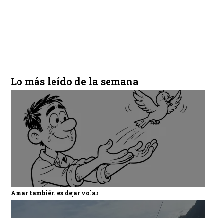
Lo más leído de la semana
Amar también es dejar volar