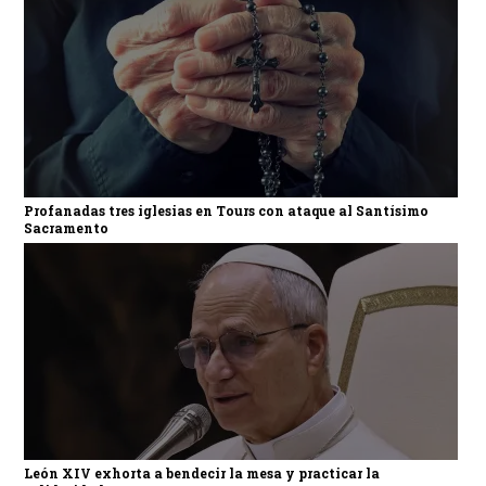
Profanadas tres iglesias en Tours con ataque al Santísimo
Sacramento
León XIV exhorta a bendecir la mesa y practicar la