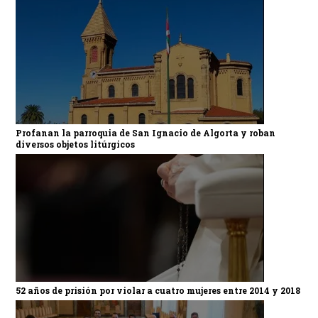
Profanan la parroquia de San Ignacio de Algorta y roban
diversos objetos litúrgicos
52 años de prisión por violar a cuatro mujeres entre 2014 y 2018