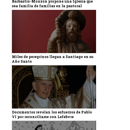
Barbastro-Monzón propone una Iglesia que
sea familia de familias en la pastoral
Miles de peregrinos llegan a Santiago en su
Año Santo
Documentos revelan los esfuerzos de Pablo
VI por reconciliarse con Lefebvre