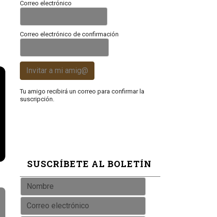
Correo electrónico
Correo electrónico de confirmación
Invitar a mi amig@
Tu amigo recibirá un correo para confirmar la
suscripción.
SUSCRÍBETE AL BOLETÍN