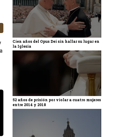
Cien años del Opus Dei sin hallar su lugar en
y
la Iglesia
 a
52 años de prisión por violar a cuatro mujeres
entre 2014 y 2018