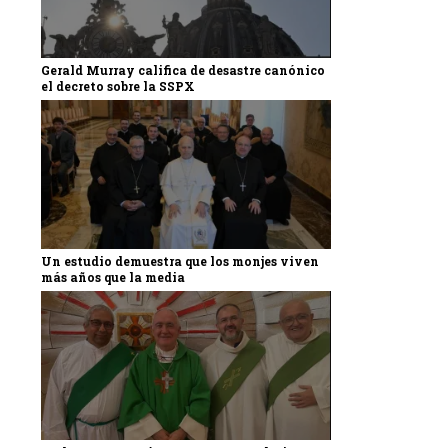
Gerald Murray califica de desastre canónico
el decreto sobre la SSPX
Un estudio demuestra que los monjes viven
más años que la media