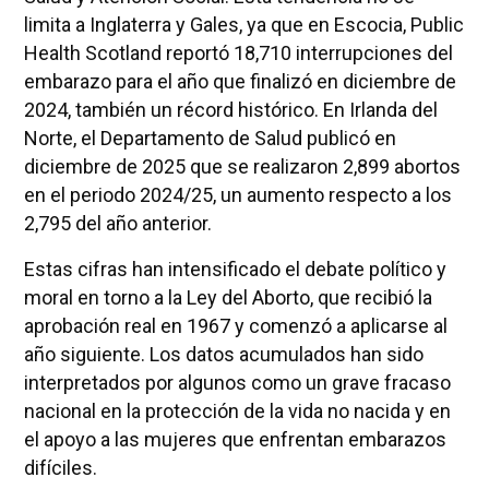
limita a Inglaterra y Gales, ya que en Escocia, Public
Health Scotland reportó 18,710 interrupciones del
embarazo para el año que finalizó en diciembre de
2024, también un récord histórico. En Irlanda del
Norte, el Departamento de Salud publicó en
diciembre de 2025 que se realizaron 2,899 abortos
en el periodo 2024/25, un aumento respecto a los
2,795 del año anterior.
Estas cifras han intensificado el debate político y
moral en torno a la Ley del Aborto, que recibió la
aprobación real en 1967 y comenzó a aplicarse al
año siguiente. Los datos acumulados han sido
interpretados por algunos como un grave fracaso
nacional en la protección de la vida no nacida y en
el apoyo a las mujeres que enfrentan embarazos
difíciles.