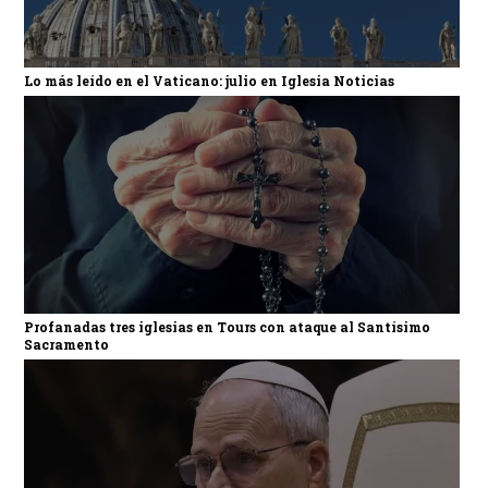
Lo más leído en el Vaticano: julio en Iglesia Noticias
Profanadas tres iglesias en Tours con ataque al Santísimo
Sacramento