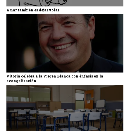
Amar también es dejar volar
Vitoria celebra a la Virgen Blanca con énfasis en la
evangelización