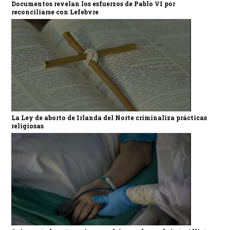
Documentos revelan los esfuerzos de Pablo VI por
reconciliarse con Lefebvre
La Ley de aborto de Irlanda del Norte criminaliza prácticas
religiosas