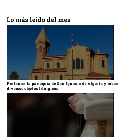
Lo más leído del mes
Profanan la parroquia de San Ignacio de Algorta y roban
diversos objetos litúrgicos