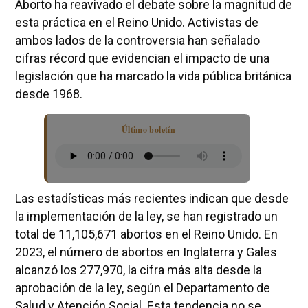
Aborto ha reavivado el debate sobre la magnitud de
esta práctica en el Reino Unido. Activistas de
ambos lados de la controversia han señalado
cifras récord que evidencian el impacto de una
legislación que ha marcado la vida pública británica
desde 1968.
Último boletín
Las estadísticas más recientes indican que desde
la implementación de la ley, se han registrado un
total de 11,105,671 abortos en el Reino Unido. En
2023, el número de abortos en Inglaterra y Gales
alcanzó los 277,970, la cifra más alta desde la
aprobación de la ley, según el Departamento de
Salud y Atención Social. Esta tendencia no se