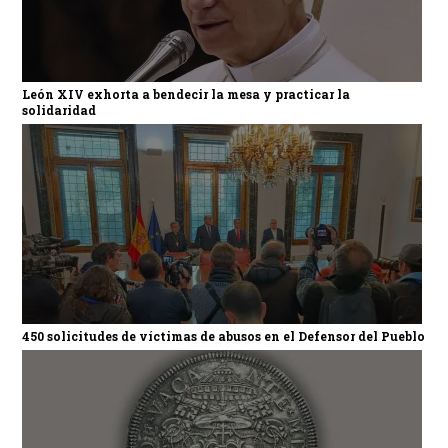
León XIV exhorta a bendecir la mesa y practicar la
solidaridad
450 solicitudes de víctimas de abusos en el Defensor del Pueblo