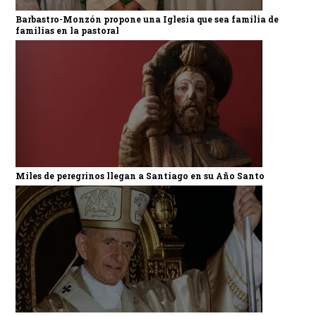
Barbastro-Monzón propone una Iglesia que sea familia de
familias en la pastoral
Miles de peregrinos llegan a Santiago en su Año Santo