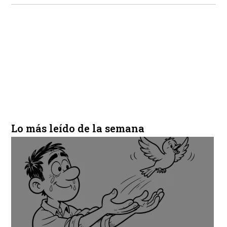
Lo más leído de la semana