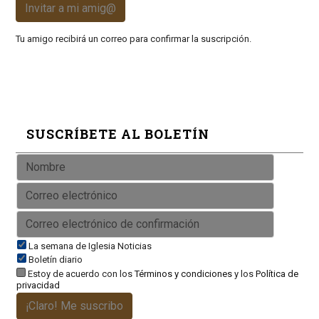
Invitar a mi amig@
Tu amigo recibirá un correo para confirmar la suscripción.
SUSCRÍBETE AL BOLETÍN
La semana de Iglesia Noticias
Boletín diario
Estoy de acuerdo con los
Términos y condiciones
y los
Política de
privacidad
¡Claro! Me suscribo