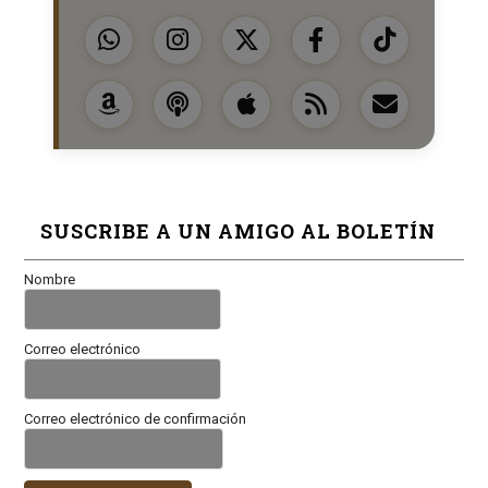
SUSCRIBE A UN AMIGO AL BOLETÍN
Nombre
Correo electrónico
Correo electrónico de confirmación