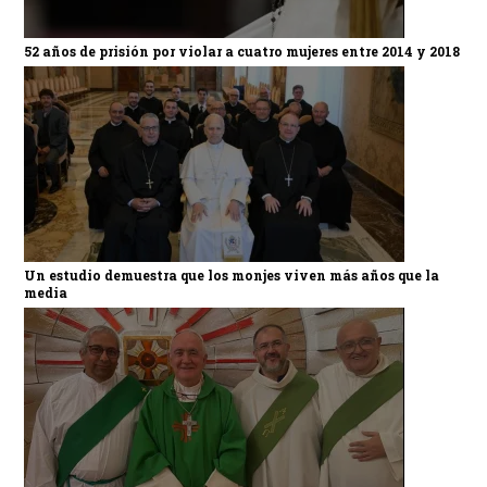
52 años de prisión por violar a cuatro mujeres entre 2014 y 2018
Un estudio demuestra que los monjes viven más años que la
media