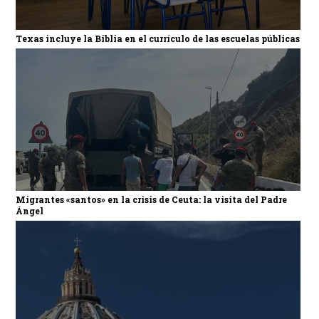
Texas incluye la Biblia en el currículo de las escuelas públicas
Migrantes «santos» en la crisis de Ceuta: la visita del Padre
Ángel