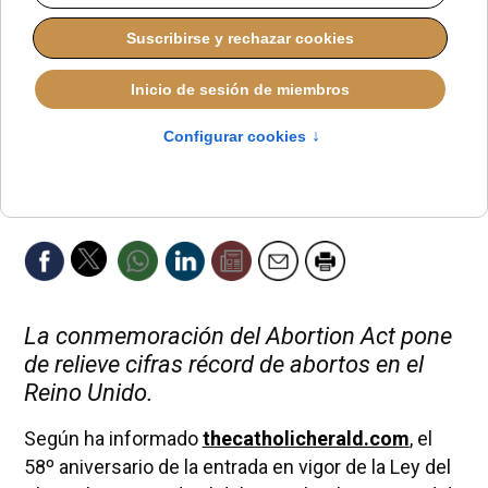
La conmemoración del Abortion Act pone
de relieve cifras récord de abortos en el
Reino Unido.
Según ha informado
thecatholicherald.com
, el
58º aniversario de la entrada en vigor de la Ley del