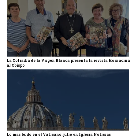
La Cofradía de la Virgen Blanca presenta la revista Hornacina
al Obispo
Lo más leído en el Vaticano: julio en Iglesia Noticias