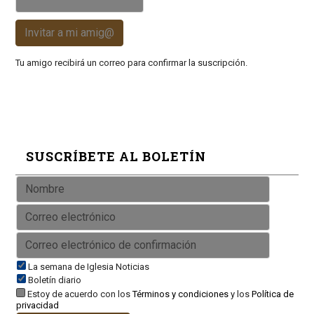
Invitar a mi amig@
Tu amigo recibirá un correo para confirmar la suscripción.
SUSCRÍBETE AL BOLETÍN
La semana de Iglesia Noticias
Boletín diario
Estoy de acuerdo con los
Términos y condiciones
y los
Política de
privacidad