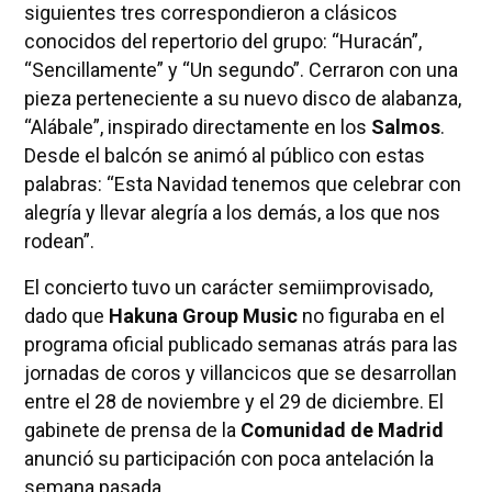
siguientes tres correspondieron a clásicos
conocidos del repertorio del grupo: “Huracán”,
“Sencillamente” y “Un segundo”. Cerraron con una
pieza perteneciente a su nuevo disco de alabanza,
“Alábale”, inspirado directamente en los
Salmos
.
Desde el balcón se animó al público con estas
palabras: “Esta Navidad tenemos que celebrar con
alegría y llevar alegría a los demás, a los que nos
rodean”.
El concierto tuvo un carácter semiimprovisado,
dado que
Hakuna Group Music
no figuraba en el
programa oficial publicado semanas atrás para las
jornadas de coros y villancicos que se desarrollan
entre el 28 de noviembre y el 29 de diciembre. El
gabinete de prensa de la
Comunidad de Madrid
anunció su participación con poca antelación la
semana pasada.