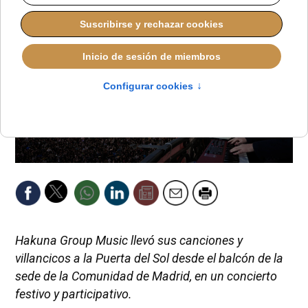
MIÉRCOLES, 24 DICIEMBRE 2025 13:06
Hakuna Group Music llevó sus canciones y
villancicos a la Puerta del Sol desde el balcón de la
sede de la Comunidad de Madrid, en un concierto
festivo y participativo.