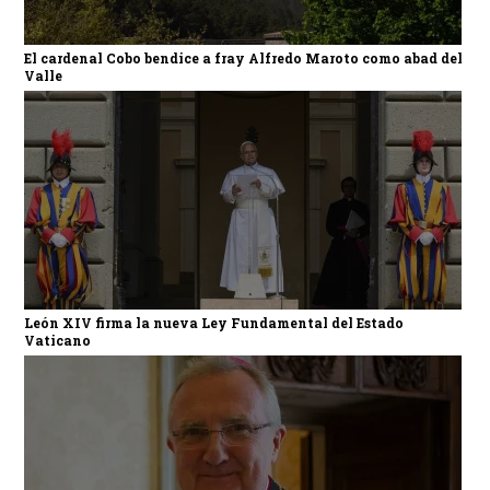
El cardenal Cobo bendice a fray Alfredo Maroto como abad del
Valle
León XIV firma la nueva Ley Fundamental del Estado
Vaticano