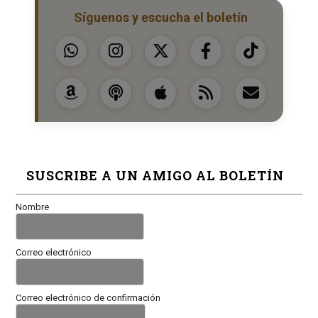
Síguenos y escucha el boletín
SUSCRIBE A UN AMIGO AL BOLETÍN
Nombre
Correo electrónico
Correo electrónico de confirmación