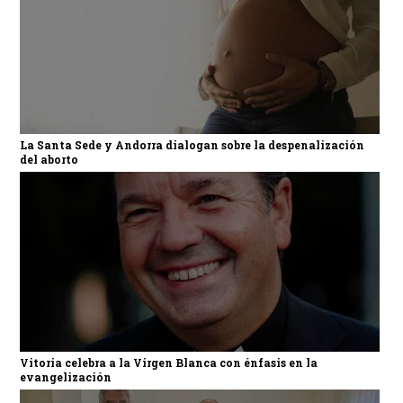
La Santa Sede y Andorra dialogan sobre la despenalización
del aborto
Vitoria celebra a la Virgen Blanca con énfasis en la
evangelización