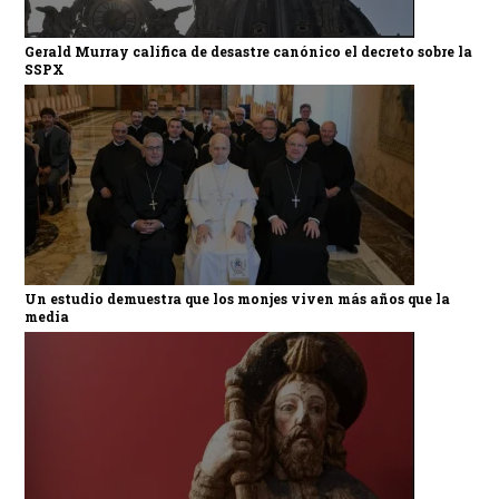
Gerald Murray califica de desastre canónico el decreto sobre la
SSPX
Un estudio demuestra que los monjes viven más años que la
media