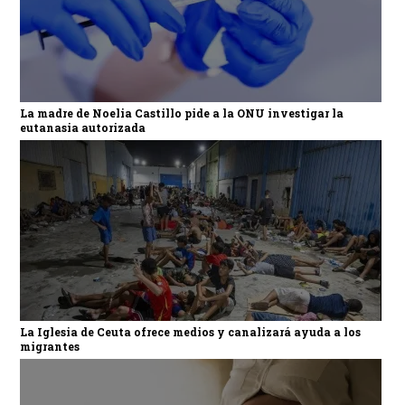
La madre de Noelia Castillo pide a la ONU investigar la
eutanasia autorizada
La Iglesia de Ceuta ofrece medios y canalizará ayuda a los
migrantes