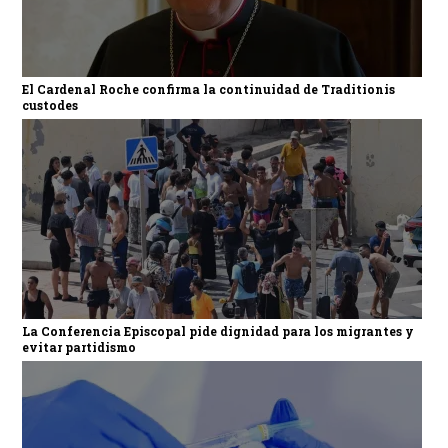
El Cardenal Roche confirma la continuidad de Traditionis
custodes
La Conferencia Episcopal pide dignidad para los migrantes y
evitar partidismo