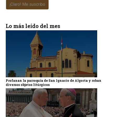
¡Claro! Me suscribo
Lo más leído del mes
Profanan la parroquia de San Ignacio de Algorta y roban
diversos objetos litúrgicos