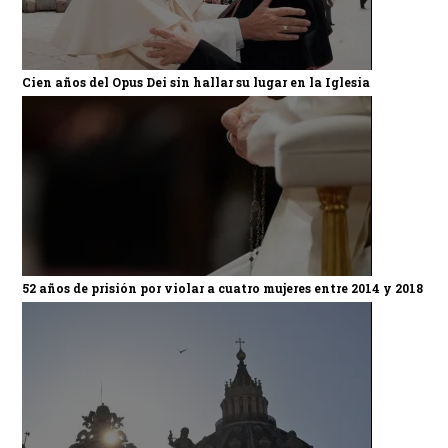
Cien años del Opus Dei sin hallar su lugar en la Iglesia
52 años de prisión por violar a cuatro mujeres entre 2014 y 2018