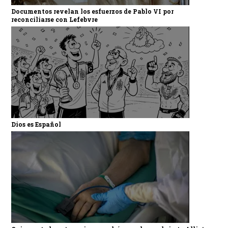
Documentos revelan los esfuerzos de Pablo VI por
reconciliarse con Lefebvre
Dios es Español