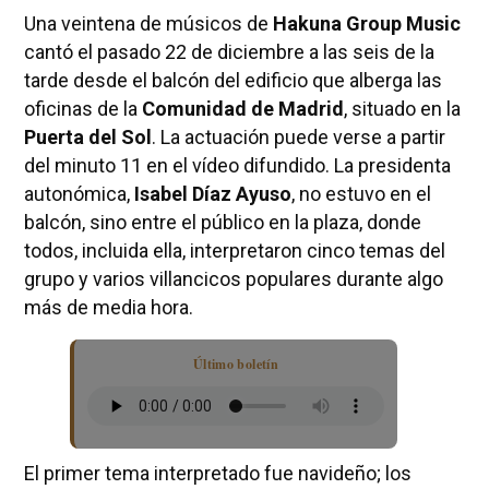
Una veintena de músicos de
Hakuna Group Music
cantó el pasado 22 de diciembre a las seis de la
tarde desde el balcón del edificio que alberga las
oficinas de la
Comunidad de Madrid
, situado en la
Puerta del Sol
. La actuación puede verse a partir
del minuto 11 en el vídeo difundido. La presidenta
autonómica,
Isabel Díaz Ayuso
, no estuvo en el
balcón, sino entre el público en la plaza, donde
todos, incluida ella, interpretaron cinco temas del
grupo y varios villancicos populares durante algo
más de media hora.
Último boletín
El primer tema interpretado fue navideño; los