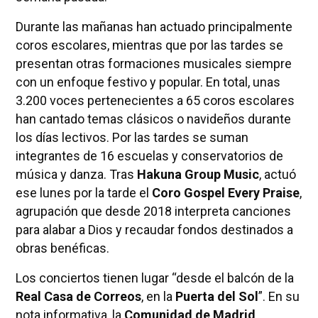
Durante las mañanas han actuado principalmente
coros escolares, mientras que por las tardes se
presentan otras formaciones musicales siempre
con un enfoque festivo y popular. En total, unas
3.200 voces pertenecientes a 65 coros escolares
han cantado temas clásicos o navideños durante
los días lectivos. Por las tardes se suman
integrantes de 16 escuelas y conservatorios de
música y danza. Tras
Hakuna Group Music
, actuó
ese lunes por la tarde el
Coro Gospel Every Praise
,
agrupación que desde 2018 interpreta canciones
para alabar a Dios y recaudar fondos destinados a
obras benéficas.
Los conciertos tienen lugar “desde el balcón de la
Real Casa de Correos
, en la
Puerta del Sol
”. En su
nota informativa, la
Comunidad de Madrid