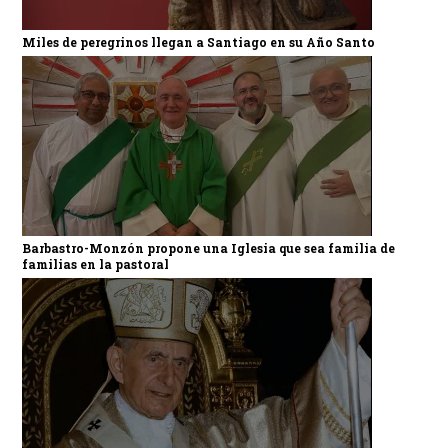
Miles de peregrinos llegan a Santiago en su Año Santo
Barbastro-Monzón propone una Iglesia que sea familia de
familias en la pastoral