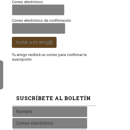
Correo electrónico
Correo electrónico de confirmación
Invitar a mi amig@
Tu amigo recibirá un correo para confirmar la
suscripción.
SUSCRÍBETE AL BOLETÍN