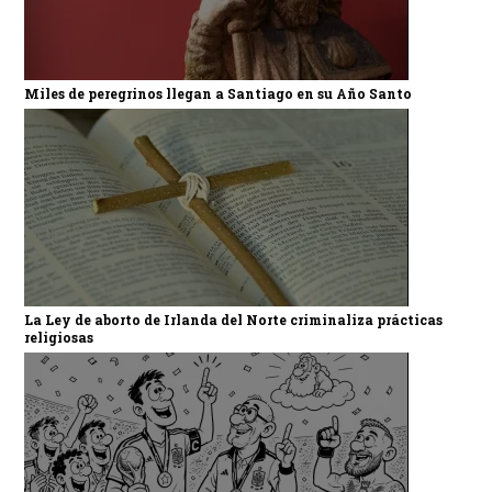
Miles de peregrinos llegan a Santiago en su Año Santo
La Ley de aborto de Irlanda del Norte criminaliza prácticas
religiosas