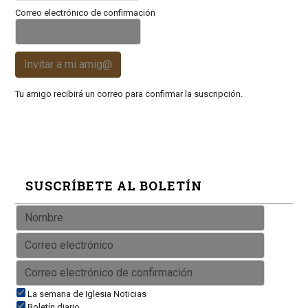
Correo electrónico de confirmación
Invitar a mi amig@
Tu amigo recibirá un correo para confirmar la suscripción.
SUSCRÍBETE AL BOLETÍN
La semana de Iglesia Noticias
Boletín diario