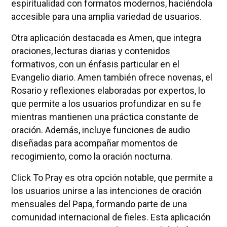
espiritualidad con formatos modernos, haciéndola
accesible para una amplia variedad de usuarios.
Otra aplicación destacada es Amen, que integra
oraciones, lecturas diarias y contenidos
formativos, con un énfasis particular en el
Evangelio diario. Amen también ofrece novenas, el
Rosario y reflexiones elaboradas por expertos, lo
que permite a los usuarios profundizar en su fe
mientras mantienen una práctica constante de
oración. Además, incluye funciones de audio
diseñadas para acompañar momentos de
recogimiento, como la oración nocturna.
Click To Pray es otra opción notable, que permite a
los usuarios unirse a las intenciones de oración
mensuales del Papa, formando parte de una
comunidad internacional de fieles. Esta aplicación