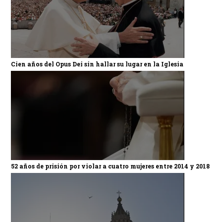
Cien años del Opus Dei sin hallar su lugar en la Iglesia
52 años de prisión por violar a cuatro mujeres entre 2014 y 2018