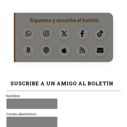
Síguenos y escucha el boletín
SUSCRIBE A UN AMIGO AL BOLETÍN
Nombre
Correo electrónico