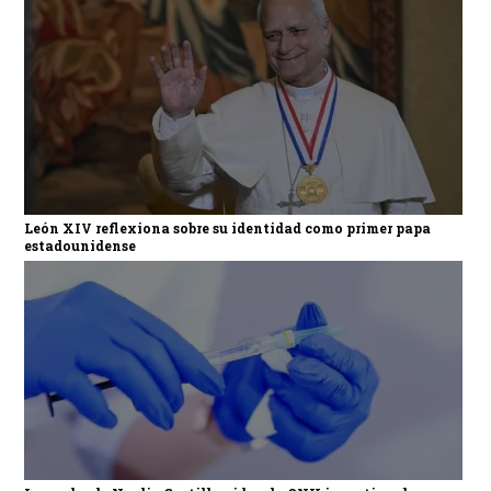
León XIV reflexiona sobre su identidad como primer papa
estadounidense