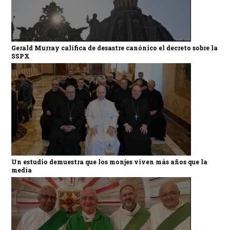
Gerald Murray califica de desastre canónico el decreto sobre la
SSPX
Un estudio demuestra que los monjes viven más años que la
media