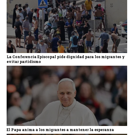
La Conferencia Episcopal pide dignidad para los migrantes y
evitar partidismo
El Papa anima a los migrantes a mantener la esperanza