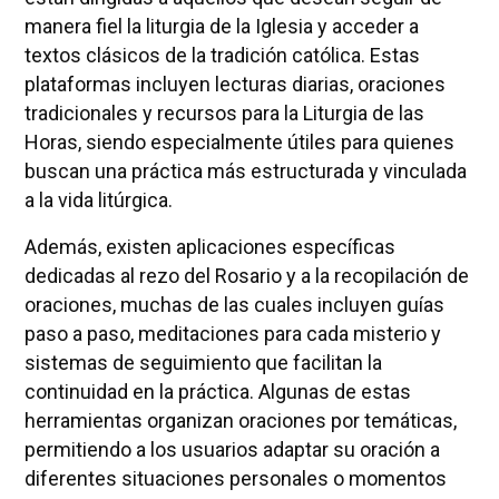
manera fiel la liturgia de la Iglesia y acceder a
textos clásicos de la tradición católica. Estas
plataformas incluyen lecturas diarias, oraciones
tradicionales y recursos para la Liturgia de las
Horas, siendo especialmente útiles para quienes
buscan una práctica más estructurada y vinculada
a la vida litúrgica.
Además, existen aplicaciones específicas
dedicadas al rezo del Rosario y a la recopilación de
oraciones, muchas de las cuales incluyen guías
paso a paso, meditaciones para cada misterio y
sistemas de seguimiento que facilitan la
continuidad en la práctica. Algunas de estas
herramientas organizan oraciones por temáticas,
permitiendo a los usuarios adaptar su oración a
diferentes situaciones personales o momentos