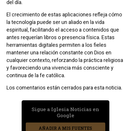
del día.
El crecimiento de estas aplicaciones refleja cómo
la tecnología puede ser un aliado en la vida
espiritual, facilitando el acceso a contenidos que
antes requerían libros o presencia física. Estas
herramientas digitales permiten a los fieles
mantener una relación constante con Dios en
cualquier contexto, reforzando la práctica religiosa
y favoreciendo una vivencia más consciente y
continua de la fe católica.
Los comentarios están cerrados para esta noticia.
Sigue a Iglesia Noticias en
Google
AÑADIR A MIS FUENTES