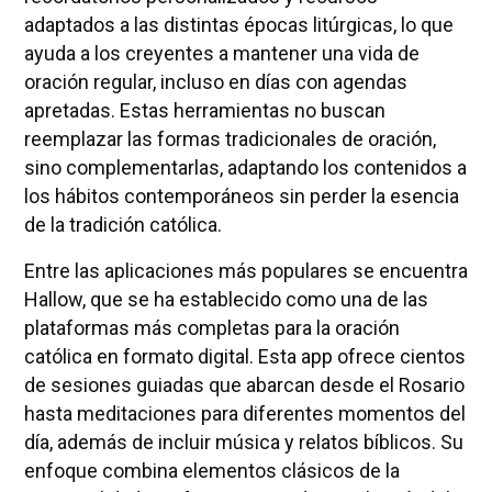
adaptados a las distintas épocas litúrgicas, lo que
ayuda a los creyentes a mantener una vida de
oración regular, incluso en días con agendas
apretadas. Estas herramientas no buscan
reemplazar las formas tradicionales de oración,
sino complementarlas, adaptando los contenidos a
los hábitos contemporáneos sin perder la esencia
de la tradición católica.
Entre las aplicaciones más populares se encuentra
Hallow, que se ha establecido como una de las
plataformas más completas para la oración
católica en formato digital. Esta app ofrece cientos
de sesiones guiadas que abarcan desde el Rosario
hasta meditaciones para diferentes momentos del
día, además de incluir música y relatos bíblicos. Su
enfoque combina elementos clásicos de la