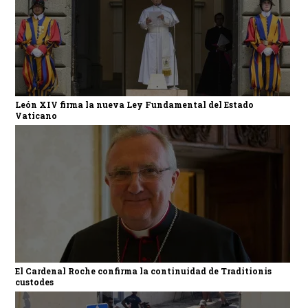
León XIV firma la nueva Ley Fundamental del Estado
Vaticano
El Cardenal Roche confirma la continuidad de Traditionis
custodes