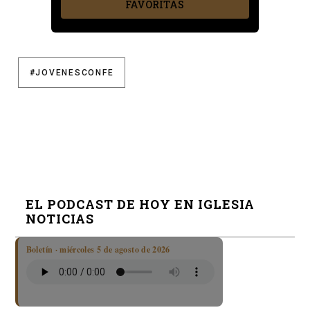
FAVORITAS
#JOVENESCONFE
EL PODCAST DE HOY EN IGLESIA
NOTICIAS
Boletín · miércoles 5 de agosto de 2026