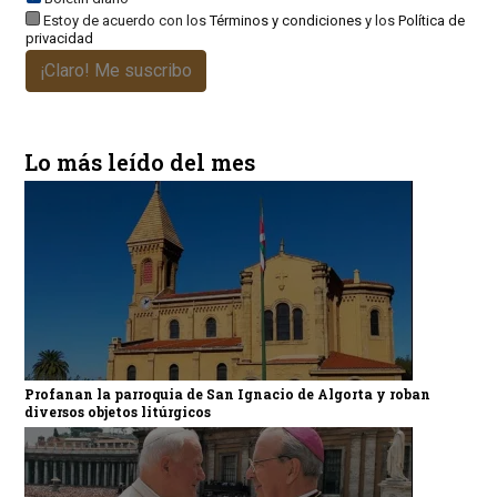
Estoy de acuerdo con los
Términos y condiciones
y los
Política de
privacidad
¡Claro! Me suscribo
Lo más leído del mes
Profanan la parroquia de San Ignacio de Algorta y roban
diversos objetos litúrgicos