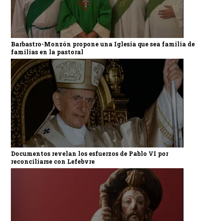
Barbastro-Monzón propone una Iglesia que sea familia de
familias en la pastoral
Documentos revelan los esfuerzos de Pablo VI por
reconciliarse con Lefebvre