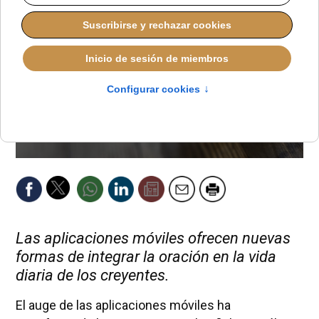
Las aplicaciones móviles ofrecen nuevas
formas de integrar la oración en la vida
diaria de los creyentes.
El auge de las aplicaciones móviles ha