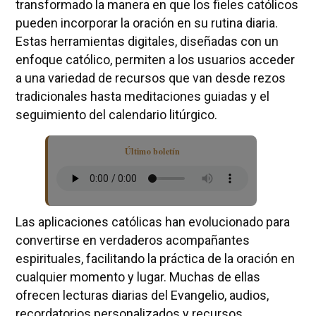
transformado la manera en que los fieles católicos
pueden incorporar la oración en su rutina diaria.
Estas herramientas digitales, diseñadas con un
enfoque católico, permiten a los usuarios acceder
a una variedad de recursos que van desde rezos
tradicionales hasta meditaciones guiadas y el
seguimiento del calendario litúrgico.
Último boletín
Las aplicaciones católicas han evolucionado para
convertirse en verdaderos acompañantes
espirituales, facilitando la práctica de la oración en
cualquier momento y lugar. Muchas de ellas
ofrecen lecturas diarias del Evangelio, audios,
recordatorios personalizados y recursos