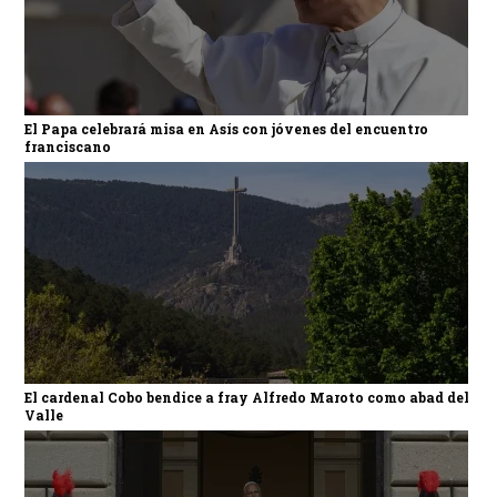
El Papa celebrará misa en Asís con jóvenes del encuentro
franciscano
El cardenal Cobo bendice a fray Alfredo Maroto como abad del
Valle