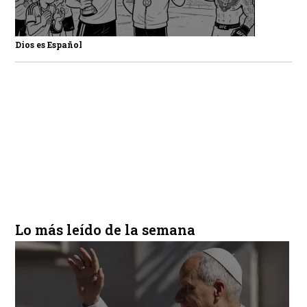
Dios es Español
Lo más leído de la semana