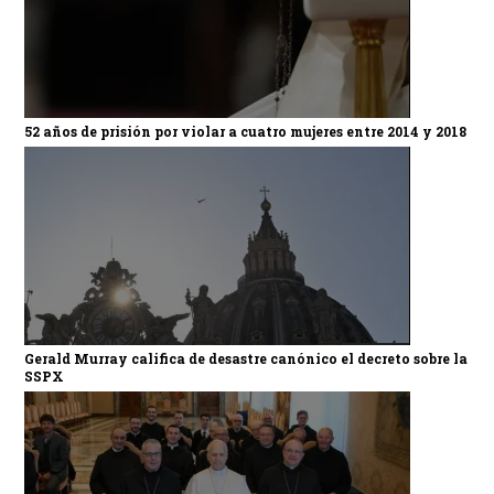
52 años de prisión por violar a cuatro mujeres entre 2014 y 2018
Gerald Murray califica de desastre canónico el decreto sobre la
SSPX