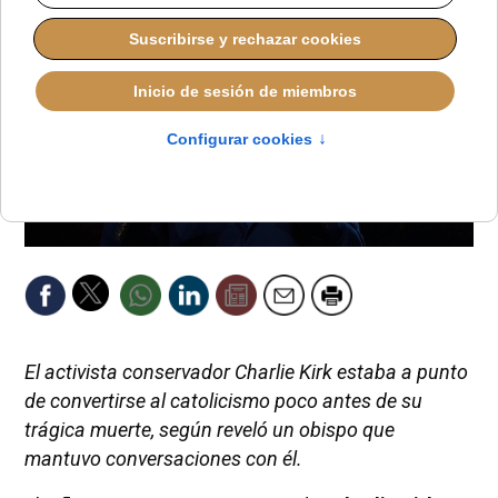
El activista conservador Charlie Kirk estaba a punto
de convertirse al catolicismo poco antes de su
trágica muerte, según reveló un obispo que
mantuvo conversaciones con él.