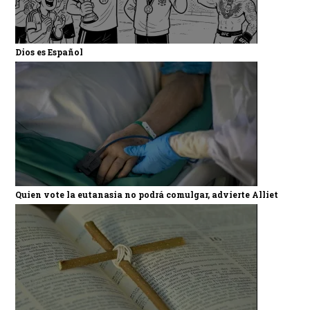
Dios es Español
Quien vote la eutanasia no podrá comulgar, advierte Alliet