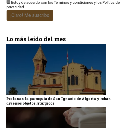
Estoy de acuerdo con los
Términos y condiciones
y los
Política de
privacidad
¡Claro! Me suscribo
Lo más leído del mes
Profanan la parroquia de San Ignacio de Algorta y roban
diversos objetos litúrgicos