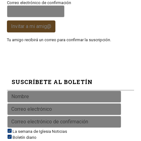
Correo electrónico de confirmación
Invitar a mi amig@
Tu amigo recibirá un correo para confirmar la suscripción.
SUSCRÍBETE AL BOLETÍN
La semana de Iglesia Noticias
Boletín diario