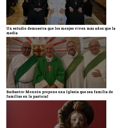
Un estudio demuestra que los monjes viven más años que la
media
Barbastro-Monzón propone una Iglesia que sea familia de
familias en la pastoral