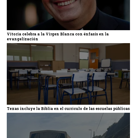
Vitoria celebra a la Virgen Blanca con énfasis en la
evangelización
Texas incluye la Biblia en el currículo de las escuelas públicas