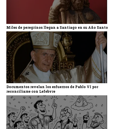
Miles de peregrinos llegan a Santiago en su Año Santo
Documentos revelan los esfuerzos de Pablo VI por
reconciliarse con Lefebvre