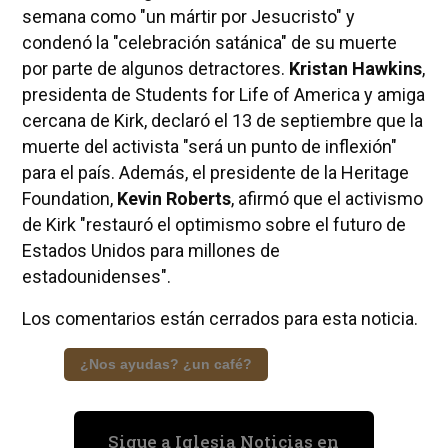
semana como "un mártir por Jesucristo" y
condenó la "celebración satánica" de su muerte
por parte de algunos detractores.
Kristan Hawkins
,
presidenta de Students for Life of America y amiga
cercana de Kirk, declaró el 13 de septiembre que la
muerte del activista "será un punto de inflexión"
para el país. Además, el presidente de la Heritage
Foundation,
Kevin Roberts
, afirmó que el activismo
de Kirk "restauró el optimismo sobre el futuro de
Estados Unidos para millones de
estadounidenses".
Los comentarios están cerrados para esta noticia.
¿Nos ayudas? ¿un café?
Sigue a Iglesia Noticias en