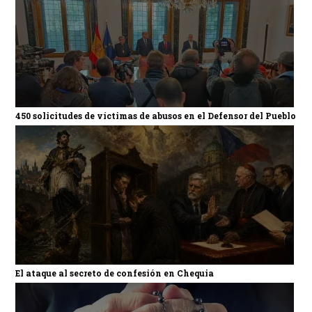
450 solicitudes de víctimas de abusos en el Defensor del Pueblo
El ataque al secreto de confesión en Chequia