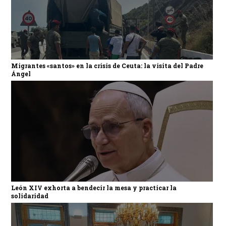
Migrantes «santos» en la crisis de Ceuta: la visita del Padre
Ángel
León XIV exhorta a bendecir la mesa y practicar la
solidaridad