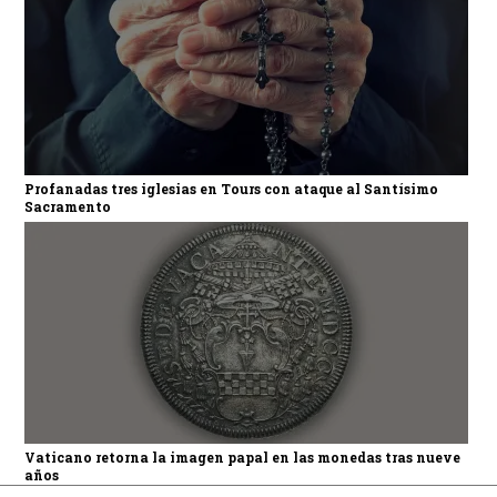
Profanadas tres iglesias en Tours con ataque al Santísimo
Sacramento
Vaticano retorna la imagen papal en las monedas tras nueve
años