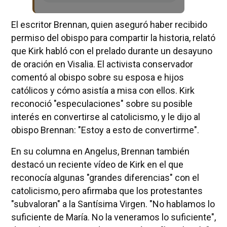
El escritor Brennan, quien aseguró haber recibido
permiso del obispo para compartir la historia, relató
que Kirk habló con el prelado durante un desayuno
de oración en Visalia. El activista conservador
comentó al obispo sobre su esposa e hijos
católicos y cómo asistía a misa con ellos. Kirk
reconoció "especulaciones" sobre su posible
interés en convertirse al catolicismo, y le dijo al
obispo Brennan: "Estoy a esto de convertirme".
En su columna en Angelus, Brennan también
destacó un reciente vídeo de Kirk en el que
reconocía algunas "grandes diferencias" con el
catolicismo, pero afirmaba que los protestantes
"subvaloran" a la Santísima Virgen. "No hablamos lo
suficiente de María. No la veneramos lo suficiente",