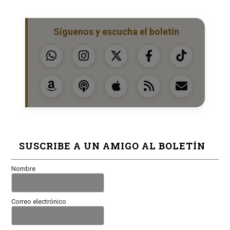
Síguenos y escucha el boletín
SUSCRIBE A UN AMIGO AL BOLETÍN
Nombre
Correo electrónico