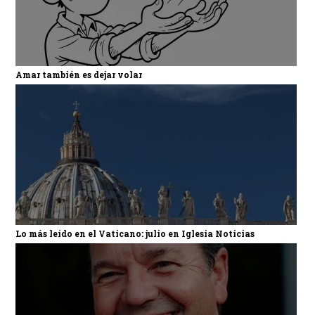
Amar también es dejar volar
Lo más leído en el Vaticano: julio en Iglesia Noticias