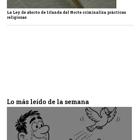
La Ley de aborto de Irlanda del Norte criminaliza prácticas
religiosas
Lo más leído de la semana