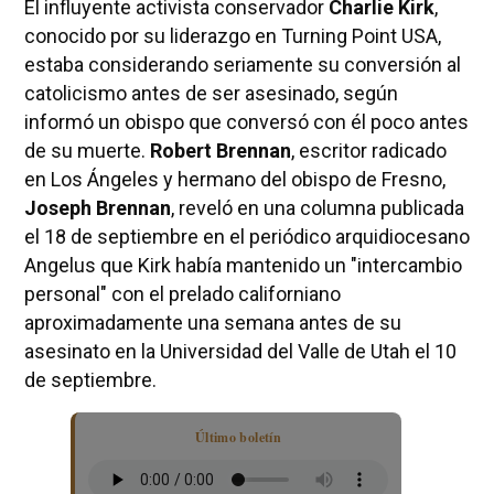
El influyente activista conservador
Charlie Kirk
,
conocido por su liderazgo en Turning Point USA,
estaba considerando seriamente su conversión al
catolicismo antes de ser asesinado, según
informó un obispo que conversó con él poco antes
de su muerte.
Robert Brennan
, escritor radicado
en Los Ángeles y hermano del obispo de Fresno,
Joseph Brennan
, reveló en una columna publicada
el 18 de septiembre en el periódico arquidiocesano
Angelus que Kirk había mantenido un "intercambio
personal" con el prelado californiano
aproximadamente una semana antes de su
asesinato en la Universidad del Valle de Utah el 10
de septiembre.
Último boletín