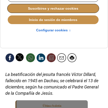
La beatificación del jesuita francés Víctor Dillard,
fallecido en 1945 en Dachau, se celebrará el 13 de
diciembre, según ha comunicado el Padre General
de la Compañía de Jesús.
Último boletín