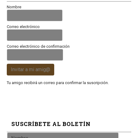
Nombre
Correo electrónico
Correo electrónico de confirmación
Invitar a mi amig@
Tu amigo recibirá un correo para confirmar la suscripción.
SUSCRÍBETE AL BOLETÍN