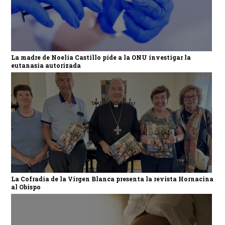
La madre de Noelia Castillo pide a la ONU investigar la
eutanasia autorizada
La Cofradía de la Virgen Blanca presenta la revista Hornacina
al Obispo