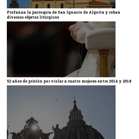
Profanan la parroquia de San Ignacio de Algorta y roban
diversos objetos litúrgicos
52 años de prisión por violar a cuatro mujeres entre 2014 y 2018