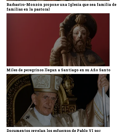
Barbastro-Monzón propone una Iglesia que sea familia de
familias en la pastoral
Miles de peregrinos llegan a Santiago en su Año Santo
Documentos revelan los esfuerzos de Pablo VI por