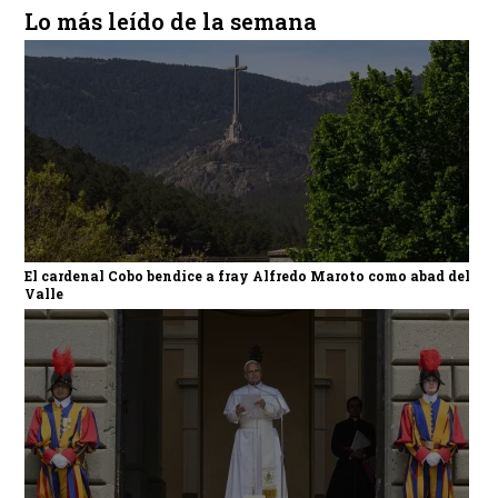
Lo más leído de la semana
El cardenal Cobo bendice a fray Alfredo Maroto como abad del
Valle