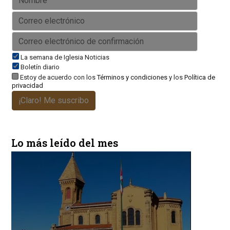
La semana de Iglesia Noticias
Boletín diario
Estoy de acuerdo con los
Términos y condiciones
y los
Política de
privacidad
¡Claro! Me suscribo
Lo más leído del mes