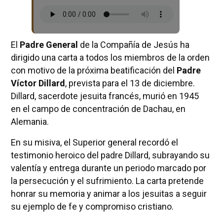
El
Padre General
de la Compañía de Jesús ha
dirigido una carta a todos los miembros de la orden
con motivo de la próxima beatificación del
Padre
Víctor Dillard
, prevista para el 13 de diciembre.
Dillard, sacerdote jesuita francés, murió en 1945
en el campo de concentración de Dachau, en
Alemania.
En su misiva, el Superior general recordó el
testimonio heroico del padre Dillard, subrayando su
valentía y entrega durante un periodo marcado por
la persecución y el sufrimiento. La carta pretende
honrar su memoria y animar a los jesuitas a seguir
su ejemplo de fe y compromiso cristiano.