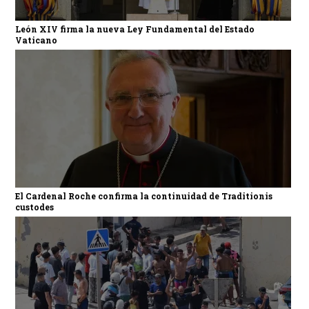
León XIV firma la nueva Ley Fundamental del Estado
Vaticano
El Cardenal Roche confirma la continuidad de Traditionis
custodes