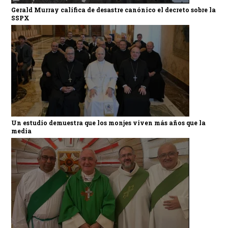
Gerald Murray califica de desastre canónico el decreto sobre la
SSPX
Un estudio demuestra que los monjes viven más años que la
media