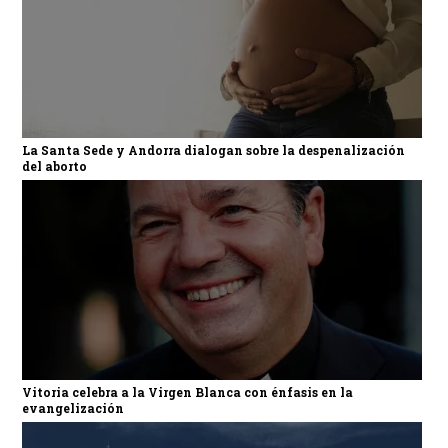
La Santa Sede y Andorra dialogan sobre la despenalización
del aborto
Vitoria celebra a la Virgen Blanca con énfasis en la
evangelización