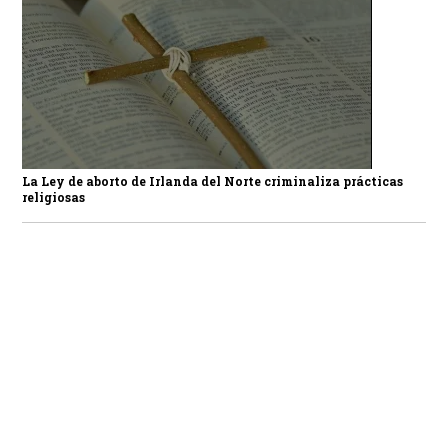
La Ley de aborto de Irlanda del Norte criminaliza prácticas
religiosas