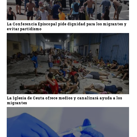
La Conferencia Episcopal pide dignidad para los migrantes y
evitar partidismo
La Iglesia de Ceuta ofrece medios y canalizará ayuda a los
migrantes