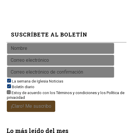
SUSCRÍBETE AL BOLETÍN
La semana de Iglesia Noticias
Boletín diario
Estoy de acuerdo con los
Términos y condiciones
y los
Política de
privacidad
¡Claro! Me suscribo
Lo más leído del mes