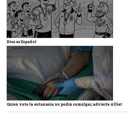
Dios es Español
Quien vote la eutanasia no podrá comulgar, advierte Alliet