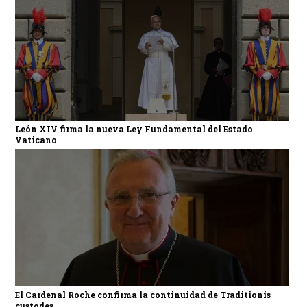
León XIV firma la nueva Ley Fundamental del Estado
Vaticano
El Cardenal Roche confirma la continuidad de Traditionis
custodes