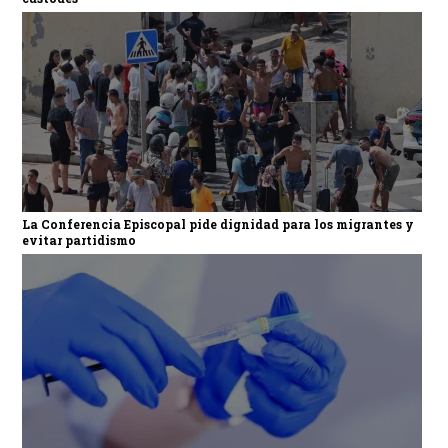
La Conferencia Episcopal pide dignidad para los migrantes y
evitar partidismo