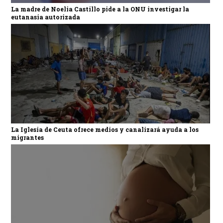
La madre de Noelia Castillo pide a la ONU investigar la
eutanasia autorizada
La Iglesia de Ceuta ofrece medios y canalizará ayuda a los
migrantes