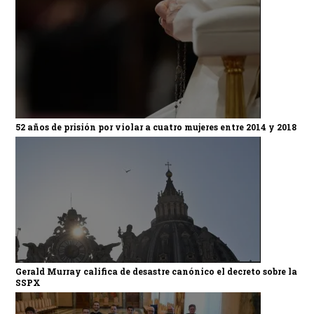
52 años de prisión por violar a cuatro mujeres entre 2014 y 2018
Gerald Murray califica de desastre canónico el decreto sobre la
SSPX