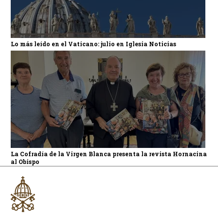
Lo más leído en el Vaticano: julio en Iglesia Noticias
La Cofradía de la Virgen Blanca presenta la revista Hornacina
al Obispo