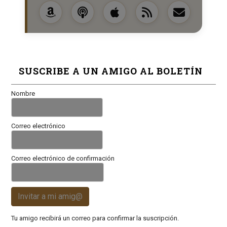
SUSCRIBE A UN AMIGO AL BOLETÍN
Nombre
Correo electrónico
Correo electrónico de confirmación
Invitar a mi amig@
Tu amigo recibirá un correo para confirmar la suscripción.