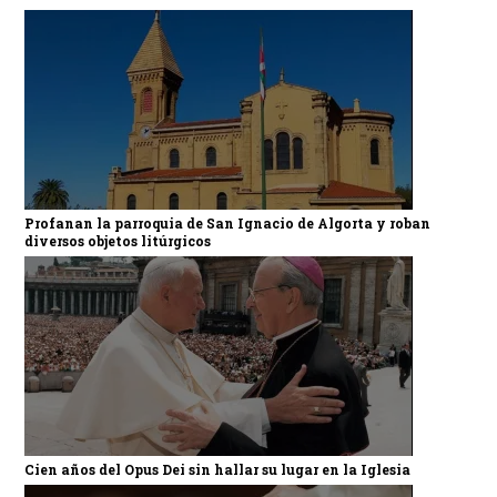
Profanan la parroquia de San Ignacio de Algorta y roban
diversos objetos litúrgicos
Cien años del Opus Dei sin hallar su lugar en la Iglesia