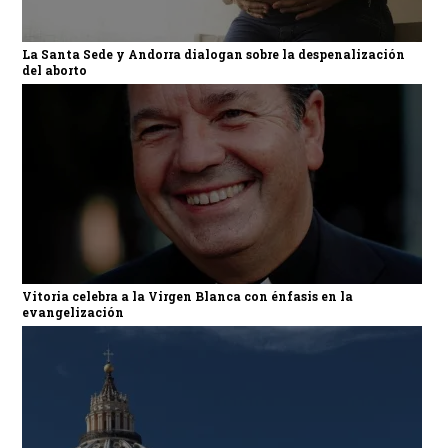
La Santa Sede y Andorra dialogan sobre la despenalización
del aborto
Vitoria celebra a la Virgen Blanca con énfasis en la
evangelización