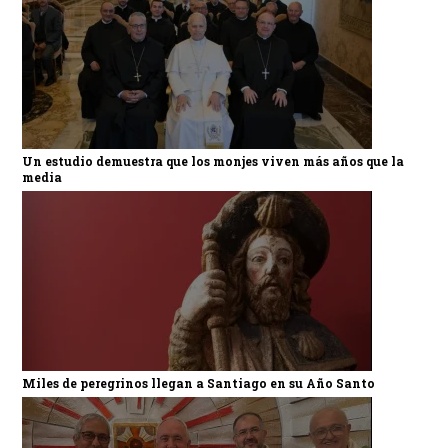
Un estudio demuestra que los monjes viven más años que la
media
Miles de peregrinos llegan a Santiago en su Año Santo