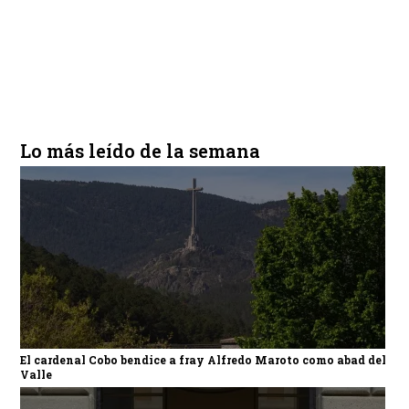
Lo más leído de la semana
El cardenal Cobo bendice a fray Alfredo Maroto como abad del
Valle