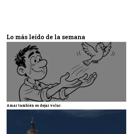
Lo más leído de la semana
Amar también es dejar volar