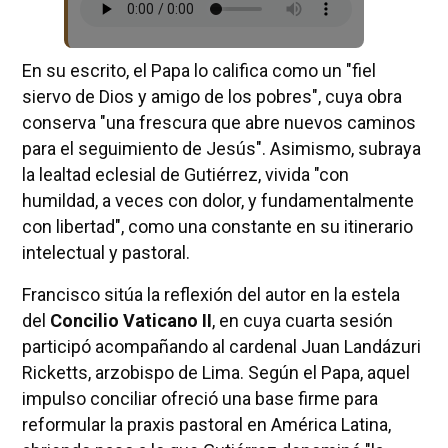
En su escrito, el Papa lo califica como un "fiel
siervo de Dios y amigo de los pobres", cuya obra
conserva "una frescura que abre nuevos caminos
para el seguimiento de Jesús". Asimismo, subraya
la lealtad eclesial de Gutiérrez, vivida "con
humildad, a veces con dolor, y fundamentalmente
con libertad", como una constante en su itinerario
intelectual y pastoral.
Francisco sitúa la reflexión del autor en la estela
del
Concilio Vaticano II
, en cuya cuarta sesión
participó acompañando al cardenal Juan Landázuri
Ricketts, arzobispo de Lima. Según el Papa, aquel
impulso conciliar ofreció una base firme para
reformular la praxis pastoral en América Latina,