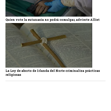
Quien vote la eutanasia no podrá comulgar, advierte Alliet
La Ley de aborto de Irlanda del Norte criminaliza prácticas
religiosas