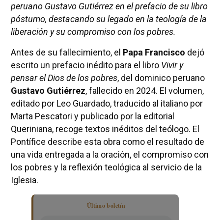
peruano Gustavo Gutiérrez en el prefacio de su libro
póstumo, destacando su legado en la teología de la
liberación y su compromiso con los pobres.
Antes de su fallecimiento, el
Papa Francisco
dejó
escrito un prefacio inédito para el libro
Vivir y
pensar el Dios de los pobres
, del dominico peruano
Gustavo Gutiérrez
, fallecido en 2024. El volumen,
editado por Leo Guardado, traducido al italiano por
Marta Pescatori y publicado por la editorial
Queriniana, recoge textos inéditos del teólogo. El
Pontífice describe esta obra como el resultado de
una vida entregada a la oración, el compromiso con
los pobres y la reflexión teológica al servicio de la
Iglesia.
Último boletín