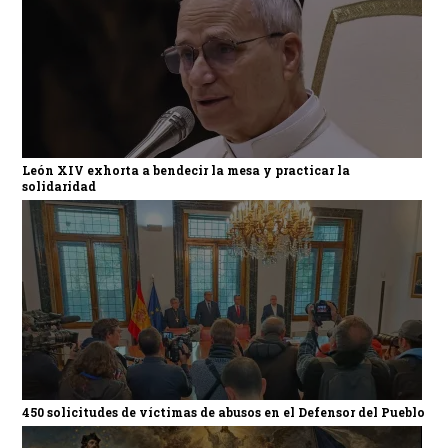
León XIV exhorta a bendecir la mesa y practicar la
solidaridad
450 solicitudes de víctimas de abusos en el Defensor del Pueblo