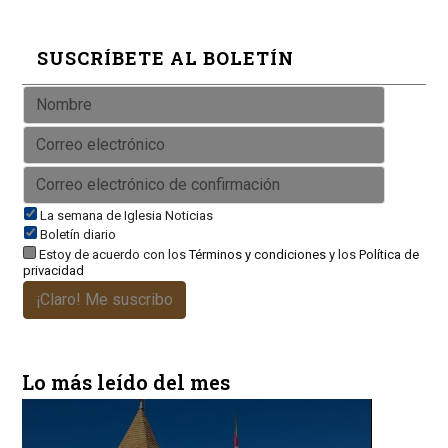
SUSCRÍBETE AL BOLETÍN
La semana de Iglesia Noticias
Boletín diario
Estoy de acuerdo con los
Términos y condiciones
y los
Política de
privacidad
¡Claro! Me suscribo
Lo más leído del mes