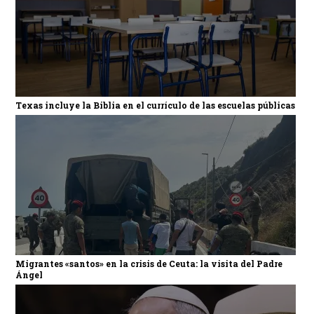
Texas incluye la Biblia en el currículo de las escuelas públicas
Migrantes «santos» en la crisis de Ceuta: la visita del Padre
Ángel