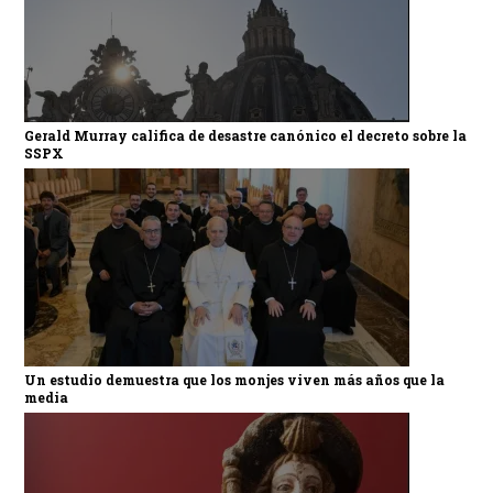
Gerald Murray califica de desastre canónico el decreto sobre la
SSPX
Un estudio demuestra que los monjes viven más años que la
media