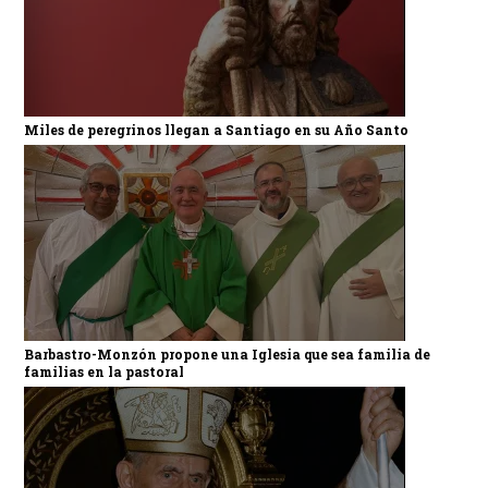
Miles de peregrinos llegan a Santiago en su Año Santo
Barbastro-Monzón propone una Iglesia que sea familia de
familias en la pastoral