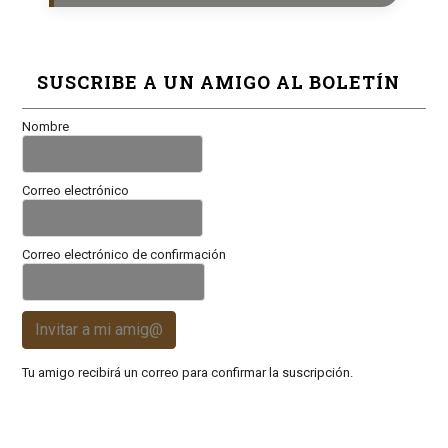
SUSCRIBE A UN AMIGO AL BOLETÍN
Nombre
Correo electrónico
Correo electrónico de confirmación
Invitar a mi amig@
Tu amigo recibirá un correo para confirmar la suscripción.