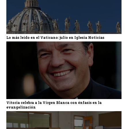
Lo más leído en el Vaticano: julio en Iglesia Noticias
Vitoria celebra a la Virgen Blanca con énfasis en la
evangelización