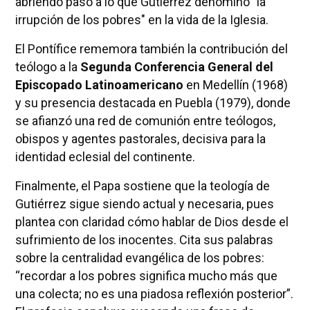
abriendo paso a lo que Gutiérrez denominó "la
irrupción de los pobres" en la vida de la Iglesia.
El Pontífice rememora también la contribución del
teólogo a la
Segunda Conferencia General del
Episcopado Latinoamericano
en Medellín (1968)
y su presencia destacada en Puebla (1979), donde
se afianzó una red de comunión entre teólogos,
obispos y agentes pastorales, decisiva para la
identidad eclesial del continente.
Finalmente, el Papa sostiene que la teología de
Gutiérrez sigue siendo actual y necesaria, pues
plantea con claridad cómo hablar de Dios desde el
sufrimiento de los inocentes. Cita sus palabras
sobre la centralidad evangélica de los pobres:
“recordar a los pobres significa mucho más que
una colecta; no es una piadosa reflexión posterior”.