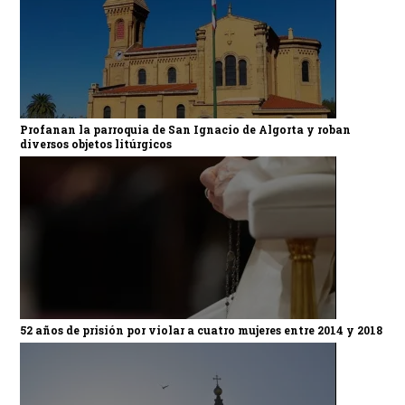
Profanan la parroquia de San Ignacio de Algorta y roban
diversos objetos litúrgicos
52 años de prisión por violar a cuatro mujeres entre 2014 y 2018