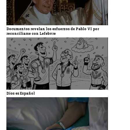
Documentos revelan los esfuerzos de Pablo VI por
reconciliarse con Lefebvre
Dios es Español