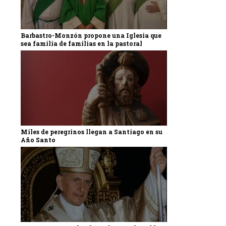
Barbastro-Monzón propone una Iglesia que
sea familia de familias en la pastoral
Miles de peregrinos llegan a Santiago en su
Año Santo