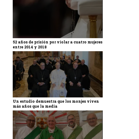
52 años de prisión por violar a cuatro mujeres
entre 2014 y 2018
Un estudio demuestra que los monjes viven
más años que la media