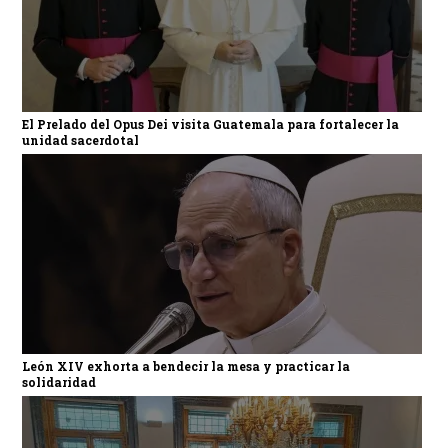
El Prelado del Opus Dei visita Guatemala para fortalecer la
unidad sacerdotal
León XIV exhorta a bendecir la mesa y practicar la
solidaridad