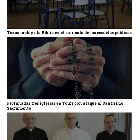
Texas incluye la Biblia en el currículo de las escuelas públicas
Profanadas tres iglesias en Tours con ataque al Santísimo
Sacramento