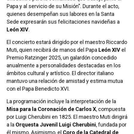
Papa y al servicio de su Misión”. Durante el acto,
quienes desempeñan sus labores en la Santa
Sede expresarán sus felicitaciones navideñas a
León XIV
.
El concierto estará dirigido por el maestro Riccardo
Muti, quien recibirá de manos del Papa
León XIV
el
Premio Ratzinger 2025, un galardón concedido
anualmente a personalidades destacadas en los
ámbitos cultural y artístico. El director italiano
mantuvo una relación de amistad y estima mutua
con el Papa Benedicto XVI.
La programación incluye la interpretación de la
Misa para la Coronación de Carlos X
, compuesta
por Luigi Cherubini en 1825. El maestro Muti dirigirá
a la
Orquesta Juvenil Luigi Cherubini
, fundada por
él mismo. Asimismo, el
Coro de la Catedral de