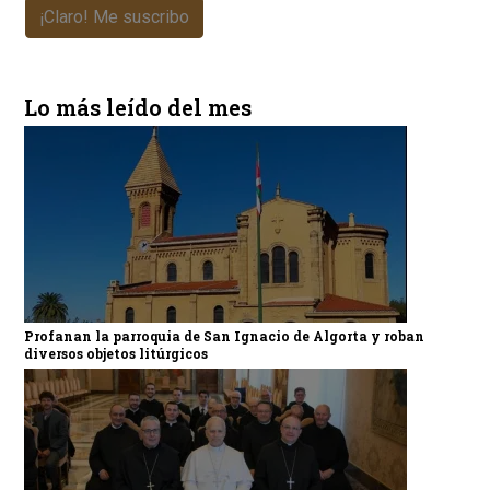
¡Claro! Me suscribo
Lo más leído del mes
Profanan la parroquia de San Ignacio de Algorta y roban
diversos objetos litúrgicos