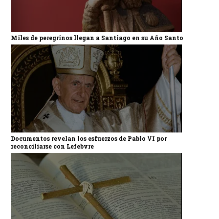
Miles de peregrinos llegan a Santiago en su Año Santo
Documentos revelan los esfuerzos de Pablo VI por
reconciliarse con Lefebvre