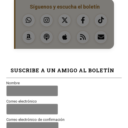
Síguenos y escucha el boletín
SUSCRIBE A UN AMIGO AL BOLETÍN
Nombre
Correo electrónico
Correo electrónico de confirmación