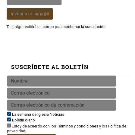
Invitar a mi amig@
Tu amigo recibirá un correo para confirmar la suscripción.
SUSCRÍBETE AL BOLETÍN
La semana de Iglesia Noticias
Boletín diario
Estoy de acuerdo con los
Términos y condiciones
y los
Política de
privacidad