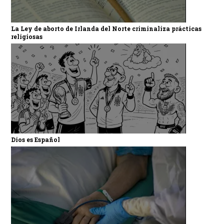
La Ley de aborto de Irlanda del Norte criminaliza prácticas
religiosas
Dios es Español