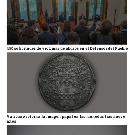
450 solicitudes de víctimas de abusos en el Defensor del Pueblo
Vaticano retorna la imagen papal en las monedas tras nueve
años