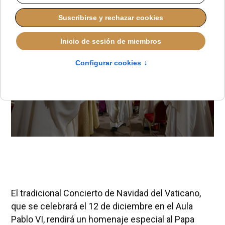
El tradicional Concierto de Navidad del Vaticano,
que se celebrará el 12 de diciembre en el Aula
Pablo VI, rendirá un homenaje especial al Papa