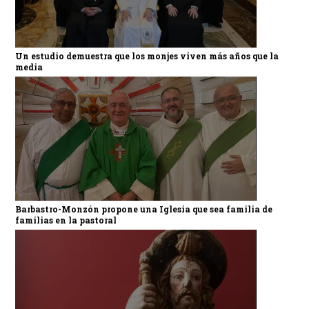
Un estudio demuestra que los monjes viven más años que la
media
Barbastro-Monzón propone una Iglesia que sea familia de
familias en la pastoral