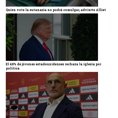
Quien vote la eutanasia no podrá comulgar, advierte Alliet
El 48% de jóvenes estadounidenses rechaza la iglesia por
política