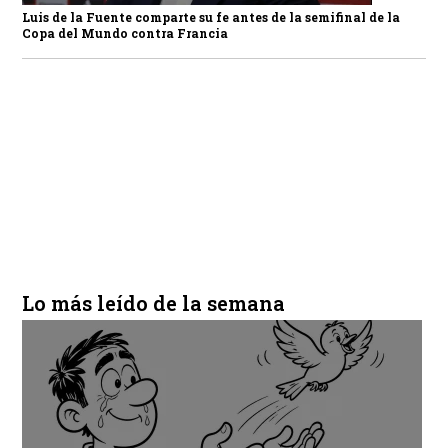
Luis de la Fuente comparte su fe antes de la semifinal de la
Copa del Mundo contra Francia
Lo más leído de la semana