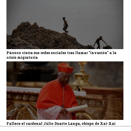
Párroco cierra sus redes sociales tras llamar "invasión" a la
crisis migratoria
Fallece el cardenal Júlio Duarte Langa, obispo de Xai-Xai