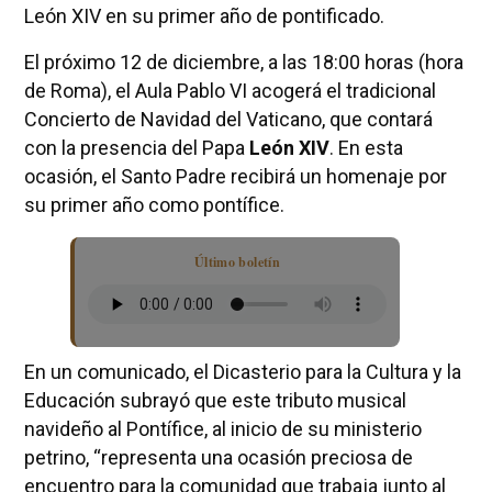
León XIV en su primer año de pontificado.
El próximo 12 de diciembre, a las 18:00 horas (hora
de Roma), el Aula Pablo VI acogerá el tradicional
Concierto de Navidad del Vaticano, que contará
con la presencia del Papa
León XIV
. En esta
ocasión, el Santo Padre recibirá un homenaje por
su primer año como pontífice.
Último boletín
En un comunicado, el Dicasterio para la Cultura y la
Educación subrayó que este tributo musical
navideño al Pontífice, al inicio de su ministerio
petrino, “representa una ocasión preciosa de
encuentro para la comunidad que trabaja junto al