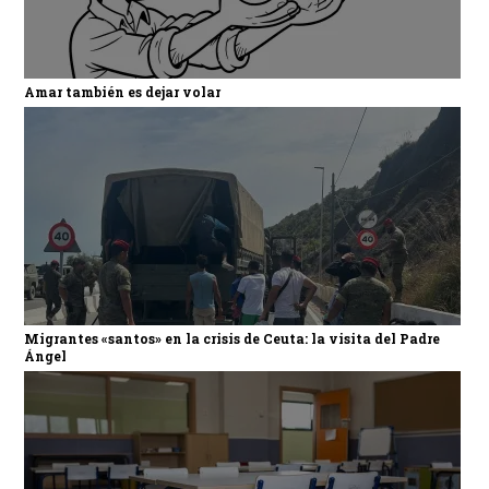
Amar también es dejar volar
Migrantes «santos» en la crisis de Ceuta: la visita del Padre
Ángel