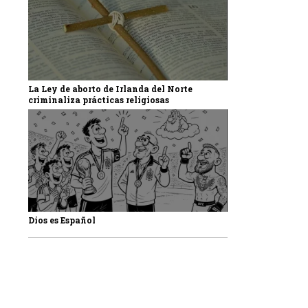
La Ley de aborto de Irlanda del Norte
criminaliza prácticas religiosas
Dios es Español