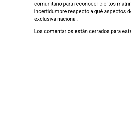
comunitario para reconocer ciertos matri
incertidumbre respecto a qué aspectos d
exclusiva nacional.
Los comentarios están cerrados para esta