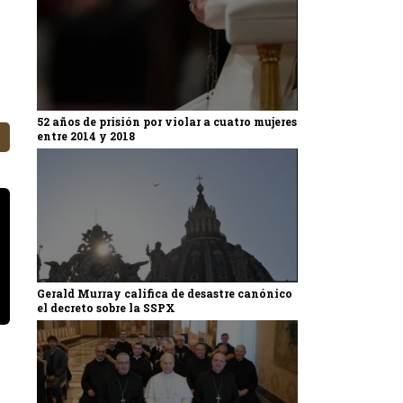
52 años de prisión por violar a cuatro mujeres
entre 2014 y 2018
Gerald Murray califica de desastre canónico
el decreto sobre la SSPX