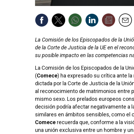
La Comisión de los Episcopados de la Unió
de la Corte de Justicia de la UE en el rec
su posible impacto en las competencias n
La Comisión de los Episcopados de la Un
(
Comece
) ha expresado su crítica ante la
dictada por la Corte de Justicia de la Unió
al reconocimiento de matrimonios entre 
mismo sexo. Los prelados europeos cons
decisión podría afectar negativamente a la
similares en ámbitos sensibles, como el 
Comece
recuerda que, conforme a la visió
una unión exclusiva entre un hombre y una