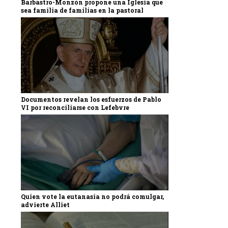
Barbastro-Monzón propone una Iglesia que
sea familia de familias en la pastoral
Documentos revelan los esfuerzos de Pablo
VI por reconciliarse con Lefebvre
Quien vote la eutanasia no podrá comulgar,
advierte Alliet