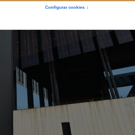
MARTES, 09 DICIEMBRE 2025 23:35