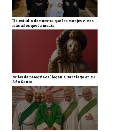
Un estudio demuestra que los monjes viven
más años que la media
Miles de peregrinos llegan a Santiago en su
Año Santo