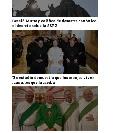
Gerald Murray califica de desastre canónico
el decreto sobre la SSPX
Un estudio demuestra que los monjes viven
más años que la media