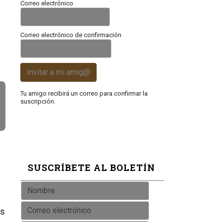
Correo electrónico
Correo electrónico de confirmación
Invitar a mi amig@
Tu amigo recibirá un correo para confirmar la
suscripción.
SUSCRÍBETE AL BOLETÍN
us