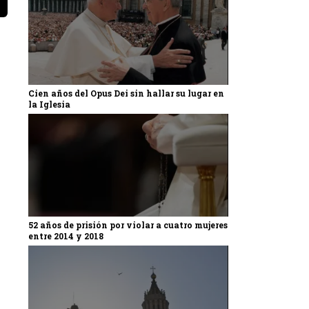
Cien años del Opus Dei sin hallar su lugar en
la Iglesia
52 años de prisión por violar a cuatro mujeres
entre 2014 y 2018