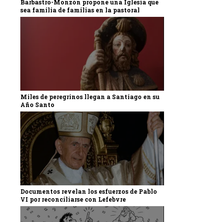
Barbastro-Monzón propone una Iglesia que
sea familia de familias en la pastoral
Miles de peregrinos llegan a Santiago en su
Año Santo
Documentos revelan los esfuerzos de Pablo
VI por reconciliarse con Lefebvre