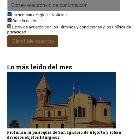
La semana de Iglesia Noticias
Boletín diario
Estoy de acuerdo con los
Términos y condiciones
y los
Política de
privacidad
¡Claro! Me suscribo
Lo más leído del mes
Profanan la parroquia de San Ignacio de Algorta y roban
diversos objetos litúrgicos