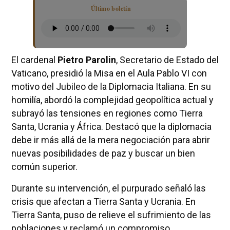
Último boletín
El cardenal
Pietro Parolin
, Secretario de Estado del
Vaticano, presidió la Misa en el Aula Pablo VI con
motivo del Jubileo de la Diplomacia Italiana. En su
homilía, abordó la complejidad geopolítica actual y
subrayó las tensiones en regiones como Tierra
Santa, Ucrania y África. Destacó que la diplomacia
debe ir más allá de la mera negociación para abrir
nuevas posibilidades de paz y buscar un bien
común superior.
Durante su intervención, el purpurado señaló las
crisis que afectan a Tierra Santa y Ucrania. En
Tierra Santa, puso de relieve el sufrimiento de las
poblaciones y reclamó un compromiso