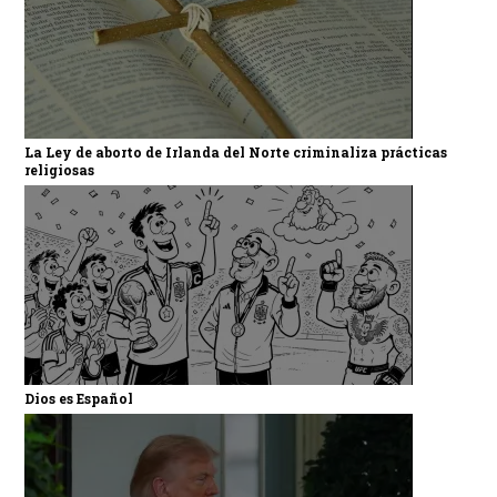
La Ley de aborto de Irlanda del Norte criminaliza prácticas
religiosas
Dios es Español