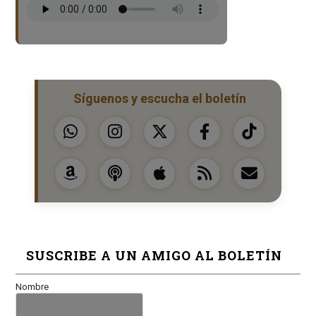
Síguenos y escucha el boletín
SUSCRIBE A UN AMIGO AL BOLETÍN
Nombre