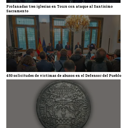
Profanadas tres iglesias en Tours con ataque al Santísimo
Sacramento
450 solicitudes de víctimas de abusos en el Defensor del Pueblo