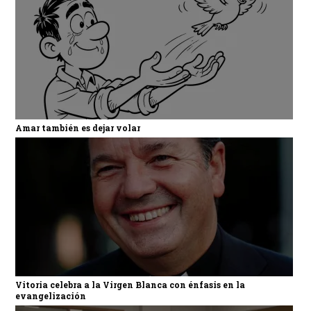
Amar también es dejar volar
Vitoria celebra a la Virgen Blanca con énfasis en la
evangelización