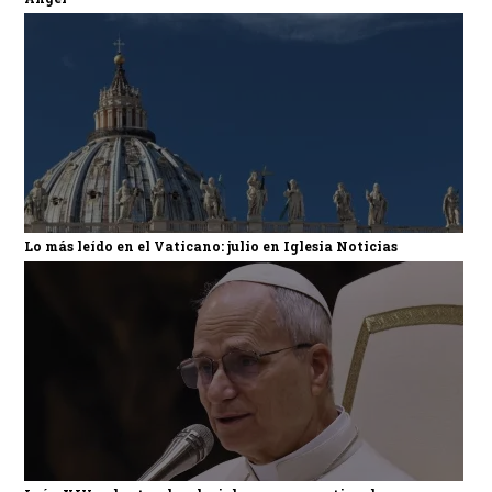
Lo más leído en el Vaticano: julio en Iglesia Noticias