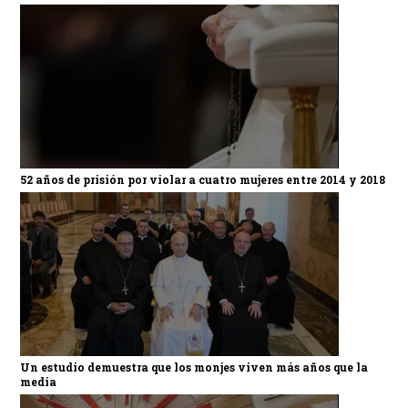
52 años de prisión por violar a cuatro mujeres entre 2014 y 2018
Un estudio demuestra que los monjes viven más años que la
media