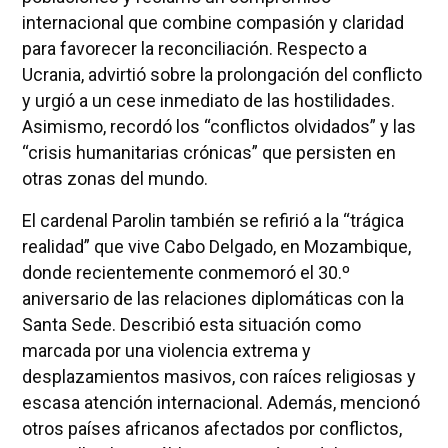
internacional que combine compasión y claridad
para favorecer la reconciliación. Respecto a
Ucrania, advirtió sobre la prolongación del conflicto
y urgió a un cese inmediato de las hostilidades.
Asimismo, recordó los “conflictos olvidados” y las
“crisis humanitarias crónicas” que persisten en
otras zonas del mundo.
El cardenal Parolin también se refirió a la “trágica
realidad” que vive Cabo Delgado, en Mozambique,
donde recientemente conmemoró el 30.º
aniversario de las relaciones diplomáticas con la
Santa Sede. Describió esta situación como
marcada por una violencia extrema y
desplazamientos masivos, con raíces religiosas y
escasa atención internacional. Además, mencionó
otros países africanos afectados por conflictos,