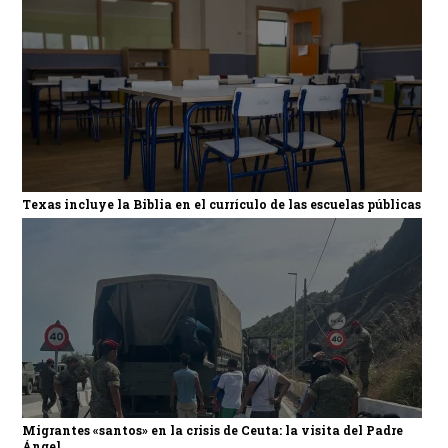
Texas incluye la Biblia en el currículo de las escuelas públicas
Migrantes «santos» en la crisis de Ceuta: la visita del Padre
Ángel