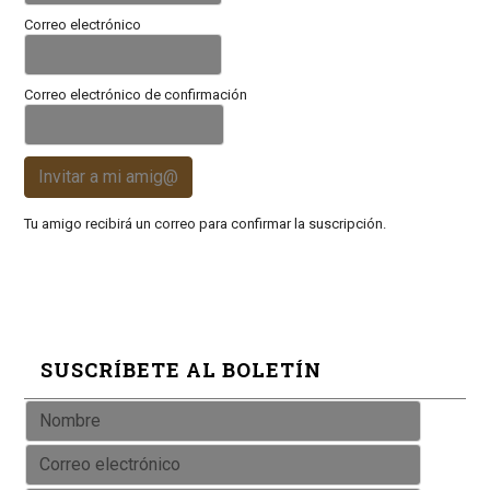
Correo electrónico
Correo electrónico de confirmación
Invitar a mi amig@
Tu amigo recibirá un correo para confirmar la suscripción.
SUSCRÍBETE AL BOLETÍN