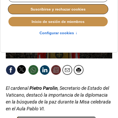
El cardenal
Pietro Parolin
, Secretario de Estado del
Vaticano, destacó la importancia de la diplomacia
en la búsqueda de la paz durante la Misa celebrada
en el Aula Pablo VI.