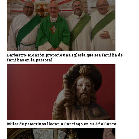
Barbastro-Monzón propone una Iglesia que sea familia de
familias en la pastoral
Miles de peregrinos llegan a Santiago en su Año Santo