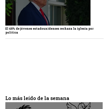
El 48% de jóvenes estadounidenses rechaza la iglesia por
política
Lo más leído de la semana