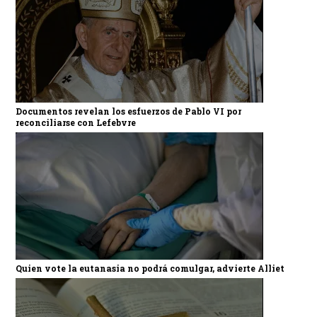
Documentos revelan los esfuerzos de Pablo VI por
reconciliarse con Lefebvre
Quien vote la eutanasia no podrá comulgar, advierte Alliet