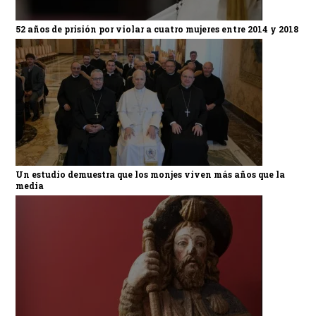
52 años de prisión por violar a cuatro mujeres entre 2014 y 2018
Un estudio demuestra que los monjes viven más años que la
media