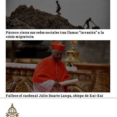
Párroco cierra sus redes sociales tras llamar "invasión" a la
crisis migratoria
Fallece el cardenal Júlio Duarte Langa, obispo de Xai-Xai