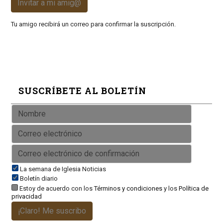
Invitar a mi amig@
Tu amigo recibirá un correo para confirmar la suscripción.
SUSCRÍBETE AL BOLETÍN
La semana de Iglesia Noticias
Boletín diario
Estoy de acuerdo con los
Términos y condiciones
y los
Política de
privacidad
¡Claro! Me suscribo