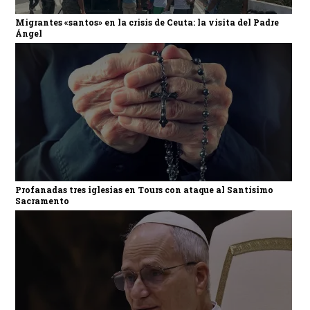
Migrantes «santos» en la crisis de Ceuta: la visita del Padre
Ángel
Profanadas tres iglesias en Tours con ataque al Santísimo
Sacramento