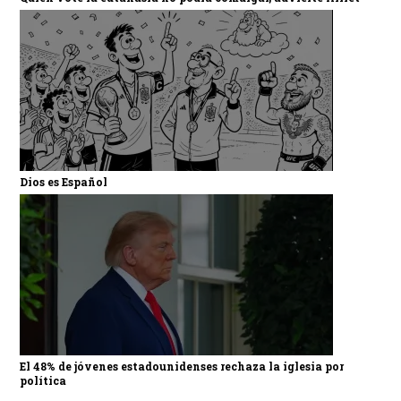
Dios es Español
El 48% de jóvenes estadounidenses rechaza la iglesia por
política