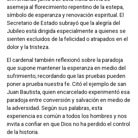
asemeja al florecimiento repentino de la estepa,
símbolo de esperanza y renovación espiritual. El
Secretario de Estado subrayó que la alegría del
Jubileo está dirigida especialmente a quienes se
sienten excluidos de la felicidad o atrapados en el
dolor y la tristeza.
El cardenal también reflexionó sobre la paradoja
que supone mantener la esperanza en medio del
sufrimiento, recordando que las pruebas pueden
poner a prueba nuestra fe. Citó el ejemplo de san
Juan Bautista, quien encarcelado experimentó esa
paradoja entre conversión y salvación en medio de
la adversidad. Según sus palabras, esta
experiencia es común a todos los hombres y nos
invita a confiar en que Dios no ha perdido el control
de la historia.