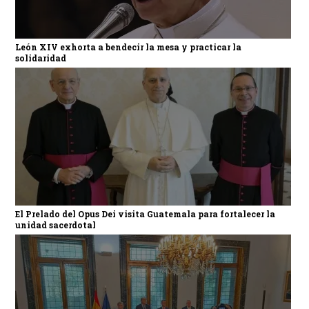
León XIV exhorta a bendecir la mesa y practicar la
solidaridad
El Prelado del Opus Dei visita Guatemala para fortalecer la
unidad sacerdotal