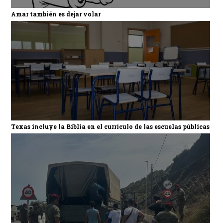
Amar también es dejar volar
Texas incluye la Biblia en el currículo de las escuelas públicas