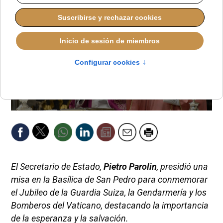
El Secretario de Estado,
Pietro Parolin
, presidió una
misa en la Basílica de San Pedro para conmemorar
el Jubileo de la Guardia Suiza, la Gendarmería y los
Bomberos del Vaticano, destacando la importancia
de la esperanza y la salvación.