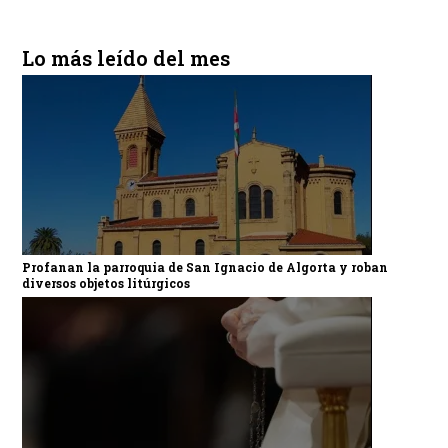
Lo más leído del mes
Profanan la parroquia de San Ignacio de Algorta y roban
diversos objetos litúrgicos