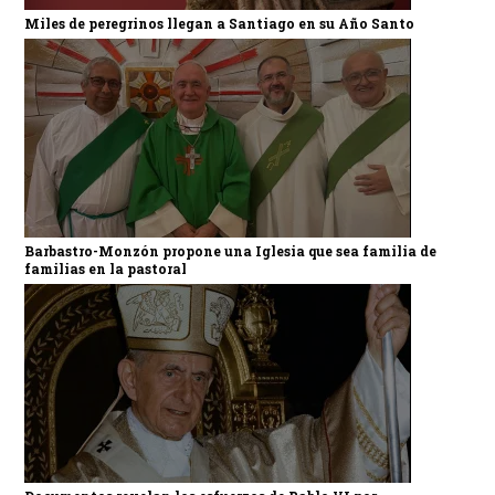
Miles de peregrinos llegan a Santiago en su Año Santo
Barbastro-Monzón propone una Iglesia que sea familia de
familias en la pastoral