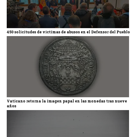
450 solicitudes de víctimas de abusos en el Defensor del Pueblo
Vaticano retorna la imagen papal en las monedas tras nueve
años