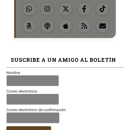
SUSCRIBE A UN AMIGO AL BOLETÍN
Nombre
Correo electrónico
Correo electrónico de confirmación