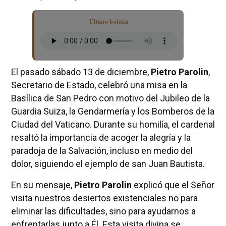
Último boletín
El pasado sábado 13 de diciembre,
Pietro Parolin
,
Secretario de Estado, celebró una misa en la
Basílica de San Pedro con motivo del Jubileo de la
Guardia Suiza, la Gendarmería y los Bomberos de la
Ciudad del Vaticano. Durante su homilía, el cardenal
resaltó la importancia de acoger la alegría y la
paradoja de la Salvación, incluso en medio del
dolor, siguiendo el ejemplo de san Juan Bautista.
En su mensaje,
Pietro Parolin
explicó que el Señor
visita nuestros desiertos existenciales no para
eliminar las dificultades, sino para ayudarnos a
enfrentarlas junto a Él. Esta visita divina se