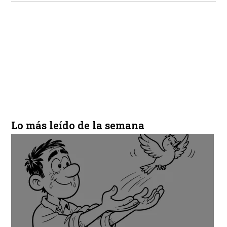
Lo más leído de la semana