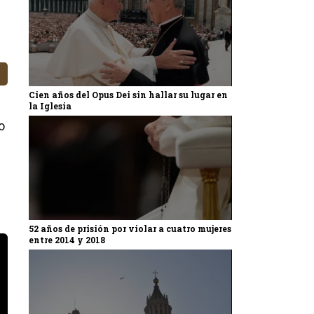
Cien años del Opus Dei sin hallar su lugar en
la Iglesia
o
52 años de prisión por violar a cuatro mujeres
entre 2014 y 2018