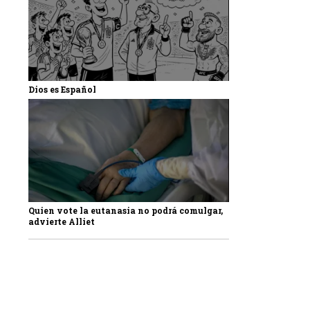
Dios es Español
Quien vote la eutanasia no podrá comulgar,
advierte Alliet