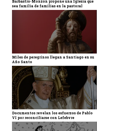
Barbastro-Monzón propone una Iglesia que
sea familia de familias en la pastoral
Miles de peregrinos llegan a Santiago en su
Año Santo
Documentos revelan los esfuerzos de Pablo
VI por reconciliarse con Lefebvre