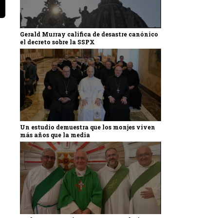
Gerald Murray califica de desastre canónico
el decreto sobre la SSPX
Un estudio demuestra que los monjes viven
más años que la media